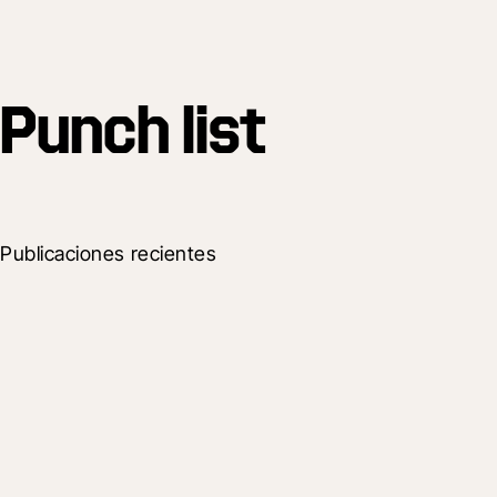
Punch list
Publicaciones recientes