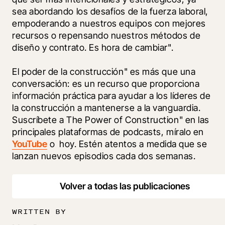
sea abordando los desafíos de la fuerza laboral, 
empoderando a nuestros equipos con mejores 
recursos o repensando nuestros métodos de 
diseño y contrato. Es hora de cambiar". 
El poder de la construcción" es más que una 
conversación: es un recurso que proporciona 
información práctica para ayudar a los líderes de 
la construcción a mantenerse a la vanguardia. 
Suscríbete a The Power of Construction" en las 
principales plataformas de podcasts, míralo en 
YouTube
 o 
 hoy. Estén atentos a medida que se 
lanzan nuevos episodios cada dos semanas. 
Volver a todas las publicaciones
WRITTEN BY