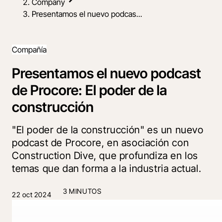
Company
Presentamos el nuevo podcas...
Compañía
Presentamos el nuevo podcast
de Procore: El poder de la
construcción
"El poder de la construcción" es un nuevo
podcast de Procore, en asociación con
Construction Dive, que profundiza en los
temas que dan forma a la industria actual.
3 MINUTOS
22 oct 2024