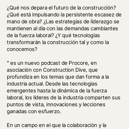
¿Qué nos depara el futuro de la construcción? 
¿Qué está impulsando la persistente escasez de 
mano de obra? ¿Las estrategias de liderazgo se 
mantienen al día con las demandas cambiantes 
de la fuerza laboral? ¿Y qué tecnologías 
transformarán la construcción tal y como la 
conocemos? 
" es un nuevo podcast de Procore, en 
asociación con Construction Dive, que 
profundiza en los temas que dan forma a la 
industria actual. Desde las tecnologías 
emergentes hasta la dinámica de la fuerza 
laboral, los líderes de la industria comparten sus 
puntos de vista, innovaciones y lecciones 
ganadas con esfuerzo. 
En un campo en el que la colaboración y la 