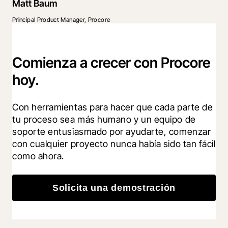
Matt Baum
Principal Product Manager, Procore
Comienza a crecer con Procore
hoy.
Con herramientas para hacer que cada parte de 
tu proceso sea más humano y un equipo de 
soporte entusiasmado por ayudarte, comenzar 
con cualquier proyecto nunca había sido tan fácil 
como ahora.
Solicita una demostración