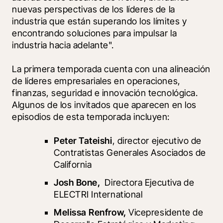
nuevas perspectivas de los líderes de la 
industria que están superando los límites y 
encontrando soluciones para impulsar la 
industria hacia adelante". 
La primera temporada cuenta con una alineación 
de líderes empresariales en operaciones, 
finanzas, seguridad e innovación tecnológica. 
Algunos de los invitados que aparecen en los 
episodios de esta temporada incluyen:
Peter Tateishi
, director ejecutivo de 
Contratistas Generales Asociados de 
California
Josh Bone, 
 Directora Ejecutiva de 
ELECTRI International
Melissa Renfrow, 
Vicepresidente de 