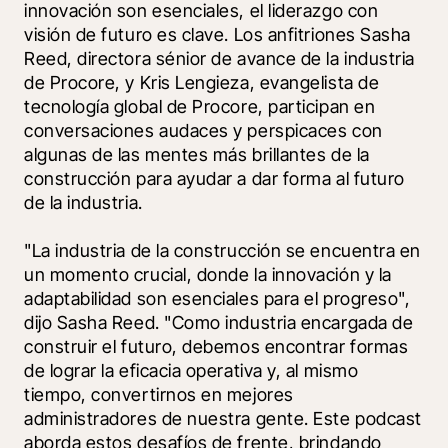
innovación son esenciales, el liderazgo con 
visión de futuro es clave. Los anfitriones Sasha 
Reed, directora sénior de avance de la industria 
de Procore, y Kris Lengieza, evangelista de 
tecnología global de Procore, participan en 
conversaciones audaces y perspicaces con 
algunas de las mentes más brillantes de la 
construcción para ayudar a dar forma al futuro 
de la industria.
"La industria de la construcción se encuentra en 
un momento crucial, donde la innovación y la 
adaptabilidad son esenciales para el progreso", 
dijo Sasha Reed. "Como industria encargada de 
construir el futuro, debemos encontrar formas 
de lograr la eficacia operativa y, al mismo 
tiempo, convertirnos en mejores 
administradores de nuestra gente. Este podcast 
aborda estos desafíos de frente, brindando 