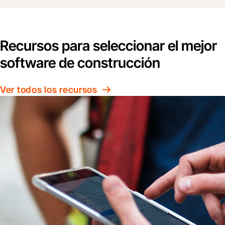
Recursos para seleccionar el mejor
software de construcción
Ver todos los recursos