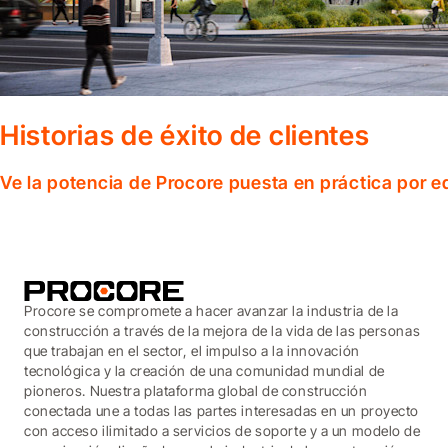
Historias de éxito de clientes
Ve la potencia de Procore puesta en práctica por 
Procore se compromete a hacer avanzar la industria de la
construcción a través de la mejora de la vida de las personas
que trabajan en el sector, el impulso a la innovación
tecnológica y la creación de una comunidad mundial de
pioneros. Nuestra plataforma global de construcción
conectada une a todas las partes interesadas en un proyecto
con acceso ilimitado a servicios de soporte y a un modelo de