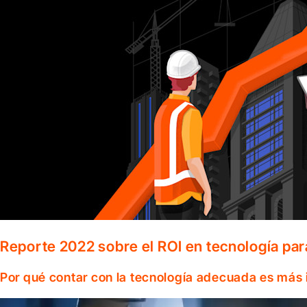
Reporte 2022 sobre el ROI en tecnología par
Por qué contar con la tecnología adecuada es más