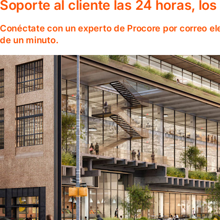
Soporte al cliente las 24 horas, lo
Conéctate con un experto de Procore por correo el
de un minuto.