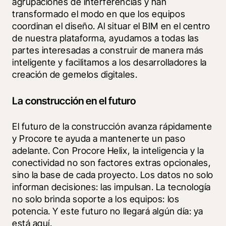
agrupaciones de interferencias y han 
transformado el modo en que los equipos 
coordinan el diseño. Al situar el BIM en el centro 
de nuestra plataforma, ayudamos a todas las 
partes interesadas a construir de manera más 
inteligente y facilitamos a los desarrolladores la 
creación de gemelos digitales.
La construcción en el futuro
El futuro de la construcción avanza rápidamente 
y Procore te ayuda a mantenerte un paso 
adelante. Con Procore Helix, la inteligencia y la 
conectividad no son factores extras opcionales, 
sino la base de cada proyecto. Los datos no solo 
informan decisiones: las impulsan. La tecnología 
no solo brinda soporte a los equipos: los 
potencia. Y este futuro no llegará algún día: ya 
está aquí.