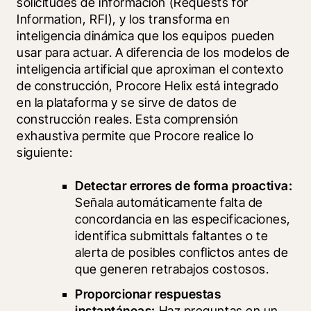
solicitudes de información (Requests for 
Information, RFI), y los transforma en 
inteligencia dinámica que los equipos pueden 
usar para actuar. A diferencia de los modelos de 
inteligencia artificial que aproximan el contexto 
de construcción, Procore Helix está integrado 
en la plataforma y se sirve de datos de 
construcción reales. Esta comprensión 
exhaustiva permite que Procore realice lo 
siguiente:
Detectar errores de forma proactiva: 
Señala automáticamente falta de 
concordancia en las especificaciones, 
identifica submittals faltantes o te 
alerta de posibles conflictos antes de 
que generen retrabajos costosos.
Proporcionar respuestas 
instantáneas:
 Haz preguntas en un 