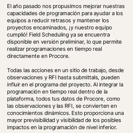
El año pasado nos propusimos mejorar nuestras 
capacidades de programación para ayudar a los 
equipos a reducir retrasos y mantener los 
proyectos encaminados, ¡y nuestro equipo 
cumplió! Field Scheduling ya se encuentra 
disponible en versión preliminar, lo que permite 
realizar programaciones en tiempo real 
directamente en Procore.
Todas las acciones en un sitio de trabajo, desde 
observaciones y RFI hasta submittals, pueden 
influir en el programa del proyecto. Al integrar la 
programación en tiempo real dentro de la 
plataforma, todos tus datos de Procore, como 
las observaciones y las RFI, se convierten en 
conocimientos dinámicos. Esto proporciona una 
mayor previsibilidad y visibilidad de los posibles 
impactos en la programación de nivel inferior.