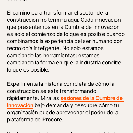
El camino para transformar el sector de la 
construcción no termina aquí. Cada innovación 
que presentamos en la Cumbre de Innovación 
es solo el comienzo de lo que es posible cuando 
combinamos la experiencia del ser humano con 
tecnología inteligente. No solo estamos 
cambiando las herramientas: estamos 
cambiando la forma en que la industria concibe 
lo que es posible.
Experimenta la historia completa de cómo la 
construcción se está transformando 
rápidamente. Mira las 
sesiones de la Cumbre de 
Innovación
 bajo demanda y descubre cómo tu 
organización puede aprovechar el poder de la 
plataforma de 
Procore
.