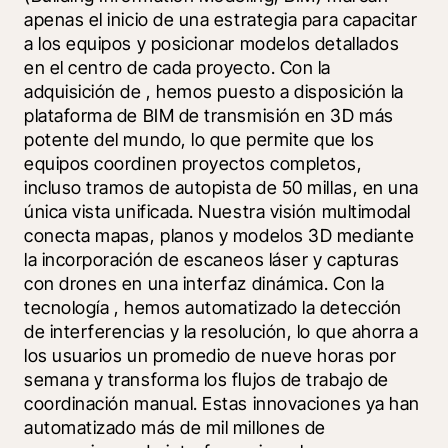
apenas el inicio de una estrategia para capacitar 
a los equipos y posicionar modelos detallados 
en el centro de cada proyecto. Con la 
adquisición de 
, hemos puesto a disposición la 
plataforma de BIM de transmisión en 3D más 
potente del mundo, lo que permite que los 
equipos coordinen proyectos completos, 
incluso tramos de autopista de 50 millas, en una 
única vista unificada. Nuestra visión multimodal 
conecta mapas, planos y modelos 3D mediante 
la incorporación de escaneos láser y capturas 
con drones en una interfaz dinámica. Con la 
tecnología 
, hemos automatizado la detección 
de interferencias y la resolución, lo que ahorra a 
los usuarios un promedio de nueve horas por 
semana y transforma los flujos de trabajo de 
coordinación manual. Estas innovaciones ya han 
automatizado más de mil millones de 