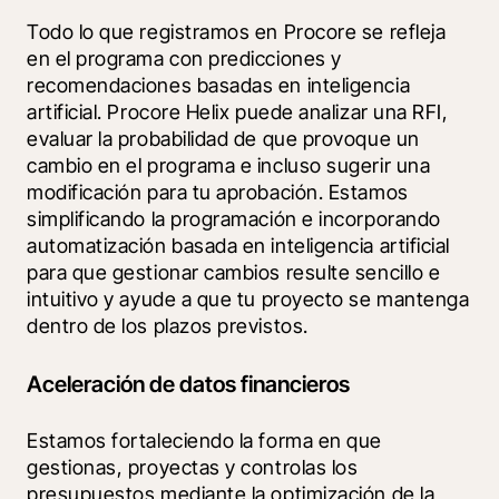
Todo lo que registramos en Procore se refleja 
en el programa con predicciones y 
recomendaciones basadas en inteligencia 
artificial. Procore Helix puede analizar una RFI, 
evaluar la probabilidad de que provoque un 
cambio en el programa e incluso sugerir una 
modificación para tu aprobación. Estamos 
simplificando la programación e incorporando 
automatización basada en inteligencia artificial 
para que gestionar cambios resulte sencillo e 
intuitivo y ayude a que tu proyecto se mantenga 
dentro de los plazos previstos. 
Aceleración de datos financieros
Estamos fortaleciendo la forma en que 
gestionas, proyectas y controlas los 
presupuestos mediante la optimización de la 