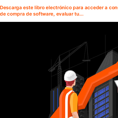
Descarga este libro electrónico para acceder a co
de compra de software, evaluar tu...