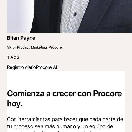
Brian Payne
VP of Product Marketing, Procore
TAGS
Registro diario
Procore AI
Comienza a crecer con Procore
hoy.
Con herramientas para hacer que cada parte de 
tu proceso sea más humano y un equipo de 