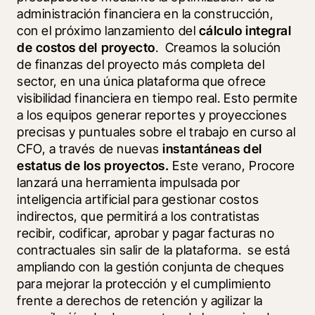
administración financiera en la construcción, 
con el próximo lanzamiento del 
cálculo integral 
de costos del proyecto
.  Creamos la solución 
de finanzas del proyecto más completa del 
sector, en una única plataforma que ofrece 
visibilidad financiera en tiempo real. Esto permite 
a los equipos generar reportes y proyecciones 
precisas y puntuales sobre el trabajo en curso al 
CFO, a través de nuevas 
instantáneas del 
estatus de los proyectos. 
Este verano, Procore 
lanzará una herramienta impulsada por 
inteligencia artificial para gestionar costos 
indirectos, que permitirá a los contratistas 
recibir, codificar, aprobar y pagar facturas no 
contractuales sin salir de la plataforma. 
 se está 
ampliando con la gestión conjunta de cheques 
para mejorar la protección y el cumplimiento 
frente a derechos de retención y agilizar la 