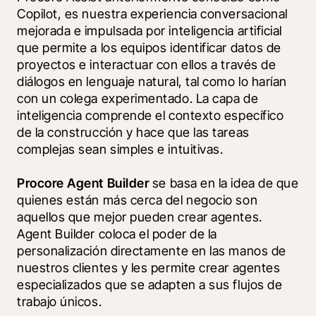
Copilot, es nuestra experiencia conversacional 
mejorada e impulsada por inteligencia artificial 
que permite a los equipos identificar datos de 
proyectos e interactuar con ellos a través de 
diálogos en lenguaje natural, tal como lo harían 
con un colega experimentado. La capa de 
inteligencia comprende el contexto específico 
de la construcción y hace que las tareas 
complejas sean simples e intuitivas.
Procore Agent Builder 
se basa en la idea de que 
quienes están más cerca del negocio son 
aquellos que mejor pueden crear agentes. 
Agent Builder coloca el poder de la 
personalización directamente en las manos de 
nuestros clientes y les permite crear agentes 
especializados que se adapten a sus flujos de 
trabajo únicos. 