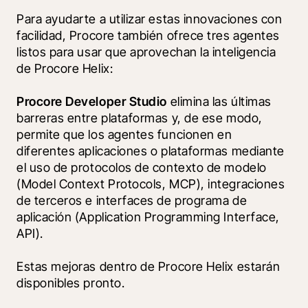
Para ayudarte a utilizar estas innovaciones con 
facilidad, Procore también ofrece tres agentes 
listos para usar que aprovechan la inteligencia 
de Procore Helix:
Procore Developer Studio 
elimina las últimas 
barreras entre plataformas y, de ese modo, 
permite que los agentes funcionen en 
diferentes aplicaciones o plataformas mediante 
el uso de protocolos de contexto de modelo 
(Model Context Protocols, MCP), integraciones 
de terceros e interfaces de programa de 
aplicación (Application Programming Interface, 
API). 
Estas mejoras dentro de Procore Helix estarán 
disponibles pronto.