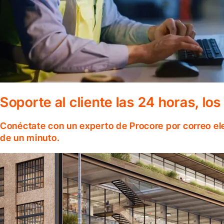
Soporte al cliente las 24 horas, lo
Conéctate con un experto de Procore por correo el
de un minuto.