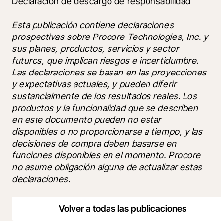
Declaración de descargo de responsabilidad
Esta publicación contiene declaraciones 
prospectivas sobre Procore Technologies, Inc. y 
sus planes, productos, servicios y sector 
futuros, que implican riesgos e incertidumbre. 
Las declaraciones se basan en las proyecciones 
y expectativas actuales, y pueden diferir 
sustancialmente de los resultados reales. Los 
productos y la funcionalidad que se describen 
en este documento pueden no estar 
disponibles o no proporcionarse a tiempo, y las 
decisiones de compra deben basarse en 
funciones disponibles en el momento. Procore 
no asume obligación alguna de actualizar estas 
declaraciones.
Volver a todas las publicaciones