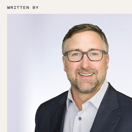
WRITTEN BY