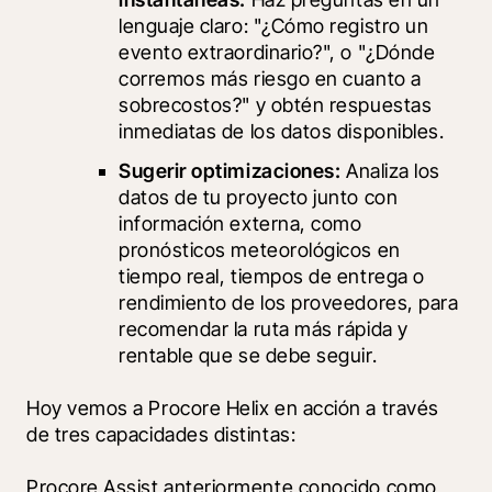
lenguaje claro: "¿Cómo registro un 
evento extraordinario?", o "¿Dónde 
corremos más riesgo en cuanto a 
sobrecostos?" y obtén respuestas 
inmediatas de los datos disponibles.
Sugerir optimizaciones:
 Analiza los 
datos de tu proyecto junto con 
información externa, como 
pronósticos meteorológicos en 
tiempo real, tiempos de entrega o 
rendimiento de los proveedores, para 
recomendar la ruta más rápida y 
rentable que se debe seguir.
Hoy vemos a Procore Helix en acción a través 
de tres capacidades distintas:
Procore Assist anteriormente conocido como 