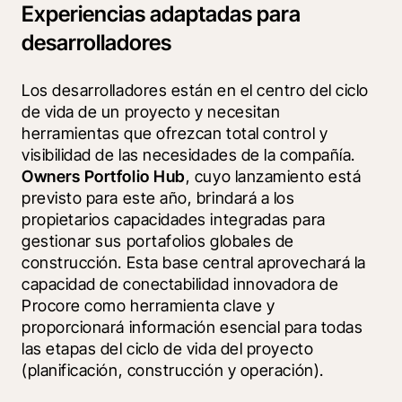
Experiencias adaptadas para
desarrolladores
Los desarrolladores están en el centro del ciclo 
de vida de un proyecto y necesitan 
herramientas que ofrezcan total control y 
visibilidad de las necesidades de la compañía. 
Owners Portfolio Hub
, cuyo lanzamiento está 
previsto para este año, brindará a los 
propietarios capacidades integradas para 
gestionar sus portafolios globales de 
construcción. Esta base central aprovechará la 
capacidad de conectabilidad innovadora de 
Procore como herramienta clave y 
proporcionará información esencial para todas 
las etapas del ciclo de vida del proyecto 
(planificación, construcción y operación).