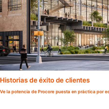
Historias de éxito de clientes
Ve la potencia de Procore puesta en práctica por 