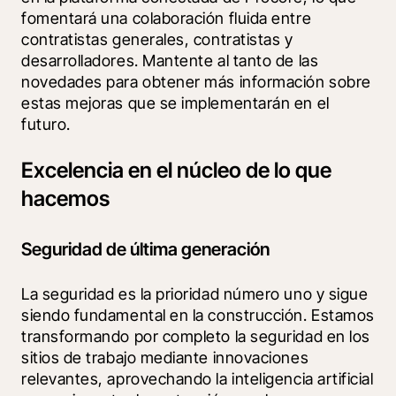
fomentará una colaboración fluida entre 
contratistas generales, contratistas y 
desarrolladores. Mantente al tanto de las 
novedades para obtener más información sobre 
estas mejoras que se implementarán en el 
futuro. 
Excelencia en el núcleo de lo que
hacemos
Seguridad de última generación
La seguridad es la prioridad número uno y sigue 
siendo fundamental en la construcción. Estamos 
transformando por completo la seguridad en los 
sitios de trabajo mediante innovaciones 
relevantes, aprovechando la inteligencia artificial 