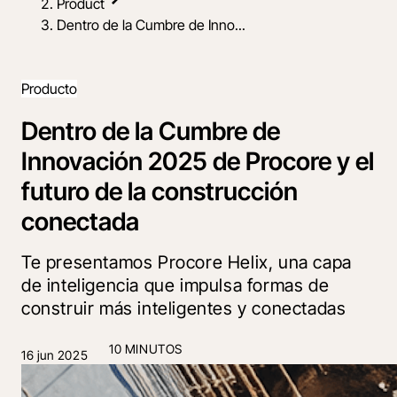
Product
Dentro de la Cumbre de Inno...
Producto
Dentro de la Cumbre de
Innovación 2025 de Procore y el
futuro de la construcción
conectada
Te presentamos Procore Helix, una capa
de inteligencia que impulsa formas de
construir más inteligentes y conectadas
10 MINUTOS
16 jun 2025