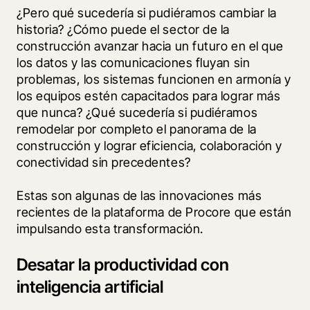
¿Pero qué sucedería si pudiéramos cambiar la 
historia? ¿Cómo puede el sector de la 
construcción avanzar hacia un futuro en el que 
los datos y las comunicaciones fluyan sin 
problemas, los sistemas funcionen en armonía y 
los equipos estén capacitados para lograr más 
que nunca? ¿Qué sucedería si pudiéramos 
remodelar por completo el panorama de la 
construcción y lograr eficiencia, colaboración y 
conectividad sin precedentes?
Estas son algunas de las innovaciones más 
recientes de la plataforma de Procore que están 
impulsando esta transformación.
Desatar la productividad con
inteligencia artificial