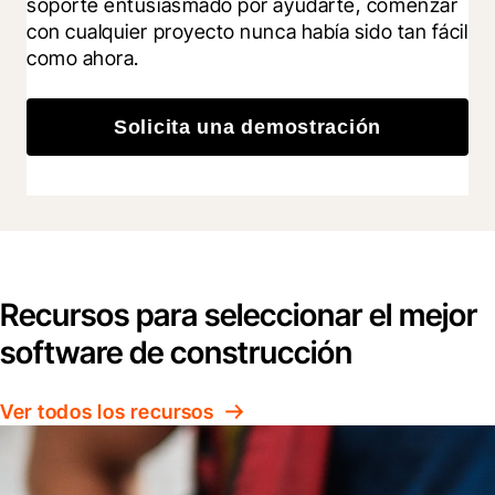
soporte entusiasmado por ayudarte, comenzar 
con cualquier proyecto nunca había sido tan fácil 
como ahora.
Solicita una demostración
Recursos para seleccionar el mejor
software de construcción
Ver todos los recursos