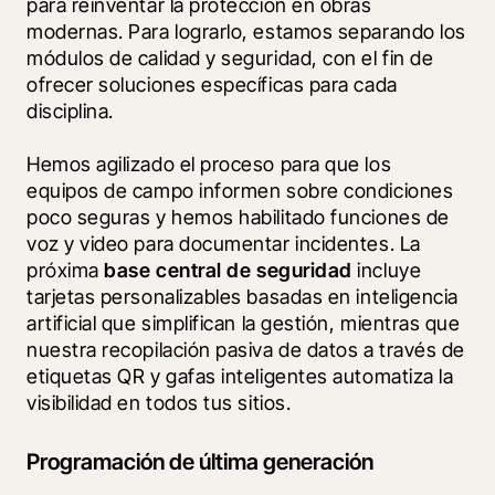
para reinventar la protección en obras 
modernas. Para lograrlo, estamos separando los 
módulos de calidad y seguridad, con el fin de 
ofrecer soluciones específicas para cada 
disciplina.
Hemos agilizado el proceso para que los 
equipos de campo informen sobre condiciones 
poco seguras y hemos habilitado funciones de 
voz y video para documentar incidentes. La 
próxima 
base central de seguridad
 incluye 
tarjetas personalizables basadas en inteligencia 
artificial que simplifican la gestión, mientras que 
nuestra recopilación pasiva de datos a través de 
etiquetas QR y gafas inteligentes automatiza la 
visibilidad en todos tus sitios. 
Programación de última generación