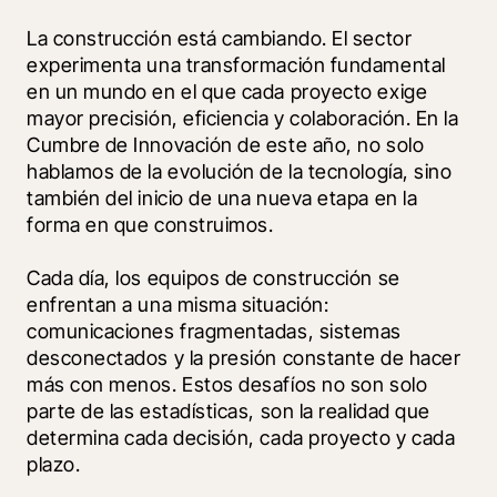
La construcción está cambiando. El sector 
experimenta una transformación fundamental 
en un mundo en el que cada proyecto exige 
mayor precisión, eficiencia y colaboración. En la 
Cumbre de Innovación de este año, no solo 
hablamos de la evolución de la tecnología, sino 
también del inicio de una nueva etapa en la 
forma en que construimos.
Cada día, los equipos de construcción se 
enfrentan a una misma situación: 
comunicaciones fragmentadas, sistemas 
desconectados y la presión constante de hacer 
más con menos. Estos desafíos no son solo 
parte de las estadísticas, son la realidad que 
determina cada decisión, cada proyecto y cada 
plazo.