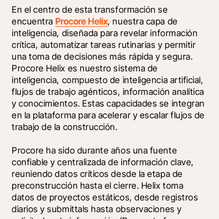
En el centro de esta transformación se 
encuentra 
Procore Helix
, nuestra capa de 
inteligencia, diseñada para revelar información 
crítica, automatizar tareas rutinarias y permitir 
una toma de decisiones más rápida y segura. 
Procore Helix es nuestro sistema de 
inteligencia, compuesto de inteligencia artificial, 
flujos de trabajo agénticos, información analítica 
y conocimientos. Estas capacidades se integran 
en la plataforma para acelerar y escalar flujos de 
trabajo de la construcción.
Procore ha sido durante años una fuente 
confiable y centralizada de información clave, 
reuniendo datos críticos desde la etapa de 
preconstrucción hasta el cierre. Helix toma 
datos de proyectos estáticos, desde registros 
diarios y submittals hasta observaciones y 