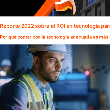
Reporte 2022 sobre el ROI en tecnología par
Por qué contar con la tecnología adecuada es más