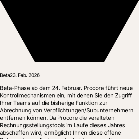
Beta
23. Feb. 2026
Beta-Phase ab dem 24. Februar. Procore führt neue 
Kontrollmechanismen ein, mit denen Sie den Zugriff 
Ihrer Teams auf die bisherige Funktion zur 
Abrechnung von Verpflichtungen/Subunternehmern 
entfernen können. Da Procore die veralteten 
Rechnungsstellungstools im Laufe dieses Jahres 
abschaffen wird, ermöglicht Ihnen diese offene 