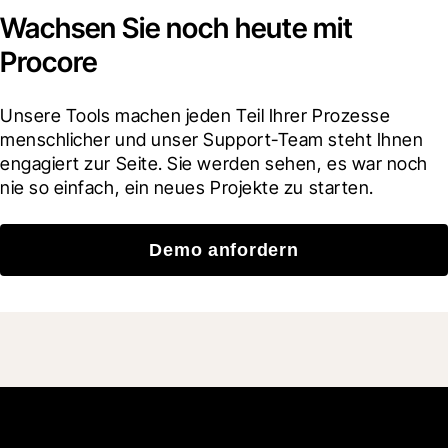
Wachsen Sie noch heute mit
Procore
Unsere Tools machen jeden Teil Ihrer Prozesse 
menschlicher und unser Support-Team steht Ihnen 
engagiert zur Seite. Sie werden sehen, es war noch 
nie so einfach, ein neues Projekte zu starten.
Demo anfordern