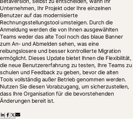
Betaversion, selbst zu entscheiden, wann Ihr 
Unternehmen, Ihr Projekt oder Ihre einzelnen 
Benutzer auf das modernisierte 
Rechnungsstellungstool umsteigen. Durch die 
Anmeldung werden die von Ihnen ausgewählten 
Teams weder das alte Tool noch das blaue Banner 
zum An- und Abmelden sehen, was eine 
reibungslosere und besser kontrollierte Migration 
ermöglicht. Dieses Update bietet Ihnen die Flexibilität, 
die neue Benutzererfahrung zu testen, Ihre Teams zu 
schulen und Feedback zu geben, bevor die alten 
Tools vollständig außer Betrieb genommen werden. 
Nutzen Sie diesen Vorabzugang, um sicherzustellen, 
dass Ihre Organisation für die bevorstehenden 
Änderungen bereit ist.