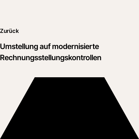
Zurück
Umstellung auf modernisierte
Rechnungsstellungskontrollen