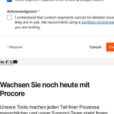
Wachsen Sie noch heute mit
Procore
Unsere Tools machen jeden Teil Ihrer Prozesse 
menschlicher und unser Support-Team steht Ihnen 