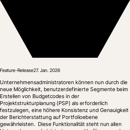
Feature-Release
27. Jan. 2026
Unternehmensadministratoren können nun durch die 
neue Möglichkeit, benutzerdefinierte Segmente beim 
Erstellen von Budgetcodes in der 
Projektstrukturplanung (PSP) als erforderlich 
festzulegen, eine höhere Konsistenz und Genauigkeit 
der Berichterstattung auf Portfolioebene 
gewährleisten.  Diese Funktionalität steht nun allen 