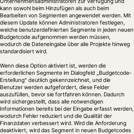
Unternehmensadministratoren zur Verfügung und 
kann sowohl beim Hinzufügen als auch beim 
Bearbeiten von Segmenten angewendet werden. Mit 
diesem Update können Administratoren festlegen, 
welche benutzerdefinierten Segmente in jeden neuen 
Budgetcode aufgenommen werden müssen, 
wodurch die Dateneingabe über alle Projekte hinweg 
standardisiert wird.
Wenn diese Option aktiviert ist, werden die 
erforderlichen Segmente im Dialogfeld „Budgetcode-
Erstellung“ deutlich gekennzeichnet, und die 
Benutzer werden aufgefordert, diese Felder 
auszufüllen, bevor sie fortfahren können. Dadurch 
wird sichergestellt, dass alle notwendigen 
Informationen bereits bei der Eingabe erfasst werden, 
wodurch Fehler reduziert und die Qualität der 
Finanzdaten verbessert wird. Wird die Anforderung 
deaktiviert, wird das Segment in neuen Budgetcodes 