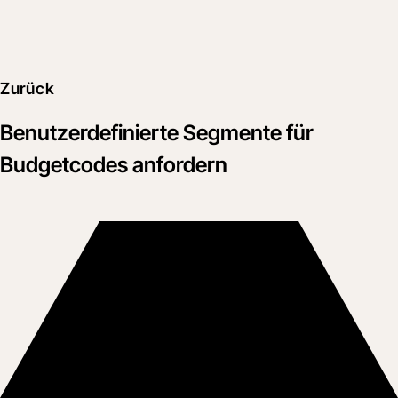
Zurück
Benutzerdefinierte Segmente für
Budgetcodes anfordern