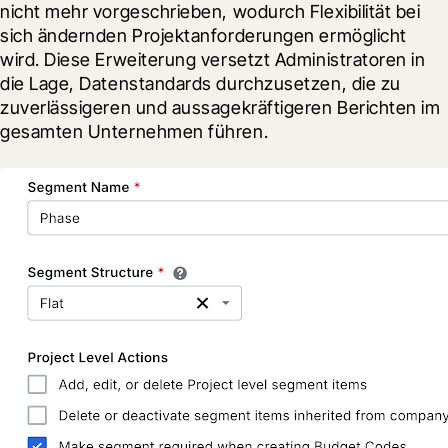
nicht mehr vorgeschrieben, wodurch Flexibilität bei 
sich ändernden Projektanforderungen ermöglicht 
wird. Diese Erweiterung versetzt Administratoren in 
die Lage, Datenstandards durchzusetzen, die zu 
zuverlässigeren und aussagekräftigeren Berichten im 
gesamten Unternehmen führen.