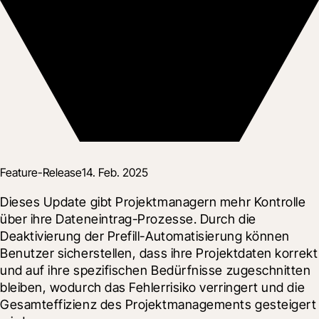
Feature-Release
14. Feb. 2025
Dieses Update gibt Projektmanagern mehr Kontrolle 
über ihre Dateneintrag-Prozesse. Durch die 
Deaktivierung der Prefill-Automatisierung können 
Benutzer sicherstellen, dass ihre Projektdaten korrekt 
und auf ihre spezifischen Bedürfnisse zugeschnitten 
bleiben, wodurch das Fehlerrisiko verringert und die 
Gesamteffizienz des Projektmanagements gesteigert 