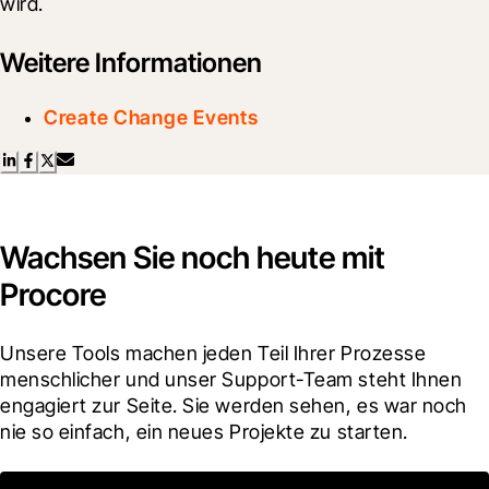
wird.
Weitere Informationen
Create Change Events
Wachsen Sie noch heute mit
Procore
Unsere Tools machen jeden Teil Ihrer Prozesse 
menschlicher und unser Support-Team steht Ihnen 
engagiert zur Seite. Sie werden sehen, es war noch 
nie so einfach, ein neues Projekte zu starten.