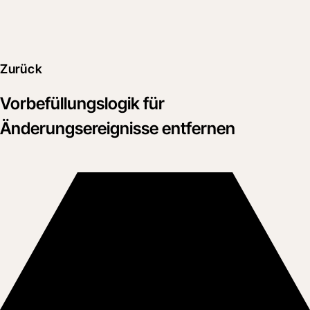
Zurück
Vorbefüllungslogik für
Änderungsereignisse entfernen