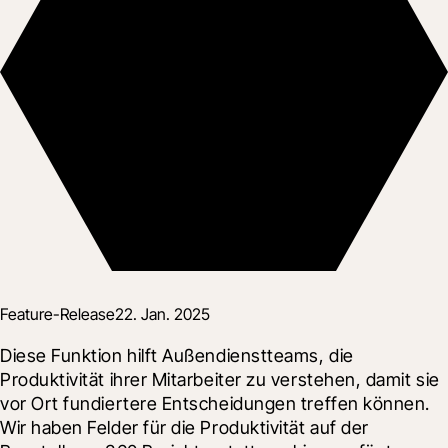
Feature-Release
22. Jan. 2025
Diese Funktion hilft Außendienstteams, die 
Produktivität ihrer Mitarbeiter zu verstehen, damit sie 
vor Ort fundiertere Entscheidungen treffen können.  
Wir haben Felder für die Produktivität auf der 