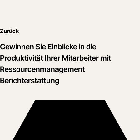
Zurück
Gewinnen Sie Einblicke in die
Produktivität Ihrer Mitarbeiter mit
Ressourcenmanagement
Berichterstattung