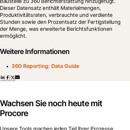
Baustelle zu 360 Berichterstattung hinzugefügt. 
Dieser Datensatz enthält Materialmengen, 
Produktivitätsraten, verbrauchte und verdiente 
Stunden sowie den Prozentsatz der Fertigstellung 
der Menge, was erweiterte Berichtsfunktionen 
ermöglicht.
Weitere Informationen
360 Reporting: Data Guide
Wachsen Sie noch heute mit
Procore
Unsere Tools machen jeden Teil Ihrer Prozesse 