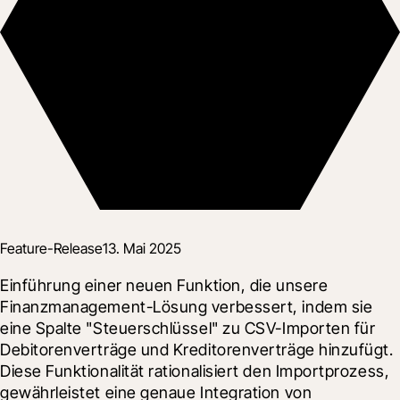
Feature-Release
13. Mai 2025
Einführung einer neuen Funktion, die unsere 
Finanzmanagement-Lösung verbessert, indem sie 
eine Spalte "Steuerschlüssel" zu CSV-Importen für 
Debitorenverträge und Kreditorenverträge hinzufügt. 
Diese Funktionalität rationalisiert den Importprozess, 
gewährleistet eine genaue Integration von 