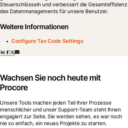
Steuerschlüsseln und verbessert die Gesamteffizienz 
des Datenmanagements für unsere Benutzer.
Weitere Informationen
Configure Tax Code Settings
Wachsen Sie noch heute mit
Procore
Unsere Tools machen jeden Teil Ihrer Prozesse 
menschlicher und unser Support-Team steht Ihnen 
engagiert zur Seite. Sie werden sehen, es war noch 
nie so einfach, ein neues Projekte zu starten.