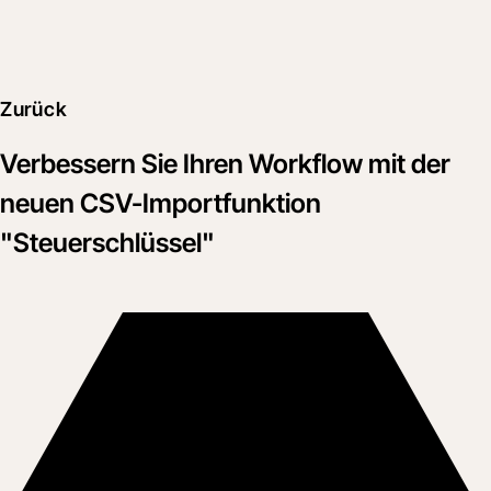
Zurück
Verbessern Sie Ihren Workflow mit der
neuen CSV-Importfunktion
"Steuerschlüssel"