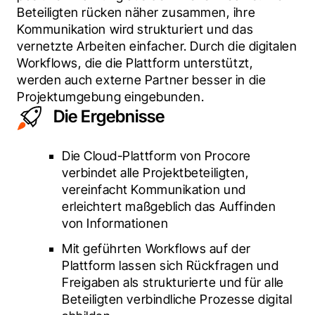
Beteiligten rücken näher zusammen, ihre 
Kommunikation wird strukturiert und das 
vernetzte Arbeiten einfacher. Durch die digitalen 
Workflows, die die Plattform unterstützt, 
werden auch externe Partner besser in die 
Projektumgebung eingebunden.
Die Ergebnisse
Die Cloud-Plattform von Procore
verbindet alle Projektbeteiligten,
vereinfacht Kommunikation und
erleichtert maßgeblich das Auffinden
von Informationen
Mit geführten Workflows auf der
Plattform lassen sich Rückfragen und
Freigaben als strukturierte und für alle
Beteiligten verbindliche Prozesse digital