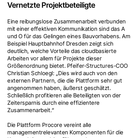
Vernetzte Projektbeteiligte
Eine reibungslose Zusammenarbeit verbunden 
mit einer effektiven Kommunikation sind das A 
und O für das Gelingen eines Bauvorhabens. Am 
Beispiel Hauptbahnhof Dresden zeigt sich 
deutlich, welche Vorteile das cloudbasierte 
Arbeiten vor allem für Projekte dieser 
Größenordnung bietet. Pfeifer-Structures-COO 
Christian Schloegl: „Dies wird auch von den 
externen Partnern, die die Plattform sehr gut 
angenommen haben, äußerst geschätzt. 
Schließlich profitieren alle Beteiligten von der 
Zeitersparnis durch eine effizientere 
Zusammenarbeit.“
Die Plattform Procore vereint alle 
managementrelevanten Komponenten für die 