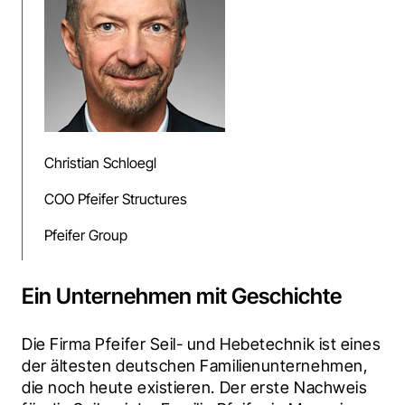
Christian Schloegl
COO Pfeifer Structures
Pfeifer Group
Ein Unternehmen mit Geschichte
Die Firma Pfeifer Seil- und Hebetechnik ist eines 
der ältesten deutschen Familienunternehmen, 
die noch heute existieren. Der erste Nachweis 