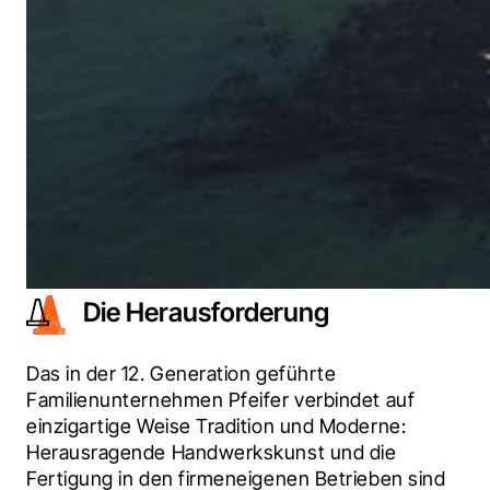
Die Herausforderung
Das in der 12. Generation geführte 
Familienunternehmen Pfeifer verbindet auf 
einzigartige Weise Tradition und Moderne: 
Herausragende Handwerkskunst und die 
Fertigung in den firmeneigenen Betrieben sind 