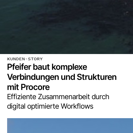
KUNDEN-STORY
Pfeifer baut komplexe
Verbindungen und Strukturen
mit Procore
Effiziente Zusammenarbeit durch
digital optimierte Workflows