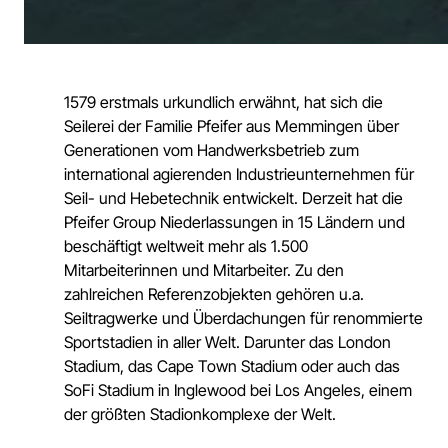
1579 erstmals urkundlich erwähnt, hat sich die
Seilerei der Familie Pfeifer aus Memmingen über
Generationen vom Handwerksbetrieb zum
international agierenden Industrieunternehmen für
Seil- und Hebetechnik entwickelt. Derzeit hat die
Pfeifer Group Niederlassungen in 15 Ländern und
beschäftigt weltweit mehr als 1.500
Mitarbeiterinnen und Mitarbeiter. Zu den
zahlreichen Referenzobjekten gehören u.a.
Seiltragwerke und Überdachungen für renommierte
Sportstadien in aller Welt. Darunter das London
Stadium, das Cape Town Stadium oder auch das
SoFi Stadium in Inglewood bei Los Angeles, einem
der größten Stadionkomplexe der Welt.