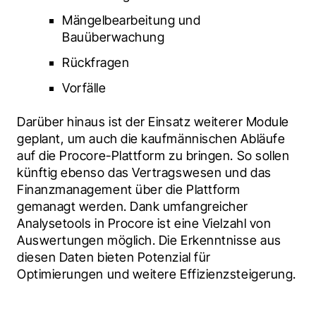
Mängelbearbeitung und 
Bauüberwachung
Rückfragen
Vorfälle
Darüber hinaus ist der Einsatz weiterer Module 
geplant, um auch die kaufmännischen Abläufe 
auf die Procore-Plattform zu bringen. So sollen 
künftig ebenso das Vertragswesen und das 
Finanzmanagement über die Plattform 
gemanagt werden. Dank umfangreicher 
Analysetools in Procore ist eine Vielzahl von 
Auswertungen möglich. Die Erkenntnisse aus 
diesen Daten bieten Potenzial für 
Optimierungen und weitere Effizienzsteigerung.