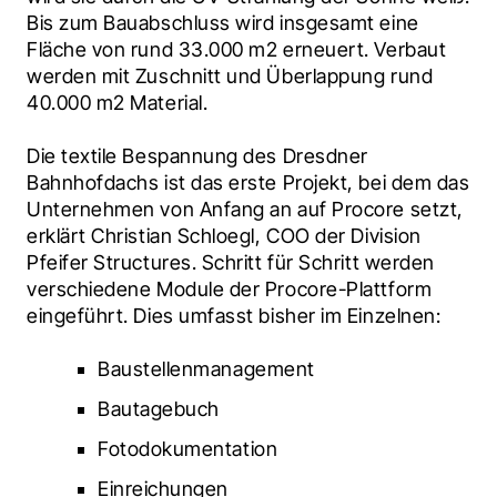
Bis zum Bauabschluss wird insgesamt eine 
Fläche von rund 33.000 m2 erneuert. Verbaut 
werden mit Zuschnitt und Überlappung rund 
40.000 m2 Material.
Die textile Bespannung des Dresdner 
Bahnhofdachs ist das erste Projekt, bei dem das 
Unternehmen von Anfang an auf Procore setzt, 
erklärt Christian Schloegl, COO der Division 
Pfeifer Structures. Schritt für Schritt werden 
verschiedene Module der Procore-Plattform 
eingeführt. Dies umfasst bisher im Einzelnen:
Baustellenmanagement
Bautagebuch
Fotodokumentation
Einreichungen