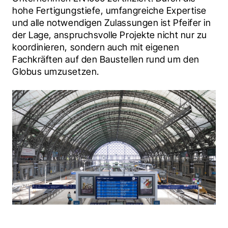
hohe Fertigungstiefe, umfangreiche Expertise 
und alle notwendigen Zulassungen ist Pfeifer in 
der Lage, anspruchsvolle Projekte nicht nur zu 
koordinieren, sondern auch mit eigenen 
Fachkräften auf den Baustellen rund um den 
Globus umzusetzen.