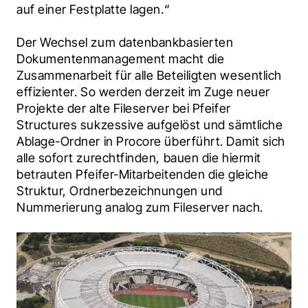
auf einer Festplatte lagen.“
Der Wechsel zum datenbankbasierten 
Dokumentenmanagement macht die 
Zusammenarbeit für alle Beteiligten wesentlich 
effizienter. So werden derzeit im Zuge neuer 
Projekte der alte Fileserver bei Pfeifer 
Structures sukzessive aufgelöst und sämtliche 
Ablage-Ordner in Procore überführt. Damit sich 
alle sofort zurechtfinden, bauen die hiermit 
betrauten Pfeifer-Mitarbeitenden die gleiche 
Struktur, Ordnerbezeichnungen und 
Nummerierung analog zum Fileserver nach.