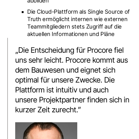
abbilden
Die Cloud-Plattform als Single Source of
Truth ermöglicht internen wie externen
Teammitgliedern stets Zugriff auf die
aktuellen Informationen und Pläne
„
Die Entscheidung für Procore fiel
uns sehr leicht. Procore kommt aus
dem Bauwesen und eignet sich
optimal für unsere Zwecke. Die
Plattform ist intuitiv und auch
unsere Projektpartner finden sich in
kurzer Zeit zurecht.
”