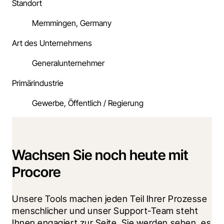
Standort
Memmingen, Germany
Art des Unternehmens
Generalunternehmer
Primärindustrie
Gewerbe, Öffentlich / Regierung
Wachsen Sie noch heute mit
Procore
Unsere Tools machen jeden Teil Ihrer Prozesse 
menschlicher und unser Support-Team steht 
Ihnen engagiert zur Seite. Sie werden sehen, es 