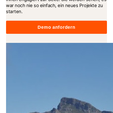
war noch nie so einfach, ein neues Projekte zu 
starten.
Demo anfordern