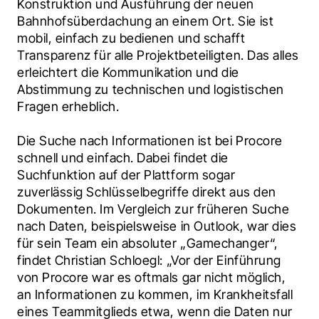
Konstruktion und Ausführung der neuen 
Bahnhofsüberdachung an einem Ort. Sie ist 
mobil, einfach zu bedienen und schafft 
Transparenz für alle Projektbeteiligten. Das alles 
erleichtert die Kommunikation und die 
Abstimmung zu technischen und logistischen 
Fragen erheblich.
Die Suche nach Informationen ist bei Procore 
schnell und einfach. Dabei findet die 
Suchfunktion auf der Plattform sogar 
zuverlässig Schlüsselbegriffe direkt aus den 
Dokumenten. Im Vergleich zur früheren Suche 
nach Daten, beispielsweise in Outlook, war dies 
für sein Team ein absoluter „Gamechanger“, 
findet Christian Schloegl: „Vor der Einführung 
von Procore war es oftmals gar nicht möglich, 
an Informationen zu kommen, im Krankheitsfall 
eines Teammitglieds etwa, wenn die Daten nur 