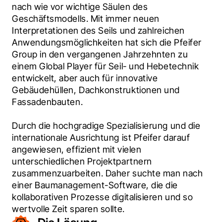
nach wie vor wichtige Säulen des 
Geschäftsmodells. Mit immer neuen 
Interpretationen des Seils und zahlreichen 
Anwendungsmöglichkeiten hat sich die Pfeifer 
Group in den vergangenen Jahrzehnten zu 
einem Global Player für Seil- und Hebetechnik 
entwickelt, aber auch für innovative 
Gebäudehüllen, Dachkonstruktionen und 
Fassadenbauten.
Durch die hochgradige Spezialisierung und die 
internationale Ausrichtung ist Pfeifer darauf 
angewiesen, effizient mit vielen 
unterschiedlichen Projektpartnern 
zusammenzuarbeiten. Daher suchte man nach 
einer Baumanagement-Software, die die 
kollaborativen Prozesse digitalisieren und so 