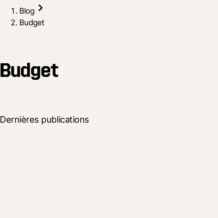
Blog
Budget
Budget
Dernières publications