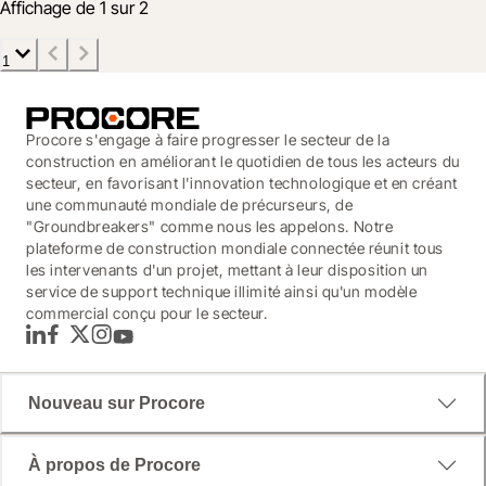
Affichage de 1 sur 2
1
Procore s'engage à faire progresser le secteur de la
construction en améliorant le quotidien de tous les acteurs du
secteur, en favorisant l'innovation technologique et en créant
une communauté mondiale de précurseurs, de
"Groundbreakers" comme nous les appelons. Notre
plateforme de construction mondiale connectée réunit tous
les intervenants d'un projet, mettant à leur disposition un
service de support technique illimité ainsi qu'un modèle
commercial conçu pour le secteur.
LinkedIn
Facebook
Twitter
Instagram
YouTube
Nouveau sur Procore
À propos de Procore