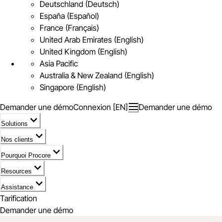
Deutschland (Deutsch)
España (Español)
France (Français)
United Arab Emirates (English)
United Kingdom (English)
Asia Pacific
Australia & New Zealand (English)
Singapore (English)
Demander une démo
Connexion [EN]
Demander une démo
Solutions
Nos clients
Pourquoi Procore
Resources
Assistance
Tarification
Demander une démo