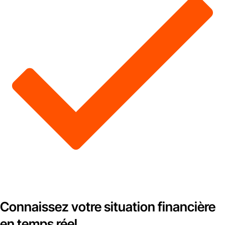
Connaissez votre situation financière
en temps réel.