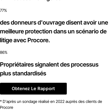
77%
des donneurs d'ouvrage disent avoir une
meilleure protection dans un scénario de
litige avec Procore.
86%
Propriétaires signalent des processus
plus standardisés
Obtenez Le Rapport
* D'après un sondage réalisé en 2022 auprès des clients de
Procore