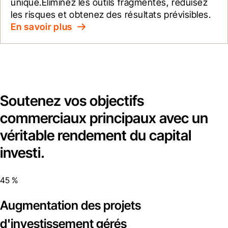
unique.Éliminez les outils fragmentés, réduisez 
les risques et obtenez des résultats prévisibles.
En savoir plus
Soutenez vos objectifs
commerciaux principaux avec un
véritable rendement du capital
investi.
45 %
Augmentation des projets
d'investissement gérés