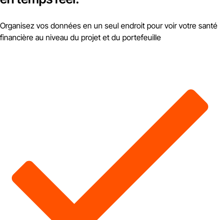
Organisez vos données en un seul endroit pour voir votre santé
financière au niveau du projet et du portefeuille