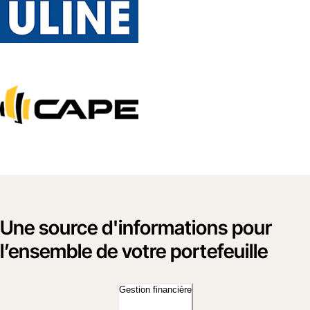
Une source d'informations pour
l’ensemble de votre portefeuille
Gestion financière