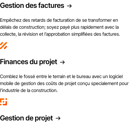
Gestion des factures
Empêchez des retards de facturation de se transformer en
délais de construction; soyez payé plus rapidement avec la
collecte, la révision et l’approbation simplifiées des factures.
Finances du projet
Comblez le fossé entre le terrain et le bureau avec un logiciel
mobile de gestion des coûts de projet conçu specialement pour
l'industrie de la construction.
Gestion de projet