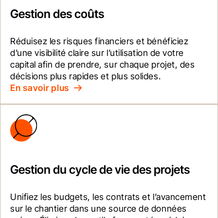
Gestion des coûts
Réduisez les risques financiers et bénéficiez 
d’une visibilité claire sur l’utilisation de votre 
capital afin de prendre, sur chaque projet, des 
décisions plus rapides et plus solides.
En savoir plus
Gestion du cycle de vie des projets
Unifiez les budgets, les contrats et l’avancement 
sur le chantier dans une source de données 