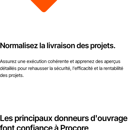
Normalisez la livraison des projets.
Assurez une exécution cohérente et apprenez des aperçus
détaillés pour rehausser la sécurité, l'efficacité et la rentabilité
des projets.
Les principaux donneurs d'ouvrage
font confiance à Procore