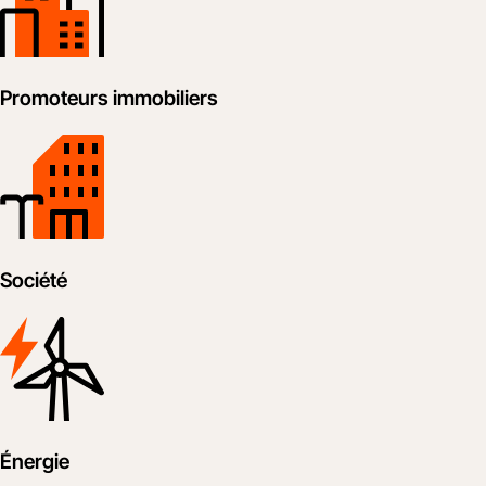
Promoteurs immobiliers
Société
Énergie