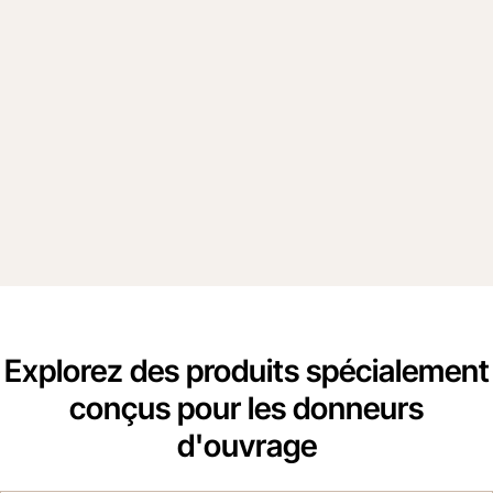
Intégrez une solution de planification des 
immobilisations pour une planification des 
Demander une démo
Explorez des produits spécialement
conçus pour les donneurs
d'ouvrage