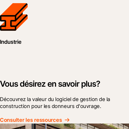
Industrie
Vous désirez en savoir plus?
Découvrez la valeur du logiciel de gestion de la 
construction pour les donneurs d'ouvrage.
Consulter les ressources