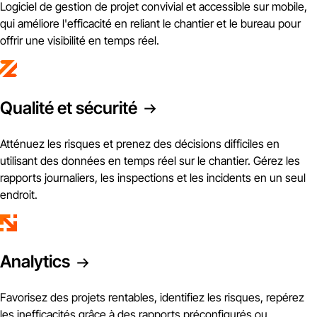
Logiciel de gestion de projet convivial et accessible sur mobile,
qui améliore l'efficacité en reliant le chantier et le bureau pour
offrir une visibilité en temps réel.
Qualité et sécurité
Atténuez les risques et prenez des décisions difficiles en
utilisant des données en temps réel sur le chantier. Gérez les
rapports journaliers, les inspections et les incidents en un seul
endroit.
Analytics
Favorisez des projets rentables, identifiez les risques, repérez
les inefficacités grâce à des rapports préconfigurés ou