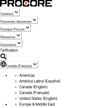
Solutions
Personnes desservies
Pourquoi Procore
Resources
Assistance
Tarification
Pavillon de Canada (Français)
Canada (Français)
Americas
América Latina (Español)
Canada (English)
Canada (Français)
United States (English)
Europe & Middle East