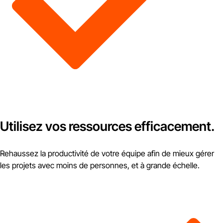
Utilisez vos ressources efficacement.
Rehaussez la productivité de votre équipe afin de mieux gérer
les projets avec moins de personnes, et à grande échelle.