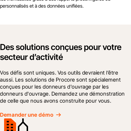
personnalisés et à des données unifiées.
Des solutions conçues pour votre
secteur d’activité
Vos défis sont uniques. Vos outils devraient l’être 
aussi. Les solutions de Procore sont spécialement 
conçues pour les donneurs d'ouvrage par les 
donneurs d'ouvrage. Demandez une démonstration 
de celle que nous avons construite pour vous.
Demander une démo