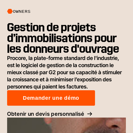
OWNERS
Gestion de projets
d’immobilisations pour
les donneurs d'ouvrage
Procore, la plate-forme standard de l'industrie,
est le logiciel de gestion de la construction le
mieux classé par G2 pour sa capacité à stimuler
la croissance et à minimiser l’exposition des
personnes qui paient les factures.
Demander une démo
Obtenir un devis personnalisé