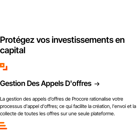
Protégez vos investissements en
capital
Gestion Des Appels D'offres
La gestion des appels d’offres de Procore rationalise votre
processus d'appel d'offres; ce qui facilite la création, l'envoi et la
collecte de toutes les offres sur une seule plateforme.