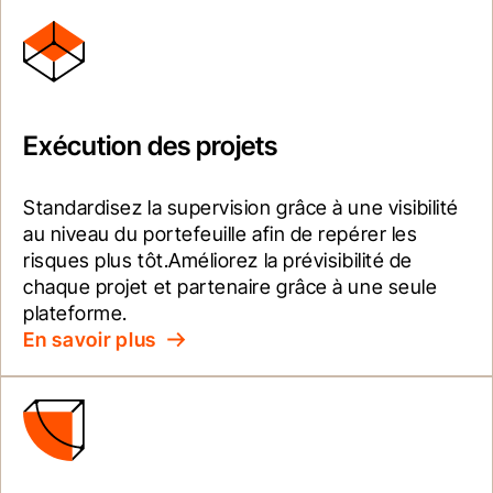
Exécution des projets
Standardisez la supervision grâce à une visibilité 
au niveau du portefeuille afin de repérer les 
risques plus tôt.Améliorez la prévisibilité de 
chaque projet et partenaire grâce à une seule 
plateforme.
En savoir plus