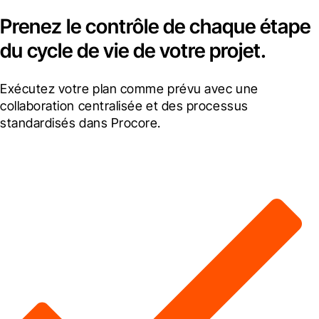
Prenez le contrôle de chaque étape
du cycle de vie de votre projet.
Exécutez votre plan comme prévu avec une 
collaboration centralisée et des processus 
standardisés dans Procore.