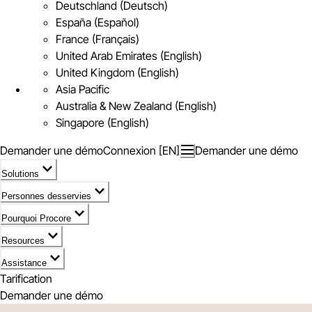
Deutschland (Deutsch)
España (Español)
France (Français)
United Arab Emirates (English)
United Kingdom (English)
Asia Pacific
Australia & New Zealand (English)
Singapore (English)
Demander une démo
Connexion [EN]
Demander une démo
Solutions
Personnes desservies
Pourquoi Procore
Resources
Assistance
Tarification
Demander une démo