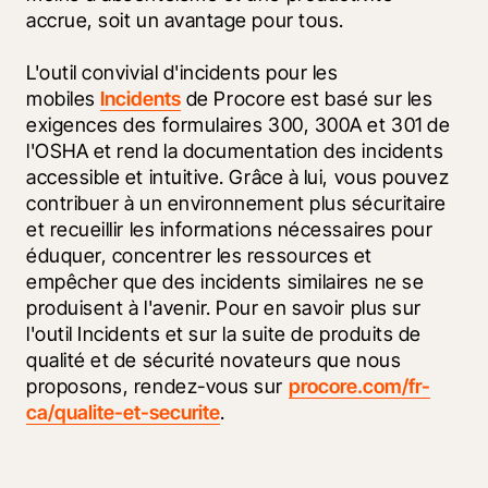
accrue, soit un avantage pour tous. 
L'outil convivial d'incidents pour les 
mobiles 
Incidents
 de Procore est basé sur les 
exigences des formulaires 300, 300A et 301 de 
l'OSHA et rend la documentation des incidents 
accessible et intuitive. Grâce à lui, vous pouvez 
contribuer à un environnement plus sécuritaire 
et recueillir les informations nécessaires pour 
éduquer, concentrer les ressources et 
empêcher que des incidents similaires ne se 
produisent à l'avenir. Pour en savoir plus sur 
l'outil Incidents et sur la suite de produits de 
qualité et de sécurité novateurs que nous 
proposons, rendez-vous sur 
procore.com/fr-
ca/qualite-et-securite
.