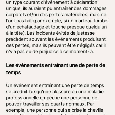
un type courant d'événement à déclaration 
unique; ils auraient pu entraîner des dommages 
corporels et/ou des pertes matérielles, mais ne 
l'ont pas fait (par exemple, si un marteau tombe 
d'un échafaudage et touche presque quelqu'un 
à la tête). Les incidents évités de justesse 
précèdent souvent les événements produisant 
des pertes, mais ils peuvent être négligés car il 
n'y a pas eu de préjudice à ce moment-là.
Les événements entraînant une de perte de
temps
Un événement entraînant une perte de temps 
se produit lorsqu'une blessure ou une maladie 
professionnelle empêche une personne de 
pouvoir travailler ses quarts normaux. Par 
exemple, une personne qui se brise la cheville 