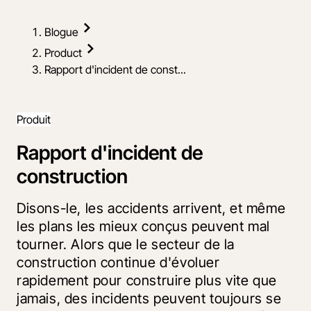
Blogue
Product
Rapport d'incident de const...
Produit
Rapport d'incident de
construction
Disons-le, les accidents arrivent, et même
les plans les mieux conçus peuvent mal
tourner. Alors que le secteur de la
construction continue d'évoluer
rapidement pour construire plus vite que
jamais, des incidents peuvent toujours se