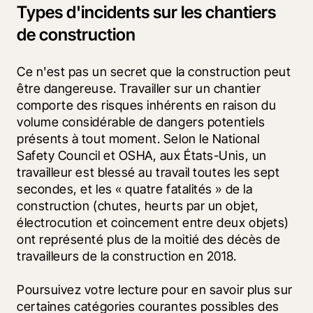
Types d'incidents sur les chantiers
de construction
Ce n'est pas un secret que la construction peut 
être dangereuse. Travailler sur un chantier 
comporte des risques inhérents en raison du 
volume considérable de dangers potentiels 
présents à tout moment. Selon le National 
Safety Council et OSHA, aux États-Unis, un 
travailleur est blessé au travail toutes les sept 
secondes, et les « quatre fatalités » de la 
construction (chutes, heurts par un objet, 
électrocution et coincement entre deux objets) 
ont représenté plus de la moitié des décès de 
travailleurs de la construction en 2018.
Poursuivez votre lecture pour en savoir plus sur 
certaines catégories courantes possibles des 