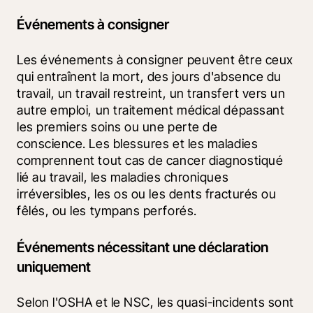
Événements à consigner
Les événements à consigner peuvent être ceux 
qui entraînent la mort, des jours d'absence du 
travail, un travail restreint, un transfert vers un 
autre emploi, un traitement médical dépassant 
les premiers soins ou une perte de 
conscience. Les blessures et les maladies 
comprennent tout cas de cancer diagnostiqué 
lié au travail, les maladies chroniques 
irréversibles, les os ou les dents fracturés ou 
fêlés, ou les tympans perforés.
Événements nécessitant une déclaration
uniquement
Selon l'OSHA et le NSC, les quasi-incidents sont 