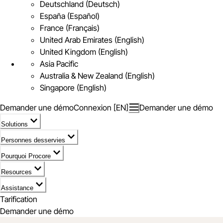
Deutschland (Deutsch)
España (Español)
France (Français)
United Arab Emirates (English)
United Kingdom (English)
Asia Pacific
Australia & New Zealand (English)
Singapore (English)
Demander une démo
Connexion [EN]
Demander une démo
Solutions
Personnes desservies
Pourquoi Procore
Resources
Assistance
Tarification
Demander une démo