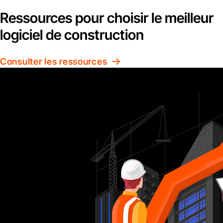
Ressources pour choisir le meilleur
logiciel de construction
Consulter les ressources