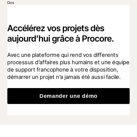
Dos
Accélérez vos projets dès
aujourd’hui grâce à Procore.
Avec une plateforme qui rend vos differents 
processus d’affaires plus humains et une équipe 
de support francophone à votre disposition, 
démarrer un projet n’a jamais été aussi facile.
Demander une démo