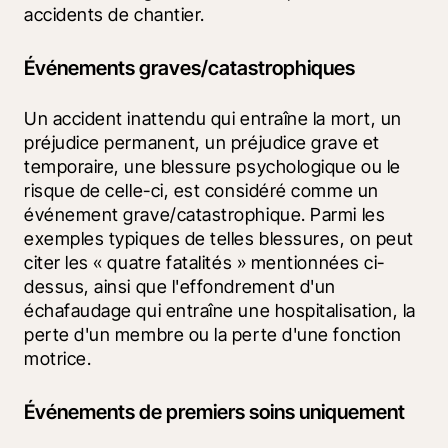
accidents de chantier.
Événements graves/catastrophiques
Un accident inattendu qui entraîne la mort, un 
préjudice permanent, un préjudice grave et 
temporaire, une blessure psychologique ou le 
risque de celle-ci, est considéré comme un 
événement grave/catastrophique. Parmi les 
exemples typiques de telles blessures, on peut 
citer les « quatre fatalités » mentionnées ci-
dessus, ainsi que l'effondrement d'un 
échafaudage qui entraîne une hospitalisation, la 
perte d'un membre ou la perte d'une fonction 
motrice.
Événements de premiers soins uniquement