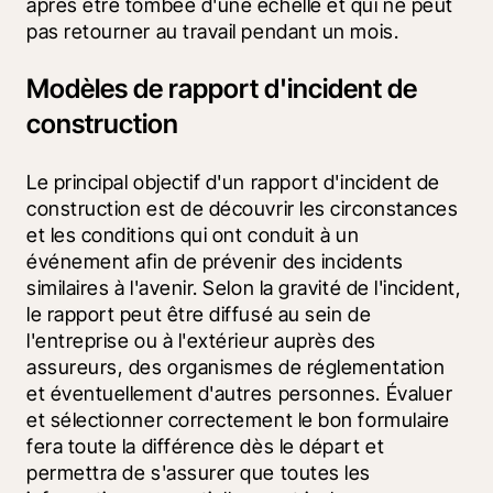
après être tombée d'une échelle et qui ne peut 
pas retourner au travail pendant un mois.
Modèles de rapport d'incident de
construction
Le principal objectif d'un rapport d'incident de 
construction est de découvrir les circonstances 
et les conditions qui ont conduit à un 
événement afin de prévenir des incidents 
similaires à l'avenir. Selon la gravité de l'incident, 
le rapport peut être diffusé au sein de 
l'entreprise ou à l'extérieur auprès des 
assureurs, des organismes de réglementation 
et éventuellement d'autres personnes. Évaluer 
et sélectionner correctement le bon formulaire 
fera toute la différence dès le départ et 
permettra de s'assurer que toutes les 