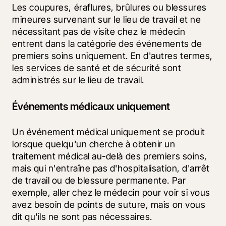
Les coupures, éraflures, brûlures ou blessures 
mineures survenant sur le lieu de travail et ne 
nécessitant pas de visite chez le médecin 
entrent dans la catégorie des événements de 
premiers soins uniquement. En d'autres termes, 
les services de santé et de sécurité sont 
administrés sur le lieu de travail.  
Événements médicaux uniquement
Un événement médical uniquement se produit 
lorsque quelqu'un cherche à obtenir un 
traitement médical au-delà des premiers soins, 
mais qui n'entraîne pas d'hospitalisation, d'arrêt 
de travail ou de blessure permanente. Par 
exemple, aller chez le médecin pour voir si vous 
avez besoin de points de suture, mais on vous 
dit qu'ils ne sont pas nécessaires.