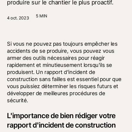
produire sur le chantier le plus proactif.
5 MIN
4 oct. 2023
Si vous ne pouvez pas toujours empêcher les 
accidents de se produire, vous pouvez vous 
armer des outils nécessaires pour réagir 
rapidement et minutieusement lorsqu'ils se 
produisent. Un rapport d'incident de 
construction sans failles est essentiel pour que 
vous puissiez déterminer les risques futurs et 
développer de meilleures procédures de 
sécurité.
L'importance de bien rédiger votre
rapport d'incident de construction