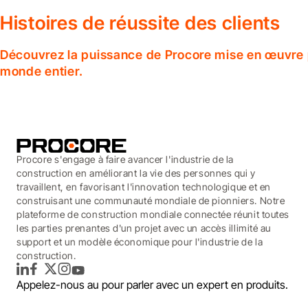
Histoires de réussite des clients
Découvrez la puissance de Procore mise en œuvre p
monde entier.
Procore s'engage à faire avancer l'industrie de la
construction en améliorant la vie des personnes qui y
travaillent, en favorisant l'innovation technologique et en
construisant une communauté mondiale de pionniers. Notre
plateforme de construction mondiale connectée réunit toutes
les parties prenantes d'un projet avec un accès illimité au
support et un modèle économique pour l'industrie de la
construction.
LinkedIn
Facebook
Twitter
Instagram
YouTube
Appelez-nous au
pour parler avec un expert en produits.