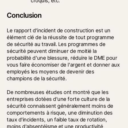
croquis, etc.
Conclusion
Le rapport d'incident de construction est un 
élément clé de la réussite de tout programme 
de sécurité au travail. Les programmes de 
sécurité peuvent diminuer de moitié la 
probabilité d'une blessure, réduire le DME pour 
vous faire économiser de l'argent et donner aux 
employés les moyens de devenir des 
champions de la sécurité.
De nombreuses études ont montré que les 
entreprises dotées d'une forte culture de la 
sécurité connaissent généralement moins de 
comportements à risque, une diminution des 
taux d'incidents, un faible taux de rotation, 
moins d'absentéisme et une productivité 