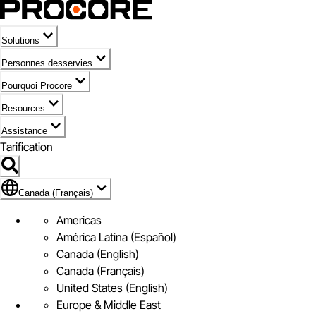
Solutions
Personnes desservies
Pourquoi Procore
Resources
Assistance
Tarification
Pavillon de Canada (Français)
Canada (Français)
Americas
América Latina (Español)
Canada (English)
Canada (Français)
United States (English)
Europe & Middle East