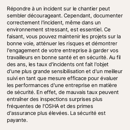
Répondre à un incident sur le chantier peut 
sembler décourageant. Cependant, documenter 
correctement l'incident, même dans un 
environnement stressant, est essentiel. Ce 
faisant, vous pouvez maintenir les projets sur la 
bonne voie, atténuer les risques et démontrer 
l'engagement de votre entreprise à garder vos 
travailleurs en bonne santé et en sécurité. Au fil 
des ans, les taux d'incidents ont fait l'objet 
d'une plus grande sensibilisation et d'un meilleur 
suivi en tant que mesure efficace pour évaluer 
les performances d'une entreprise en matière 
de sécurité. En effet, de mauvais taux peuvent 
entraîner des inspections surprises plus 
fréquentes de l'OSHA et des primes 
d'assurance plus élevées. La sécurité est 
payante.