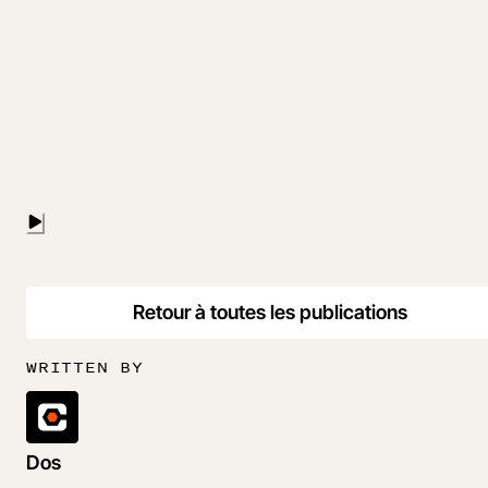
Retour à toutes les publications
WRITTEN BY
Dos