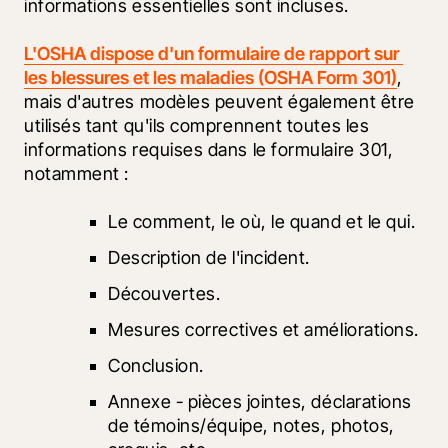
informations essentielles sont incluses.
L'OSHA dispose d'un formulaire de rapport sur 
les blessures et les maladies (OSHA Form 301)
, 
mais d'autres modèles peuvent également être 
utilisés tant qu'ils comprennent toutes les 
informations requises dans le formulaire 301, 
notamment :
Le comment, le où, le quand et le qui.
Description de l'incident.
Découvertes.
Mesures correctives et améliorations.
Conclusion.
Annexe - pièces jointes, déclarations 
de témoins/équipe, notes, photos, 