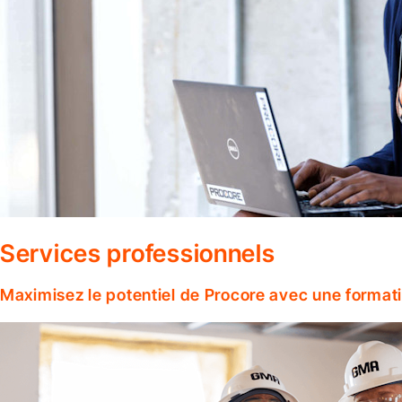
Services professionnels
Maximisez le potentiel de Procore avec une format