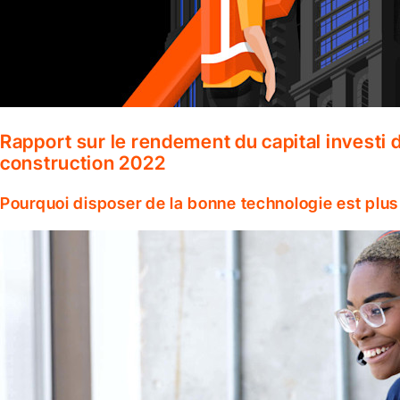
Rapport sur le rendement du capital investi d
construction 2022
Pourquoi disposer de la bonne technologie est plus