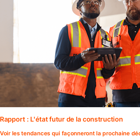
Rapport : L'état futur de la construction
Voir les tendances qui façonneront la prochaine dé