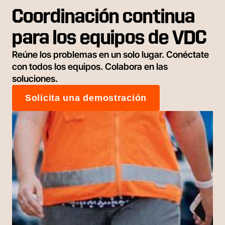
Coordinación continua
para los equipos de VDC
Reúne los problemas en un solo lugar. Conéctate
con todos los equipos. Colabora en las
soluciones.
Solicita una demostración