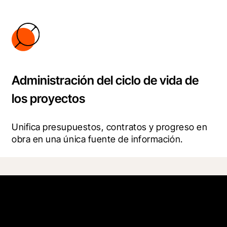
Administración del ciclo de vida de
los proyectos
Unifica presupuestos, contratos y progreso en 
obra en una única fuente de información.
Empieza hoy mismo