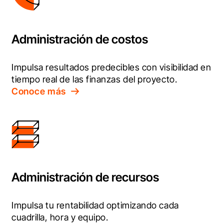
Administración de costos
Impulsa resultados predecibles con visibilidad en 
tiempo real de las finanzas del proyecto.
Conoce más
Administración de recursos
Impulsa tu rentabilidad optimizando cada 
cuadrilla, hora y equipo.