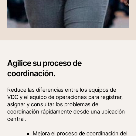
Agilice su proceso de
coordinación.
Reduce las diferencias entre los equipos de 
VDC y el equipo de operaciones para registrar, 
asignar y consultar los problemas de 
coordinación rápidamente desde una ubicación 
central.
Mejora el proceso de coordinación del 