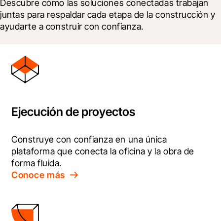
Descubre cómo las soluciones conectadas trabajan 
juntas para respaldar cada etapa de la construcción y 
ayudarte a construir con confianza.
Ejecución de proyectos
Construye con confianza en una única 
plataforma que conecta la oficina y la obra de 
forma fluida.
Conoce más