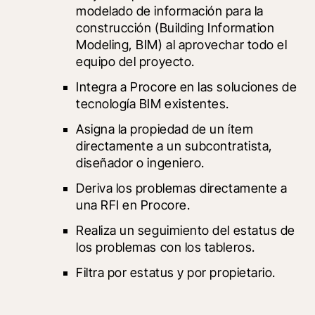
modelado de información para la 
construcción (Building Information 
Modeling, BIM) al aprovechar todo el 
equipo del proyecto.
Integra a Procore en las soluciones de 
tecnología BIM existentes.
Asigna la propiedad de un ítem 
directamente a un subcontratista, 
diseñador o ingeniero.
Deriva los problemas directamente a 
una RFI en Procore.
Realiza un seguimiento del estatus de 
los problemas con los tableros.
Filtra por estatus y por propietario.