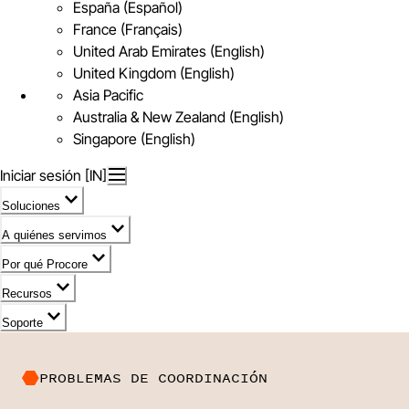
España (Español)
France (Français)
United Arab Emirates (English)
United Kingdom (English)
Asia Pacific
Australia & New Zealand (English)
Singapore (English)
Iniciar sesión [IN]
Soluciones
A quiénes servimos
Por qué Procore
Recursos
Soporte
PROBLEMAS DE COORDINACIÓN