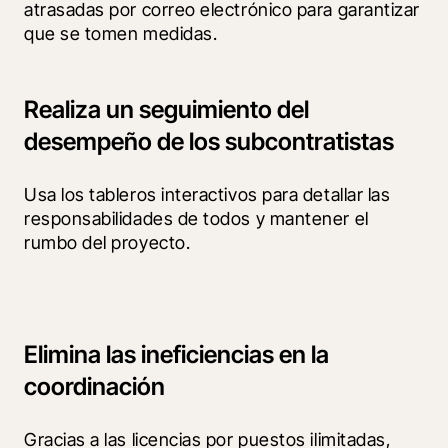
atrasadas por correo electrónico para garantizar 
que se tomen medidas.
Realiza un seguimiento del
desempeño de los subcontratistas
Usa los tableros interactivos para detallar las 
responsabilidades de todos y mantener el 
rumbo del proyecto.
Elimina las ineficiencias en la
coordinación
Gracias a las licencias por puestos ilimitadas, 