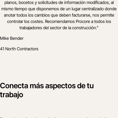
planos, bocetos y solicitudes de información modificados, al
mismo tiempo que disponemos de un lugar centralizado donde
anotar todos los cambios que deben facturarse, nos permite
controlar los costes. Recomendamos Procore a todos los
trabajadores del sector de la construcción.
”
Mike Bender
41 North Contractors
Conecta más aspectos de tu
trabajo