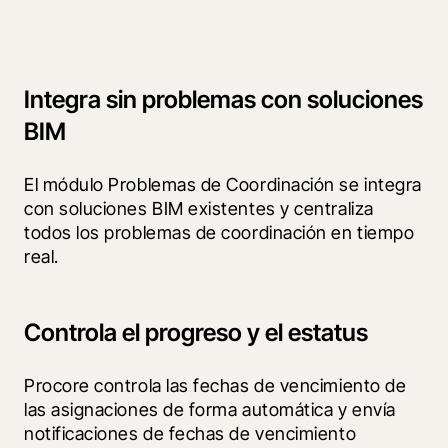
Integra sin problemas con soluciones
BIM
El módulo Problemas de Coordinación se integra 
con soluciones BIM existentes y centraliza 
todos los problemas de coordinación en tiempo 
real.
Controla el progreso y el estatus
Procore controla las fechas de vencimiento de 
las asignaciones de forma automática y envía 
notificaciones de fechas de vencimiento 