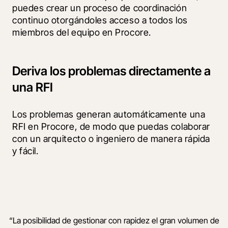
puedes crear un proceso de coordinación 
continuo otorgándoles acceso a todos los 
miembros del equipo en Procore.
Deriva los problemas directamente a
una RFI
Los problemas generan automáticamente una 
RFI en Procore, de modo que puedas colaborar 
con un arquitecto o ingeniero de manera rápida 
y fácil.
“
La posibilidad de gestionar con rapidez el gran volumen de