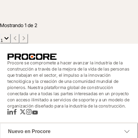
2022
6 may 2022
3 minutos
Mostrando 1 de 2
1
Procore se compromete a hacer avanzar la industria de la
construcción a través de la mejora de la vida de las personas
que trabajan en el sector, el impulso a la innovación
tecnológica y la creación de una comunidad mundial de
pioneros. Nuestra plataforma global de construcción
conectada une a todas las partes interesadas en un proyecto
con acceso ilimitado a servicios de soporte y a un modelo de
organización diseñado para la industria de la construcción.
LinkedIn
Facebook
Twitter
Instagram
YouTube
Nuevo en Procore