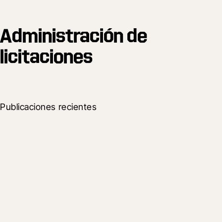
Administración de
licitaciones
Publicaciones recientes