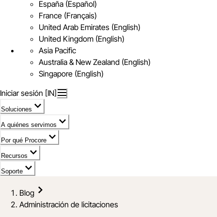
España (Español)
France (Français)
United Arab Emirates (English)
United Kingdom (English)
Asia Pacific
Australia & New Zealand (English)
Singapore (English)
Iniciar sesión [IN]
Soluciones
A quiénes servimos
Por qué Procore
Recursos
Soporte
Blog
Administración de licitaciones