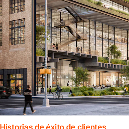
Historias de éxito de clientes