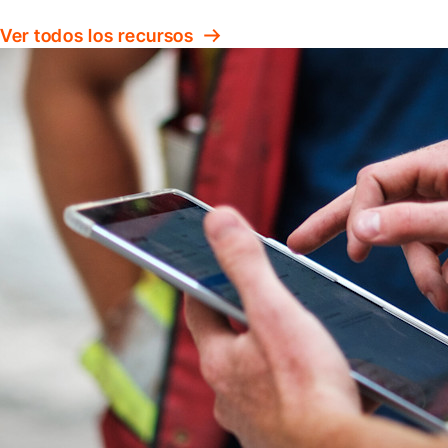
Ver todos los recursos