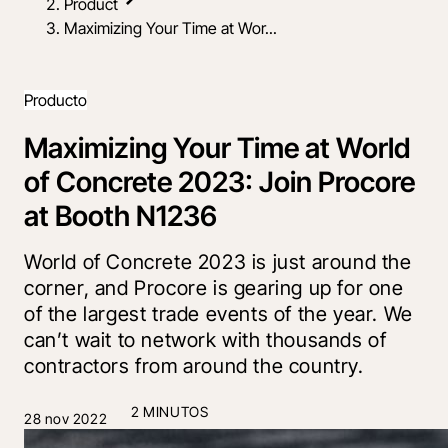
Product
Maximizing Your Time at Wor...
Producto
Maximizing Your Time at World
of Concrete 2023: Join Procore
at Booth N1236
World of Concrete 2023 is just around the
corner, and Procore is gearing up for one
of the largest trade events of the year. We
can’t wait to network with thousands of
contractors from around the country.
2 MINUTOS
28 nov 2022