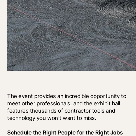
The event provides an incredible opportunity to 
meet other professionals, and the exhibit hall 
features thousands of contractor tools and 
technology you won’t want to miss.
Schedule the Right People for the Right Jobs 