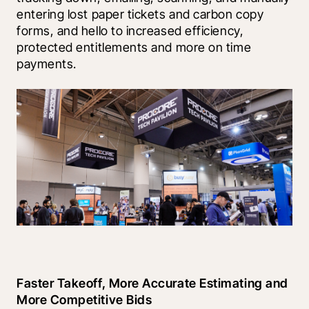
entering lost paper tickets and carbon copy 
forms, and hello to increased efficiency, 
protected entitlements and more on time 
payments.
Faster Takeoff, More Accurate Estimating and 
More Competitive Bids