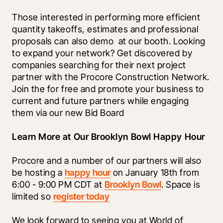
Those interested in performing more efficient 
quantity takeoffs, estimates and professional 
proposals can also demo 
 at our booth. Looking 
to expand your network? Get discovered by 
companies searching for their next project 
partner with the Procore Construction Network. 
Join the 
for free and promote your business to 
current and future partners while engaging 
them via our new Bid Board
Learn More at Our Brooklyn Bowl Happy Hour
Procore and a number of our partners will also 
be hosting a 
happy hour
 on January 18th from 
6:00 - 9:00 PM CDT at 
Brooklyn Bowl
. Space is 
limited so 
register today
We look forward to seeing you at World of 