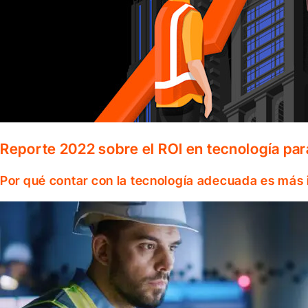
Reporte 2022 sobre el ROI en tecnología par
Por qué contar con la tecnología adecuada es más