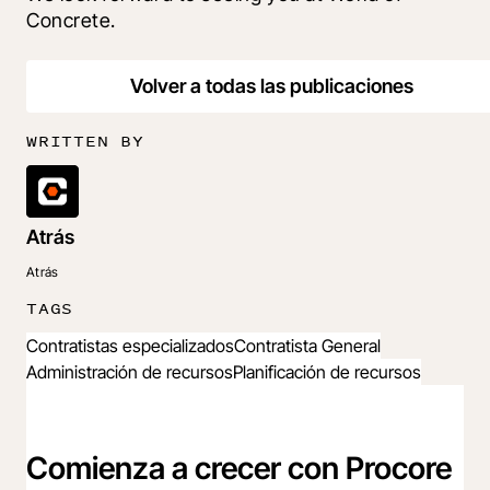
Concrete.
Volver a todas las publicaciones
WRITTEN BY
Atrás
Atrás
TAGS
Contratistas especializados
Contratista General
Administración de recursos
Planificación de recursos
Comienza a crecer con Procore