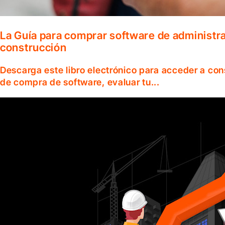
La Guía para comprar software de administr
construcción
Descarga este libro electrónico para acceder a co
de compra de software, evaluar tu...