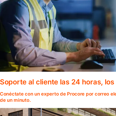
Soporte al cliente las 24 horas, lo
Conéctate con un experto de Procore por correo el
de un minuto.