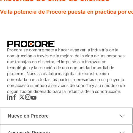
Ve la potencia de Procore puesta en práctica por 
Procore se compromete a hacer avanzar la industria de la
construcción a través de la mejora de la vida de las personas
que trabajan en el sector, el impulso a la innovación
tecnológica y la creación de una comunidad mundial de
pioneros. Nuestra plataforma global de construcción
conectada une a todas las partes interesadas en un proyecto
con acceso ilimitado a servicios de soporte y a un modelo de
organización diseñado para la industria de la construcción.
LinkedIn
Facebook
Twitter
Instagram
YouTube
Nuevo en Procore
Acerca de Procore