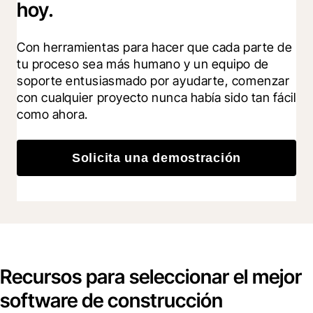
hoy.
Con herramientas para hacer que cada parte de 
tu proceso sea más humano y un equipo de 
soporte entusiasmado por ayudarte, comenzar 
con cualquier proyecto nunca había sido tan fácil 
como ahora.
Solicita una demostración
Recursos para seleccionar el mejor
software de construcción