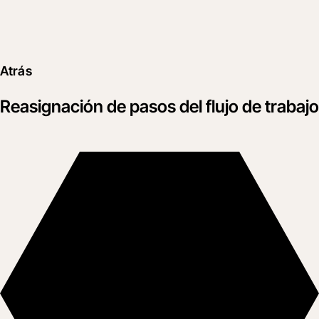
Atrás
Reasignación de pasos del flujo de trabajo