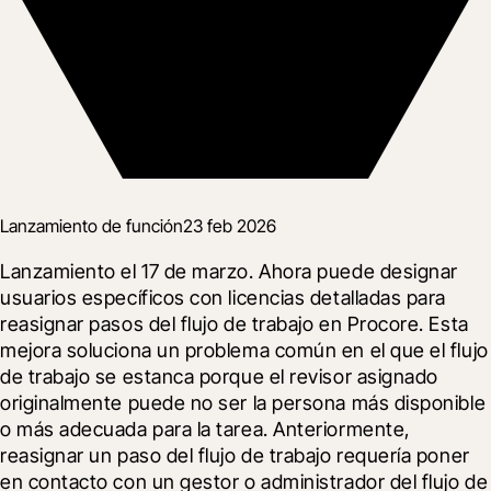
Lanzamiento de función
23 feb 2026
Lanzamiento el 17 de marzo. Ahora puede designar 
usuarios específicos con licencias detalladas para 
reasignar pasos del flujo de trabajo en Procore. Esta 
mejora soluciona un problema común en el que el flujo 
de trabajo se estanca porque el revisor asignado 
originalmente puede no ser la persona más disponible 
o más adecuada para la tarea. Anteriormente, 
reasignar un paso del flujo de trabajo requería poner 
en contacto con un gestor o administrador del flujo de 