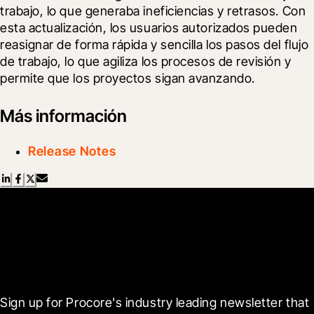
trabajo, lo que generaba ineficiencias y retrasos. Con 
esta actualización, los usuarios autorizados pueden 
reasignar de forma rápida y sencilla los pasos del flujo 
de trabajo, lo que agiliza los procesos de revisión y 
permite que los proyectos sigan avanzando.
Más información
Release Notes
Scroll Less, Learn More with
Blueprint
Sign up for Procore's industry leading newsletter that 