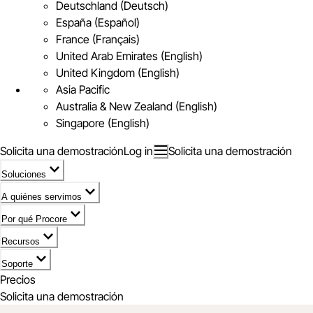
Deutschland (Deutsch)
España (Español)
France (Français)
United Arab Emirates (English)
United Kingdom (English)
Asia Pacific
Australia & New Zealand (English)
Singapore (English)
Solicita una demostración
Log in
Solicita una demostración
Soluciones
A quiénes servimos
Por qué Procore
Recursos
Soporte
Precios
Solicita una demostración