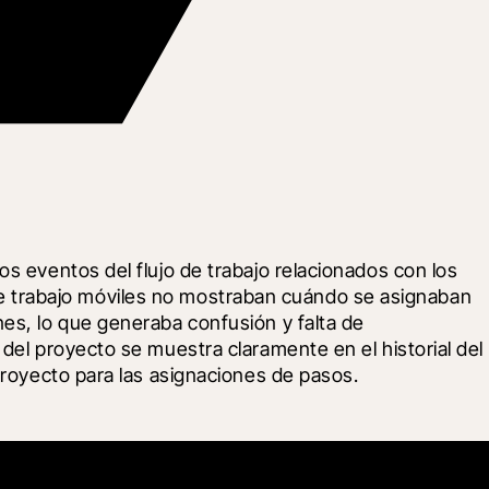
s eventos del flujo de trabajo relacionados con los 
os de trabajo móviles no mostraban cuándo se asignaban 
es, lo que generaba confusión y falta de 
del proyecto se muestra claramente en el historial del 
proyecto para las asignaciones de pasos.