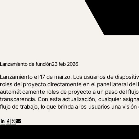
Lanzamiento de función
23 feb 2026
Lanzamiento el 17 de marzo. Los usuarios de dispositiv
roles del proyecto directamente en el panel lateral del
automáticamente roles de proyecto a un paso del flujo 
transparencia. Con esta actualización, cualquier asign
flujo de trabajo, lo que brinda a los usuarios una vis