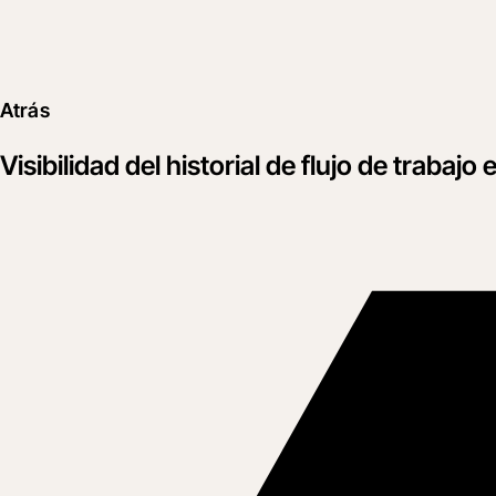
Atrás
Visibilidad del historial de flujo de trabajo