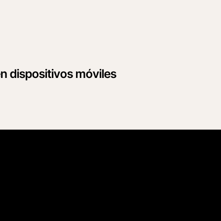
 en dispositivos móviles