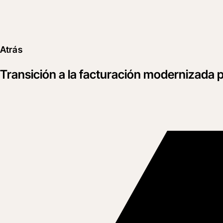
Atrás
Transición a la facturación modernizada p