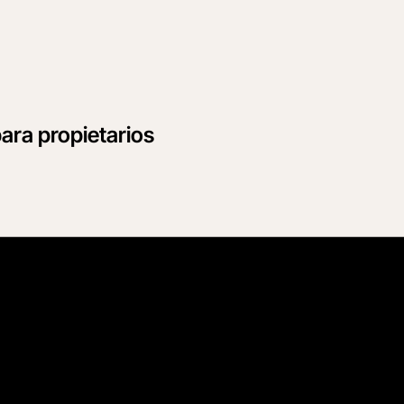
ara propietarios