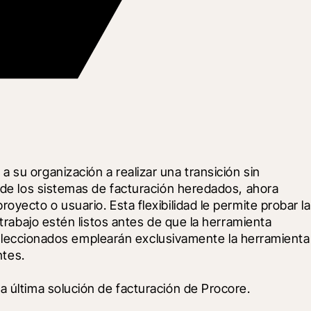
su organización a realizar una transición sin 
 de los sistemas de facturación heredados, ahora 
ecto o usuario. Esta flexibilidad le permite probar la 
trabajo estén listos antes de que la herramienta 
 seleccionados emplearán exclusivamente la herramienta 
ntes.
a última solución de facturación de Procore.