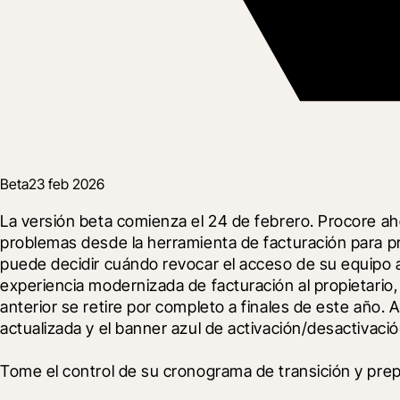
Beta
23 feb 2026
La versión beta comienza el 24 de febrero. Procore aho
problemas desde la herramienta de facturación para pro
puede decidir cuándo revocar el acceso de su equipo a l
experiencia modernizada de facturación al propietario, 
anterior se retire por completo a finales de este año. 
actualizada y el banner azul de activación/desactivació
Tome el control de su cronograma de transición y prep