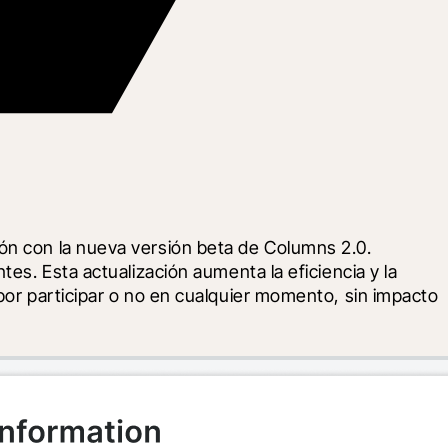
ón con la nueva versión beta de Columns 2.0. 
es. Esta actualización aumenta la eficiencia y la 
por participar o no en cualquier momento, sin impacto 