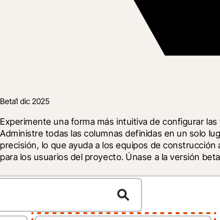
Beta
1 dic 2025
Experimente una forma más intuitiva de configurar las
Administre todas las columnas definidas en un solo luga
precisión, lo que ayuda a los equipos de construcción 
para los usuarios del proyecto. Únase a la versión bet