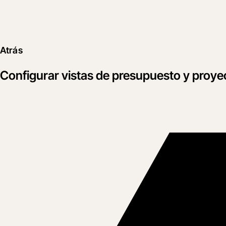
Atrás
Configurar vistas de presupuesto y proye