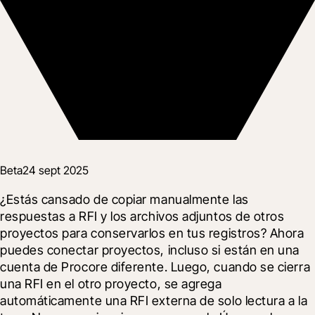
Beta
24 sept 2025
¿Estás cansado de copiar manualmente las 
respuestas a RFI y los archivos adjuntos de otros 
proyectos para conservarlos en tus registros? Ahora 
puedes conectar proyectos, incluso si están en una 
cuenta de Procore diferente. Luego, cuando se cierra 
una RFI en el otro proyecto, se agrega 
automáticamente una RFI externa de solo lectura a la 