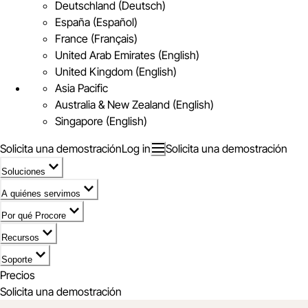
Deutschland (Deutsch)
España (Español)
France (Français)
United Arab Emirates (English)
United Kingdom (English)
Asia Pacific
Australia & New Zealand (English)
Singapore (English)
Solicita una demostración
Log in
Solicita una demostración
Soluciones
A quiénes servimos
Por qué Procore
Recursos
Soporte
Precios
Solicita una demostración