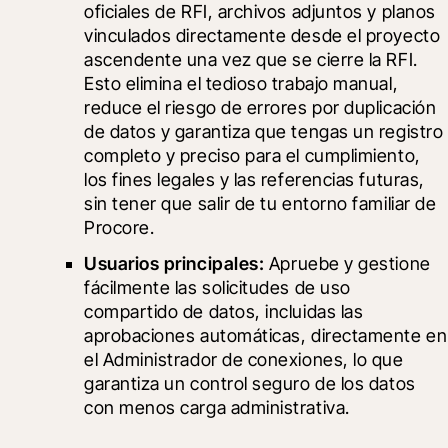
oficiales de RFI, archivos adjuntos y planos 
vinculados directamente desde el proyecto 
ascendente una vez que se cierre la RFI. 
Esto elimina el tedioso trabajo manual, 
reduce el riesgo de errores por duplicación 
de datos y garantiza que tengas un registro 
completo y preciso para el cumplimiento, 
los fines legales y las referencias futuras, 
sin tener que salir de tu entorno familiar de 
Procore.
Usuarios principales:
 Apruebe y gestione 
fácilmente las solicitudes de uso 
compartido de datos, incluidas las 
aprobaciones automáticas, directamente en 
el Administrador de conexiones, lo que 
garantiza un control seguro de los datos 
con menos carga administrativa.