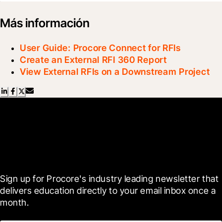
Más información
User Guide: Procore Connect for RFIs
Create an External RFI 360 Report
View External RFIs on a Downstream Project
Scroll Less, Learn More with
Blueprint
Sign up for Procore's industry leading newsletter that 
delivers education directly to your email inbox once a 
month.