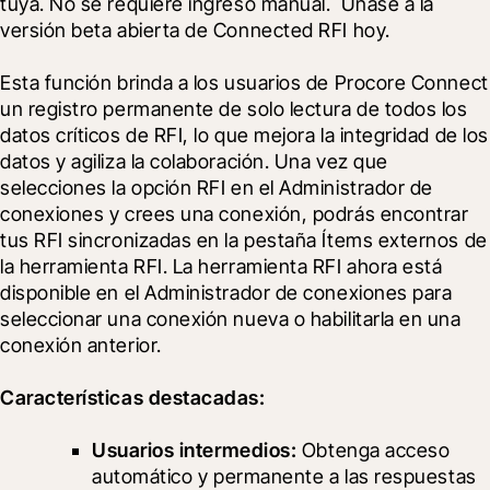
tuya. No se requiere ingreso manual.  Únase a la 
versión beta abierta de Connected RFI hoy.
Esta función brinda a los usuarios de Procore Connect 
un registro permanente de solo lectura de todos los 
datos críticos de RFI, lo que mejora la integridad de los 
datos y agiliza la colaboración. Una vez que 
selecciones la opción RFI en el Administrador de 
conexiones y crees una conexión, podrás encontrar 
tus RFI sincronizadas en la pestaña Ítems externos de 
la herramienta RFI. La herramienta RFI ahora está 
disponible en el Administrador de conexiones para 
seleccionar una conexión nueva o habilitarla en una 
conexión anterior. 
Características destacadas:
Usuarios intermedios:
 Obtenga acceso 
automático y permanente a las respuestas 