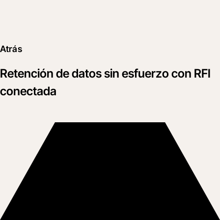
Atrás
Retención de datos sin esfuerzo con RFI
conectada