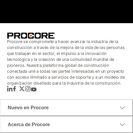
3.7
(3,200)
Procore se compromete a hacer avanzar la industria de la
construcción a través de la mejora de la vida de las personas
que trabajan en el sector, el impulso a la innovación
tecnológica y la creación de una comunidad mundial de
pioneros. Nuestra plataforma global de construcción
conectada une a todas las partes interesadas en un proyecto
con acceso ilimitado a servicios de soporte y a un modelo de
organización diseñado para la industria de la construcción.
LinkedIn
Facebook
Twitter
Instagram
YouTube
Nuevo en Procore
Acerca de Procore