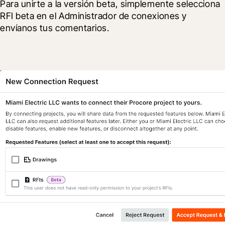
Para unirte a la versión beta, simplemente selecciona 
RFI beta en el Administrador de conexiones y 
envíanos tus comentarios. 