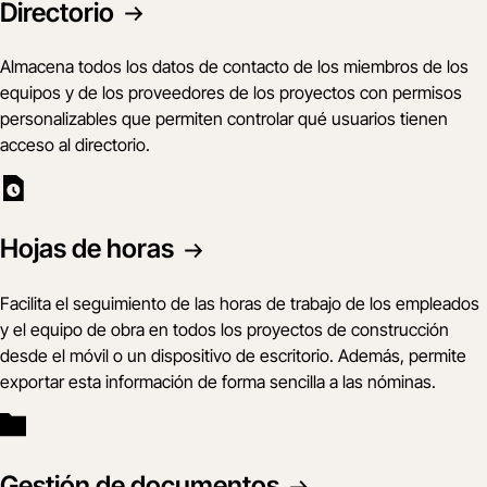
Directorio
Almacena todos los datos de contacto de los miembros de los
equipos y de los proveedores de los proyectos con permisos
personalizables que permiten controlar qué usuarios tienen
acceso al directorio.
Hojas de horas
Facilita el seguimiento de las horas de trabajo de los empleados
y el equipo de obra en todos los proyectos de construcción
desde el móvil o un dispositivo de escritorio. Además, permite
exportar esta información de forma sencilla a las nóminas.
Gestión de documentos