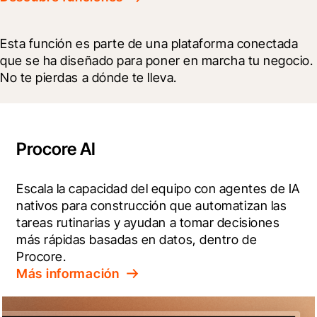
Esta función es parte de una plataforma conectada 
que se ha diseñado para poner en marcha tu negocio. 
No te pierdas a dónde te lleva.
Procore AI
Escala la capacidad del equipo con agentes de IA 
nativos para construcción que automatizan las 
tareas rutinarias y ayudan a tomar decisiones 
más rápidas basadas en datos, dentro de 
Procore.
Más información