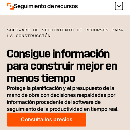
Seguimiento de recursos
SOFTWARE DE SEGUIMIENTO DE RECURSOS PARA
LA CONSTRUCCIÓN
Consigue información
para construir mejor en
menos tiempo
Protege la planificación y el presupuesto de la
mano de obra con decisiones respaldadas por
información procedente del software de
seguimiento de la productividad en tiempo real.
Consulta los precios