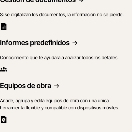
Si se digitalizan los documentos, la información no se pierde.
Informes predefinidos
Conocimiento que te ayudará a analizar todos los detalles.
Equipos de obra
Añade, agrupa y edita equipos de obra con una única
herramienta flexible y compatible con dispositivos móviles.