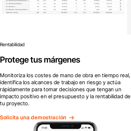
Rentabilidad
Protege tus márgenes
Monitoriza los costes de mano de obra en tiempo real, 
identifica los alcances de trabajo en riesgo y actúa 
rápidamente para tomar decisiones que tengan un 
impacto positivo en el presupuesto y la rentabilidad de 
tu proyecto.
Solicita una demostración