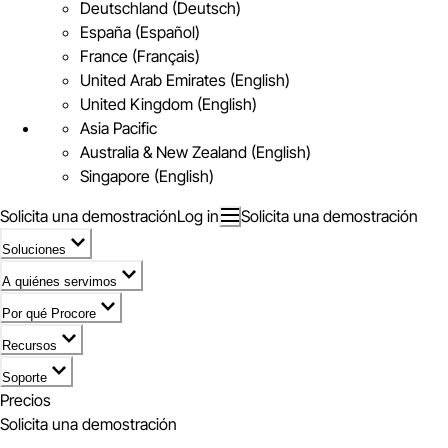
Deutschland (Deutsch)
España (Español)
France (Français)
United Arab Emirates (English)
United Kingdom (English)
Asia Pacific
Australia & New Zealand (English)
Singapore (English)
Solicita una demostración
Log in
Solicita una demostración
Soluciones
A quiénes servimos
Por qué Procore
Recursos
Soporte
Precios
Solicita una demostración