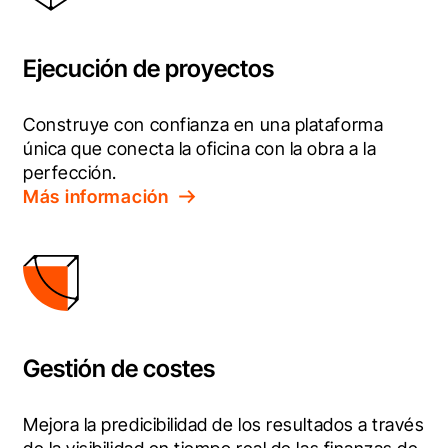
Ejecución de proyectos
Construye con confianza en una plataforma 
única que conecta la oficina con la obra a la 
perfección.
Más información
Gestión de costes
Mejora la predicibilidad de los resultados a través 