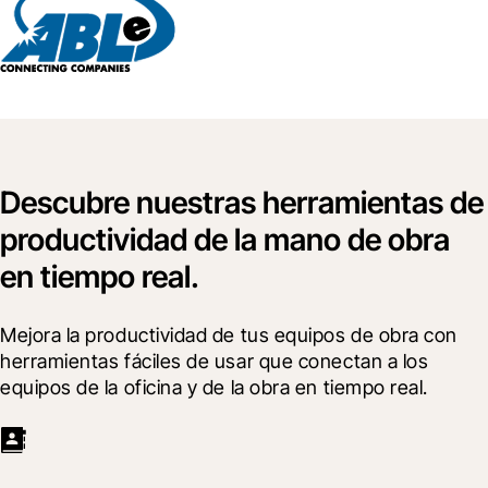
Descubre nuestras herramientas de
productividad de la mano de obra
en tiempo real.
Mejora la productividad de tus equipos de obra con 
herramientas fáciles de usar que conectan a los 
equipos de la oficina y de la obra en tiempo real.