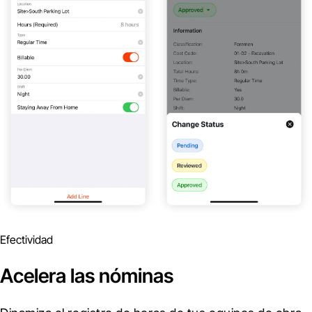
Efectividad
Acelera las nóminas