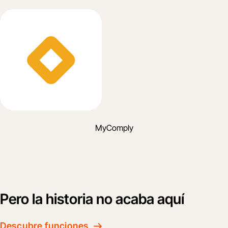
MyComply
Pero la historia no acaba aquí
Descubre funciones