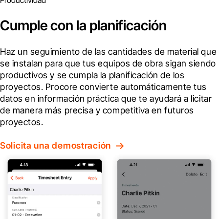
Cumple con la planificación
Haz un seguimiento de las cantidades de material que 
se instalan para que tus equipos de obra sigan siendo 
productivos y se cumpla la planificación de los 
proyectos. Procore convierte automáticamente tus 
datos en información práctica que te ayudará a licitar 
de manera más precisa y competitiva en futuros 
proyectos.
Solicita una demostración