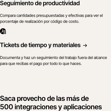
Seguimiento de productividad
Compara cantidades presupuestadas y efectivas para ver el
porcentaje de realización por código de costo.
Tickets de tiempo y materiales
Documenta y haz un seguimiento del trabajo fuera del alcance
para que recibas el pago por todo lo que haces.
Saca provecho de las más de
500 integraciones y aplicaciones