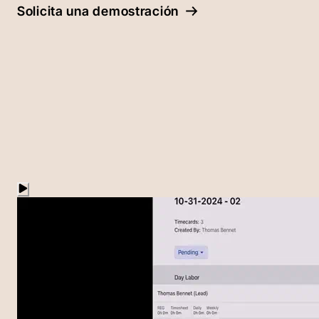
Solicita una demostración