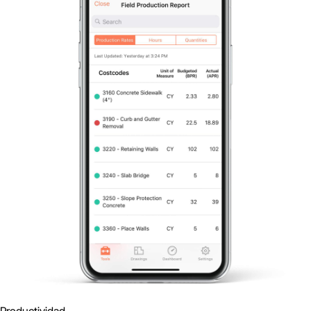
Productividad