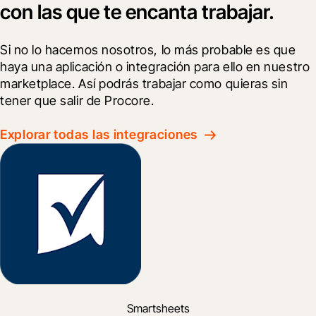
con las que te encanta trabajar.
Si no lo hacemos nosotros, lo más probable es que 
haya una aplicación o integración para ello en nuestro 
marketplace. Así podrás trabajar como quieras sin 
tener que salir de Procore.
Explorar todas las integraciones
Smartsheets