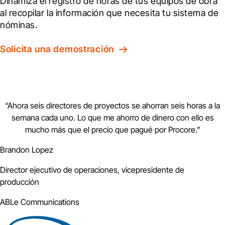
Dinamiza el registro de horas de tus equipos de obra 
al recopilar la información que necesita tu sistema de 
nóminas.
Solicita una demostración
“
Ahora seis directores de proyectos se ahorran seis horas a la
semana cada uno. Lo que me ahorro de dinero con ello es
mucho más que el precio que pagué por Procore.
”
Brandon Lopez
Director ejecutivo de operaciones, vicepresidente de
producción
ABLe Communications