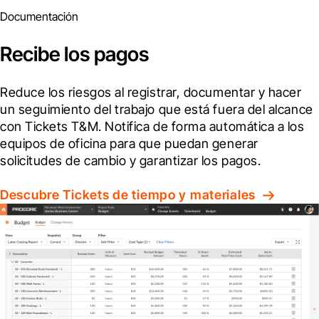
Documentación
Recibe los pagos
Reduce los riesgos al registrar, documentar y hacer 
un seguimiento del trabajo que está fuera del alcance 
con Tickets T&M. Notifica de forma automática a los 
equipos de oficina para que puedan generar 
solicitudes de cambio y garantizar los pagos.
Descubre Tickets de tiempo y materiales