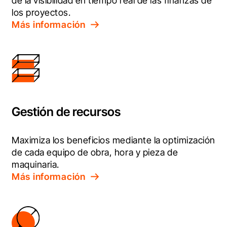
de la visibilidad en tiempo real de las finanzas de 
los proyectos.
Más información
Gestión de recursos
Maximiza los beneficios mediante la optimización 
de cada equipo de obra, hora y pieza de 
maquinaria.
Más información