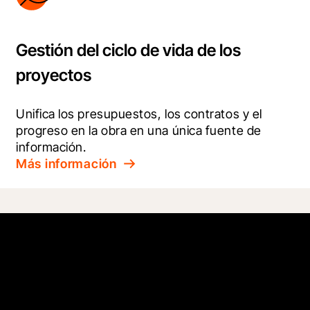
Gestión del ciclo de vida de los
proyectos
Unifica los presupuestos, los contratos y el 
progreso en la obra en una única fuente de 
información.
Más información
Trabaja mejor y más rápido.