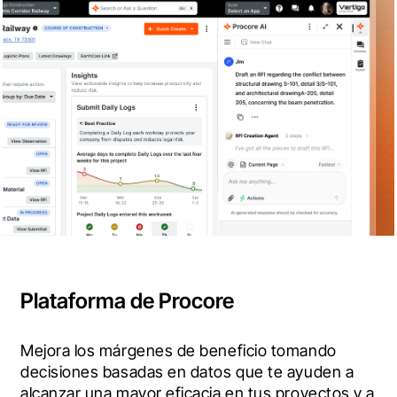
Plataforma de Procore
Mejora los márgenes de beneficio tomando 
decisiones basadas en datos que te ayuden a 
alcanzar una mayor eficacia en tus proyectos y a 