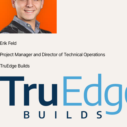
Erik Feld
Project Manager and Director of Technical Operations
TruEdge Builds