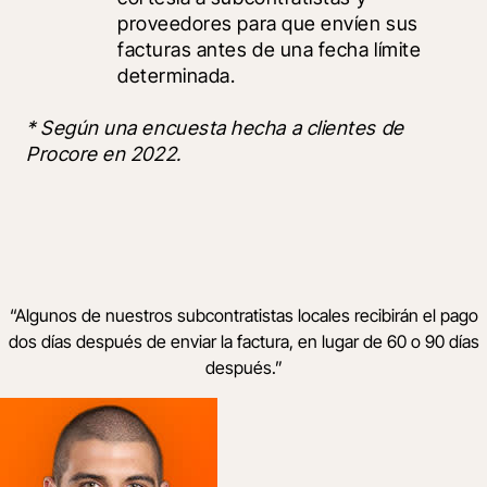
proveedores para que envíen sus 
facturas antes de una fecha límite 
determinada.
* Según una encuesta hecha a clientes de 
Procore en 2022.
“
Algunos de nuestros subcontratistas locales recibirán el pago
dos días después de enviar la factura, en lugar de 60 o 90 días
después.
”