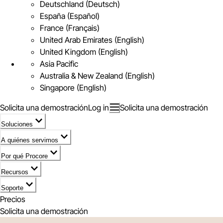
Deutschland (Deutsch)
España (Español)
France (Français)
United Arab Emirates (English)
United Kingdom (English)
Asia Pacific
Australia & New Zealand (English)
Singapore (English)
Solicita una demostración
Log in
Solicita una demostración
Soluciones
A quiénes servimos
Por qué Procore
Recursos
Soporte
Precios
Solicita una demostración