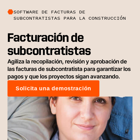
SOFTWARE DE FACTURAS DE
SUBCONTRATISTAS PARA LA CONSTRUCCIÓN
Facturación de
subcontratistas
Agiliza la recopilación, revisión y aprobación de
las facturas de subcontratista para garantizar los
pagos y que los proyectos sigan avanzando.
Solicita una demostración