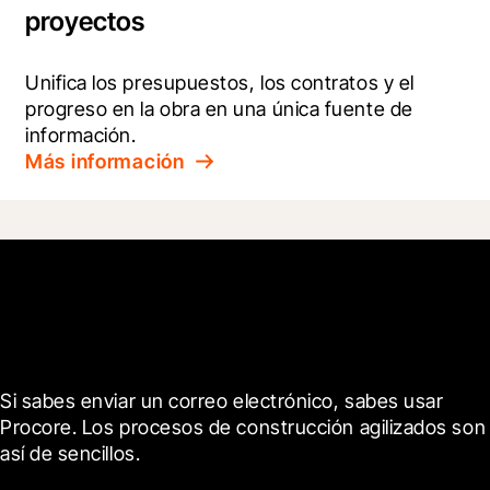
proyectos
Unifica los presupuestos, los contratos y el 
progreso en la obra en una única fuente de 
información.
Más información
Empieza hoy mismo
Si sabes enviar un correo electrónico, sabes usar 
Procore. Los procesos de construcción agilizados son 
así de sencillos.