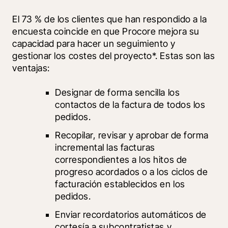
El 73 % de los clientes que han respondido a la 
encuesta coincide en que Procore mejora su 
capacidad para hacer un seguimiento y 
gestionar los costes del proyecto*. Estas son las 
ventajas:
Designar de forma sencilla los 
contactos de la factura de todos los 
pedidos. 
Recopilar, revisar y aprobar de forma 
incremental las facturas 
correspondientes a los hitos de 
progreso acordados o a los ciclos de 
facturación establecidos en los 
pedidos.
Enviar recordatorios automáticos de 
cortesía a subcontratistas y 