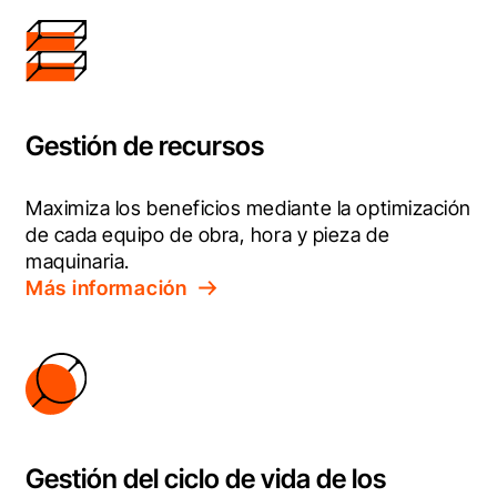
Gestión de recursos
Maximiza los beneficios mediante la optimización 
de cada equipo de obra, hora y pieza de 
maquinaria.
Más información
Gestión del ciclo de vida de los