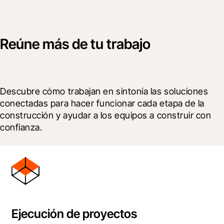
Reúne más de tu trabajo
Descubre cómo trabajan en sintonía las soluciones 
conectadas para hacer funcionar cada etapa de la 
construcción y ayudar a los equipos a construir con 
confianza.
Ejecución de proyectos