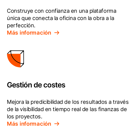
Construye con confianza en una plataforma 
única que conecta la oficina con la obra a la 
perfección.
Más información
Gestión de costes
Mejora la predicibilidad de los resultados a través 
de la visibilidad en tiempo real de las finanzas de 
los proyectos.
Más información