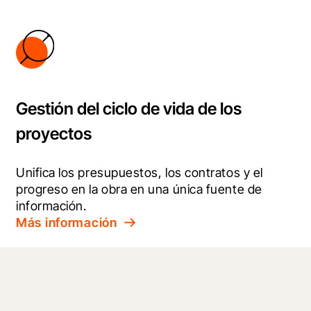
Gestión del ciclo de vida de los
proyectos
Unifica los presupuestos, los contratos y el 
progreso en la obra en una única fuente de 
información.
Más información