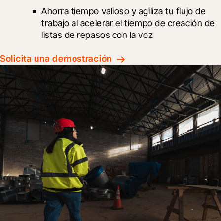
Ahorra tiempo valioso y agiliza tu flujo de 
trabajo al acelerar el tiempo de creación de 
listas de repasos con la voz
Solicita una demostración