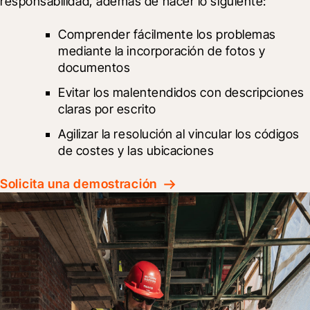
responsabilidad, además de hacer lo siguiente:
Comprender fácilmente los problemas 
mediante la incorporación de fotos y 
documentos
Evitar los malentendidos con descripciones 
claras por escrito
Agilizar la resolución al vincular los códigos 
de costes y las ubicaciones
Solicita una demostración