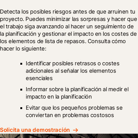
Detecta los posibles riesgos antes de que arruinen tu 
proyecto. Puedes minimizar las sorpresas y hacer que 
el trabajo siga avanzando al hacer un seguimiento de 
la planificación y gestionar el impacto en los costes de 
los elementos de lista de repasos. Consulta cómo 
hacer lo siguiente:
Identificar posibles retrasos o costes 
adicionales al señalar los elementos 
esenciales
Informar sobre la planificación al medir el 
impacto en la planificación
Evitar que los pequeños problemas se 
conviertan en problemas costosos
Solicita una demostración