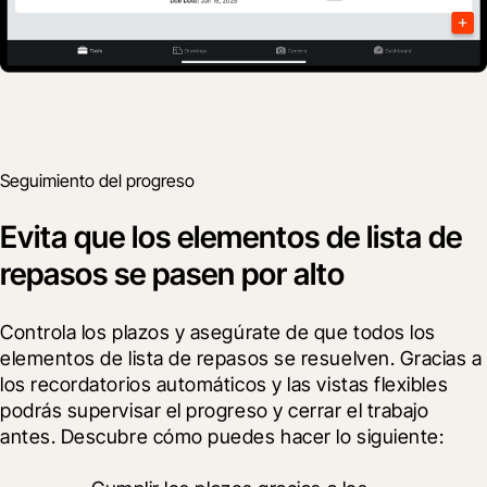
Seguimiento del progreso
Evita que los elementos de lista de
repasos se pasen por alto
Controla los plazos y asegúrate de que todos los 
elementos de lista de repasos se resuelven. Gracias a 
los recordatorios automáticos y las vistas flexibles 
podrás supervisar el progreso y cerrar el trabajo 
antes. Descubre cómo puedes hacer lo siguiente: