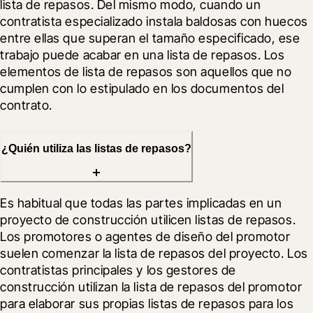
lista de repasos. Del mismo modo, cuando un 
contratista especializado instala baldosas con huecos 
entre ellas que superan el tamaño especificado, ese 
trabajo puede acabar en una lista de repasos. Los 
elementos de lista de repasos son aquellos que no 
cumplen con lo estipulado en los documentos del 
contrato.
¿Quién utiliza las listas de repasos?
Es habitual que todas las partes implicadas en un 
proyecto de construcción utilicen listas de repasos. 
Los promotores o agentes de diseño del promotor 
suelen comenzar la lista de repasos del proyecto. Los 
contratistas principales y los gestores de 
construcción utilizan la lista de repasos del promotor 
para elaborar sus propias listas de repasos para los 