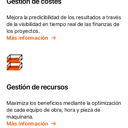
Gestión de costes
Mejora la predicibilidad de los resultados a través 
de la visibilidad en tiempo real de las finanzas de 
los proyectos.
Más información
Gestión de recursos
Maximiza los beneficios mediante la optimización 
de cada equipo de obra, hora y pieza de 
maquinaria.
Más información