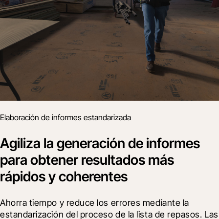
Elaboración de informes estandarizada
Agiliza la generación de informes
para obtener resultados más
rápidos y coherentes
Ahorra tiempo y reduce los errores mediante la 
estandarización del proceso de la lista de repasos. Las 