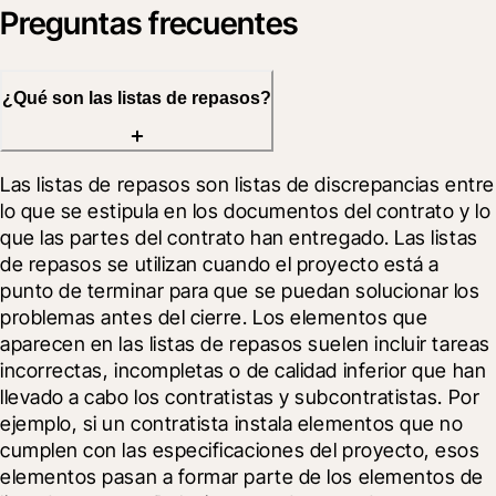
Preguntas frecuentes
¿Qué son las listas de repasos?
Las listas de repasos son listas de discrepancias entre 
lo que se estipula en los documentos del contrato y lo 
que las partes del contrato han entregado. Las listas 
de repasos se utilizan cuando el proyecto está a 
punto de terminar para que se puedan solucionar los 
problemas antes del cierre. Los elementos que 
aparecen en las listas de repasos suelen incluir tareas 
incorrectas, incompletas o de calidad inferior que han 
llevado a cabo los contratistas y subcontratistas. Por 
ejemplo, si un contratista instala elementos que no 
cumplen con las especificaciones del proyecto, esos 
elementos pasan a formar parte de los elementos de 