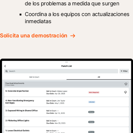
de los problemas a medida que surgen
Coordina a los equipos con actualizaciones 
inmediatas
Solicita una demostración