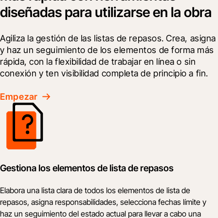
diseñadas para utilizarse en la obra
Agiliza la gestión de las listas de repasos. Crea, asigna 
y haz un seguimiento de los elementos de forma más 
rápida, con la flexibilidad de trabajar en línea o sin 
conexión y ten visibilidad completa de principio a fin.
Empezar
Gestiona los elementos de lista de repasos
Elabora una lista clara de todos los elementos de lista de
repasos, asigna responsabilidades, selecciona fechas límite y
haz un seguimiento del estado actual para llevar a cabo una