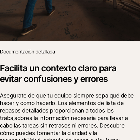
Documentación detallada
Facilita un contexto claro para
evitar confusiones y errores
Asegúrate de que tu equipo siempre sepa qué debe 
hacer y cómo hacerlo. Los elementos de lista de 
repasos detallados proporcionan a todos los 
trabajadores la información necesaria para llevar a 
cabo las tareas sin retrasos ni errores. Descubre 
cómo puedes fomentar la claridad y la 