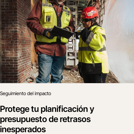
Seguimiento del impacto
Protege tu planificación y
presupuesto de retrasos
inesperados