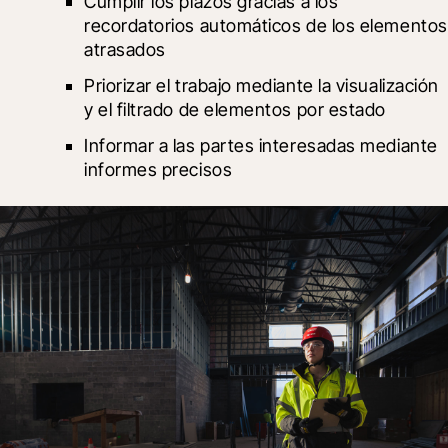
Cumplir los plazos gracias a los 
recordatorios automáticos de los elementos 
atrasados
Priorizar el trabajo mediante la visualización 
y el filtrado de elementos por estado
Informar a las partes interesadas mediante 
informes precisos