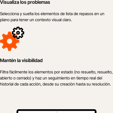
Visualiza los problemas
Selecciona y suelta los elementos de lista de repasos en un
plano para tener un contexto visual claro.
Mantén la visibilidad
Filtra fácilmente los elementos por estado (no resuelto, resuelto,
abierto o cerrado) y haz un seguimiento en tiempo real del
historial de cada acción, desde su creación hasta su resolución.