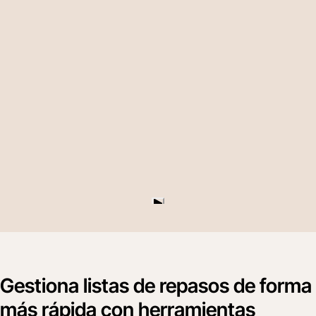
Gestiona listas de repasos de forma
más rápida con herramientas