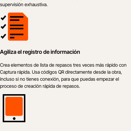
supervisión exhaustiva.
Agiliza el registro de información
Crea elementos de lista de repasos tres veces más rápido con
Captura rápida. Usa códigos QR directamente desde la obra,
incluso si no tienes conexión, para que puedas empezar el
proceso de creación rápida de repasos.