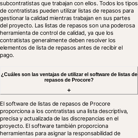
subcontratistas que trabajan con ellos. Todos los tipos 
de contratistas pueden utilizar listas de repasos para 
gestionar la calidad mientras trabajan en sus partes 
del proyecto. Las listas de repasos son una poderosa 
herramienta de control de calidad, ya que los 
contratistas generalmente deben resolver los 
elementos de lista de repasos antes de recibir el 
pago.
¿Cuáles son las ventajas de utilizar el software de listas de
repasos de Procore?
El software de listas de repasos de Procore 
proporciona a los contratistas una lista descriptiva, 
precisa y actualizada de las discrepancias en el 
proyecto. El software también proporciona 
herramientas para asignar la responsabilidad de 