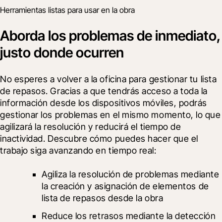
Herramientas listas para usar en la obra
Aborda los problemas de inmediato,
justo donde ocurren
No esperes a volver a la oficina para gestionar tu lista 
de repasos. Gracias a que tendrás acceso a toda la 
información desde los dispositivos móviles, podrás 
gestionar los problemas en el mismo momento, lo que 
agilizará la resolución y reducirá el tiempo de 
inactividad. Descubre cómo puedes hacer que el 
trabajo siga avanzando en tiempo real:
Agiliza la resolución de problemas mediante 
la creación y asignación de elementos de 
lista de repasos desde la obra
Reduce los retrasos mediante la detección 