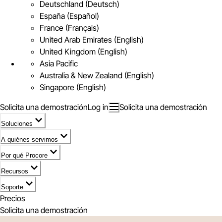
Deutschland (Deutsch)
España (Español)
France (Français)
United Arab Emirates (English)
United Kingdom (English)
Asia Pacific
Australia & New Zealand (English)
Singapore (English)
Solicita una demostración
Log in
Solicita una demostración
Soluciones
A quiénes servimos
Por qué Procore
Recursos
Soporte
Precios
Solicita una demostración