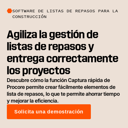
SOFTWARE DE LISTAS DE REPASOS PARA LA
CONSTRUCCIÓN
Agiliza la gestión de
listas de repasos y
entrega correctamente
los proyectos
Descubre cómo la función Captura rápida de
Procore permite crear fácilmente elementos de
lista de repasos, lo que te permite ahorrar tiempo
y mejorar la eficiencia.
Solicita una demostración