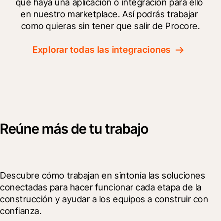
que haya una aplicación o integración para ello 
en nuestro marketplace. Así podrás trabajar 
como quieras sin tener que salir de Procore.
Explorar todas las integraciones
Reúne más de tu trabajo
Descubre cómo trabajan en sintonía las soluciones 
conectadas para hacer funcionar cada etapa de la 
construcción y ayudar a los equipos a construir con 
confianza.