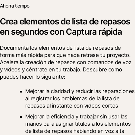
Ahorra tiempo
Crea elementos de lista de repasos
en segundos con Captura rápida
Documenta los elementos de lista de repasos de 
forma más rápida para que nada retrase tu proyecto. 
Acelera la creación de repasos con comandos de voz 
y vídeos y céntrate en tu trabajo. Descubre cómo 
puedes hacer lo siguiente:
Mejorar la claridad y reducir las reparaciones 
al registrar los problemas de la lista de 
repasos al instante con vídeos cortos
Mejorar la eficiencia y trabajar sin usar las 
manos para asignar títulos a los elementos 
de lista de repasos hablando en voz alta