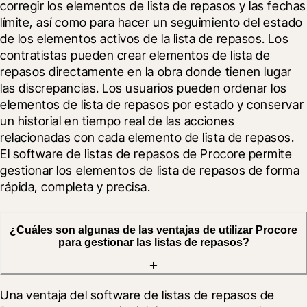
corregir los elementos de lista de repasos y las fechas 
límite, así como para hacer un seguimiento del estado 
de los elementos activos de la lista de repasos. Los 
contratistas pueden crear elementos de lista de 
repasos directamente en la obra donde tienen lugar 
las discrepancias. Los usuarios pueden ordenar los 
elementos de lista de repasos por estado y conservar 
un historial en tiempo real de las acciones 
relacionadas con cada elemento de lista de repasos. 
El software de listas de repasos de Procore permite 
gestionar los elementos de lista de repasos de forma 
rápida, completa y precisa.
¿Cuáles son algunas de las ventajas de utilizar Procore
para gestionar las listas de repasos?
Una ventaja del software de listas de repasos de 