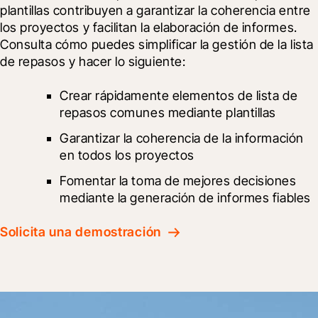
plantillas contribuyen a garantizar la coherencia entre 
los proyectos y facilitan la elaboración de informes. 
Consulta cómo puedes simplificar la gestión de la lista 
de repasos y hacer lo siguiente:
Crear rápidamente elementos de lista de 
repasos comunes mediante plantillas
Garantizar la coherencia de la información 
en todos los proyectos
Fomentar la toma de mejores decisiones 
mediante la generación de informes fiables
Solicita una demostración