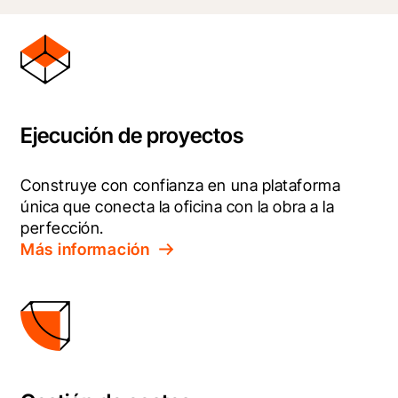
Ejecución de proyectos
Construye con confianza en una plataforma 
única que conecta la oficina con la obra a la 
perfección.
Más información