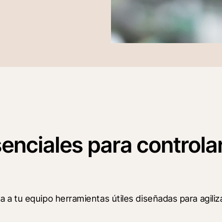
nciales para controlar
 tu equipo herramientas útiles diseñadas para agilizar 