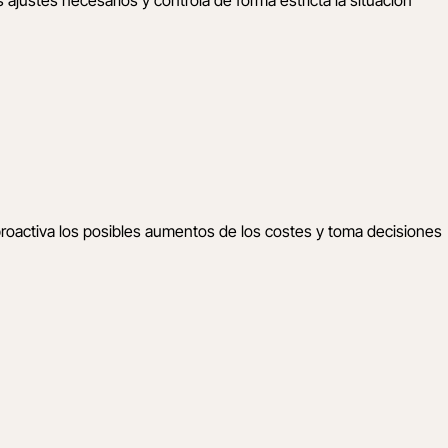
 proactiva los posibles aumentos de los costes y toma decisiones