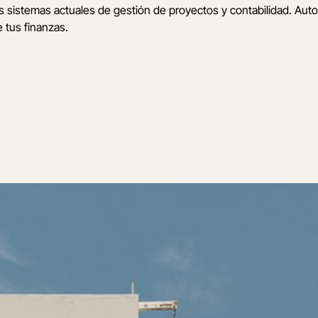
s sistemas actuales de gestión de proyectos y contabilidad. Auto
e tus finanzas.