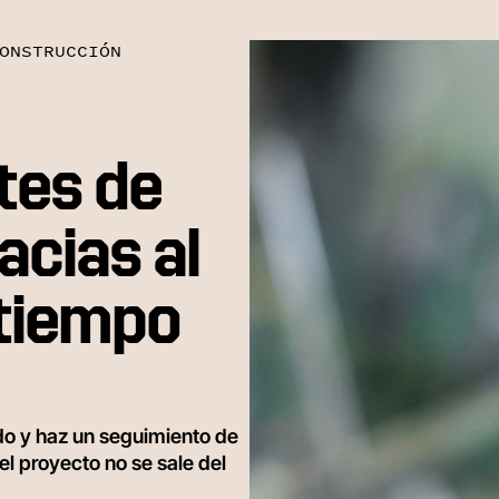
ONSTRUCCIÓN
tes de
acias al
 tiempo
do y haz un seguimiento de
el proyecto no se sale del