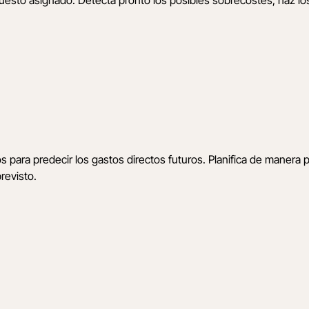
os para predecir los gastos directos futuros. Planifica de manera
revisto.