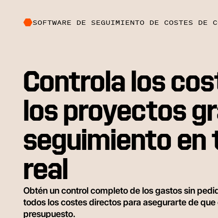
SOFTWARE DE SEGUIMIENTO DE COSTES DE C
Controla los cos
los proyectos gr
seguimiento en
real
Obtén un control completo de los gastos sin pedi
todos los costes directos para asegurarte de que 
presupuesto.