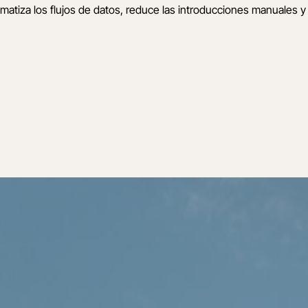
matiza los flujos de datos, reduce las introducciones manuales y