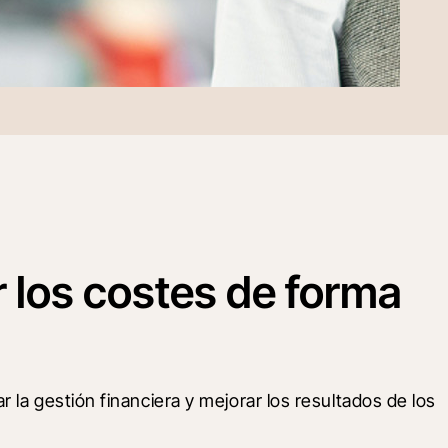
 los costes de forma
la gestión financiera y mejorar los resultados de los 