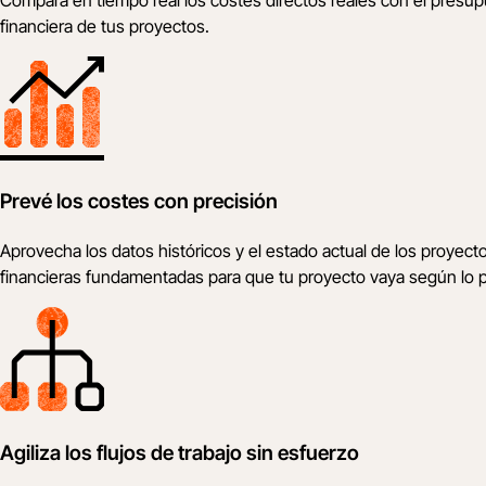
financiera de tus proyectos.
Prevé los costes con precisión
Aprovecha los datos históricos y el estado actual de los proyect
financieras fundamentadas para que tu proyecto vaya según lo p
Agiliza los flujos de trabajo sin esfuerzo