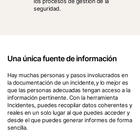
los procesos de gestión de la 
seguridad.
Una única fuente de información
Hay muchas personas y pasos involucrados en 
la documentación de un incidente,y lo mejor es 
que las personas adecuadas tengan acceso a la 
información pertinente. Con la herramienta 
Incidentes, puedes recopilar datos coherentes y 
reales en un solo lugar al que puedes acceder y 
desde el que puedes generar informes de forma 
sencilla.