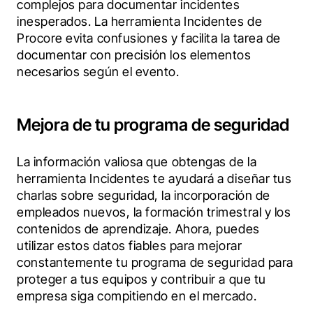
complejos para documentar incidentes 
inesperados. La herramienta Incidentes de 
Procore evita confusiones y facilita la tarea de 
documentar con precisión los elementos 
necesarios según el evento.
Mejora de tu programa de seguridad
La información valiosa que obtengas de la 
herramienta Incidentes te ayudará a diseñar tus 
charlas sobre seguridad, la incorporación de 
empleados nuevos, la formación trimestral y los 
contenidos de aprendizaje. Ahora, puedes 
utilizar estos datos fiables para mejorar 
constantemente tu programa de seguridad para 
proteger a tus equipos y contribuir a que tu 
empresa siga compitiendo en el mercado.