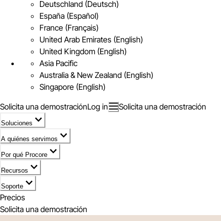
Deutschland (Deutsch)
España (Español)
France (Français)
United Arab Emirates (English)
United Kingdom (English)
Asia Pacific
Australia & New Zealand (English)
Singapore (English)
Solicita una demostración
Log in
Solicita una demostración
Soluciones
A quiénes servimos
Por qué Procore
Recursos
Soporte
Precios
Solicita una demostración