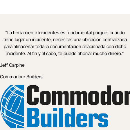
“
La herramienta Incidentes es fundamental porque, cuando
tiene lugar un incidente, necesitas una ubicación centralizada
para almacenar toda la documentación relacionada con dicho
incidente. Al fin y al cabo, te puede ahorrar mucho dinero.
”
Jeff Carpine
Commodore Builders