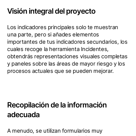
Visión integral del proyecto
Los indicadores principales solo te muestran 
una parte, pero si añades elementos 
importantes de tus indicadores secundarios, los 
cuales recoge la herramienta Incidentes, 
obtendrás representaciones visuales completas 
y paneles sobre las áreas de mayor riesgo y los 
procesos actuales que se pueden mejorar.
Recopilación de la información
adecuada
A menudo, se utilizan formularios muy 