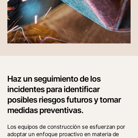
Haz un seguimiento de los
incidentes para identificar
posibles riesgos futuros y tomar
medidas preventivas.
Los equipos de construcción se esfuerzan por 
adoptar un enfoque proactivo en materia de 