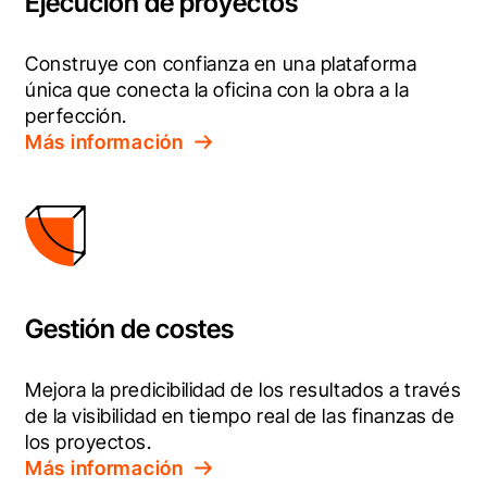
Ejecución de proyectos
Construye con confianza en una plataforma 
única que conecta la oficina con la obra a la 
perfección.
Más información
Gestión de costes
Mejora la predicibilidad de los resultados a través 
de la visibilidad en tiempo real de las finanzas de 
los proyectos.
Más información