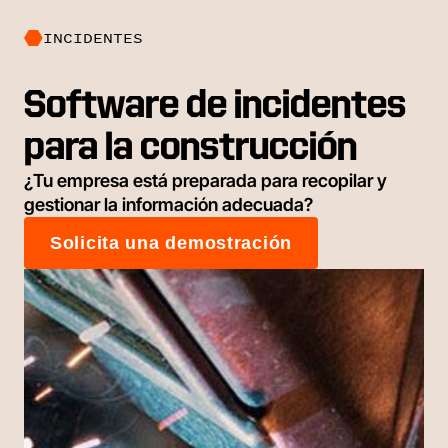
INCIDENTES
Software de incidentes
para la construcción
¿Tu empresa está preparada para recopilar y
gestionar la información adecuada?
Solicita una demostración