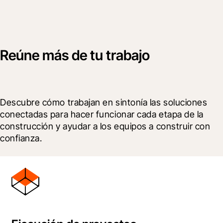
Reúne más de tu trabajo
Descubre cómo trabajan en sintonía las soluciones 
conectadas para hacer funcionar cada etapa de la 
construcción y ayudar a los equipos a construir con 
confianza.