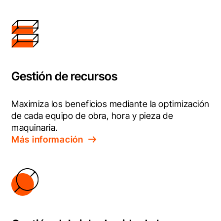
Gestión de recursos
Maximiza los beneficios mediante la optimización 
de cada equipo de obra, hora y pieza de 
maquinaria.
Más información