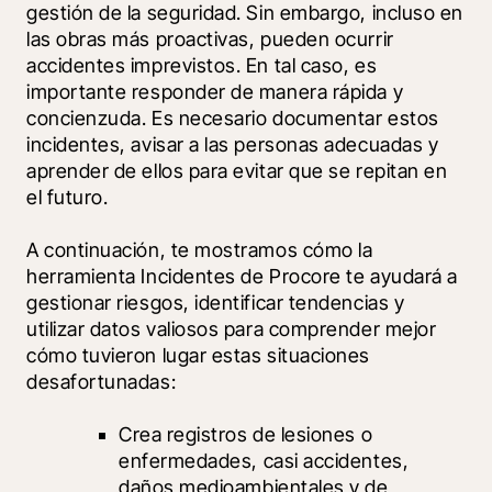
gestión de la seguridad. Sin embargo, incluso en 
las obras más proactivas, pueden ocurrir 
accidentes imprevistos. En tal caso, es 
importante responder de manera rápida y 
concienzuda. Es necesario documentar estos 
incidentes, avisar a las personas adecuadas y 
aprender de ellos para evitar que se repitan en 
el futuro.
A continuación, te mostramos cómo la 
herramienta Incidentes de Procore te ayudará a 
gestionar riesgos, identificar tendencias y 
utilizar datos valiosos para comprender mejor 
cómo tuvieron lugar estas situaciones 
desafortunadas:
Crea registros de lesiones o 
enfermedades, casi accidentes, 
daños medioambientales y de 