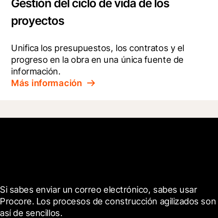
Gestión del ciclo de vida de los
proyectos
Unifica los presupuestos, los contratos y el 
progreso en la obra en una única fuente de 
información.
Más información
Empieza hoy mismo
Si sabes enviar un correo electrónico, sabes usar 
Procore. Los procesos de construcción agilizados son 
así de sencillos.