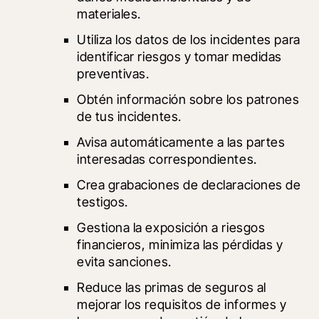
materiales.
Utiliza los datos de los incidentes para 
identificar riesgos y tomar medidas 
preventivas.
Obtén información sobre los patrones 
de tus incidentes.
Avisa automáticamente a las partes 
interesadas correspondientes.
Crea grabaciones de declaraciones de 
testigos.
Gestiona la exposición a riesgos 
financieros, minimiza las pérdidas y 
evita sanciones.
Reduce las primas de seguros al 
mejorar los requisitos de informes y 