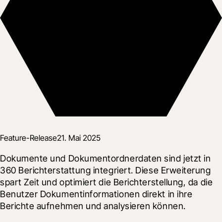
Feature-Release
21. Mai 2025
Dokumente und Dokumentordnerdaten sind jetzt in 
360 Berichterstattung integriert. Diese Erweiterung 
spart Zeit und optimiert die Berichterstellung, da die 
Benutzer Dokumentinformationen direkt in ihre 
Berichte aufnehmen und analysieren können.