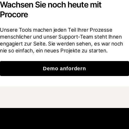
Wachsen Sie noch heute mit
Procore
Unsere Tools machen jeden Teil Ihrer Prozesse 
menschlicher und unser Support-Team steht Ihnen 
engagiert zur Seite. Sie werden sehen, es war noch 
nie so einfach, ein neues Projekte zu starten.
Demo anfordern