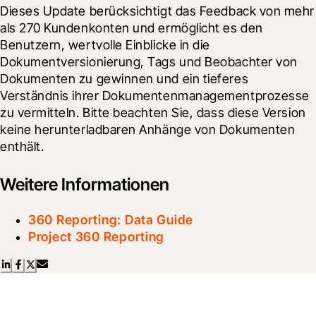
Dieses Update berücksichtigt das Feedback von mehr 
als 270 Kundenkonten und ermöglicht es den 
Benutzern, wertvolle Einblicke in die 
Dokumentversionierung, Tags und Beobachter von 
Dokumenten zu gewinnen und ein tieferes 
Verständnis ihrer Dokumentenmanagementprozesse 
zu vermitteln. Bitte beachten Sie, dass diese Version 
keine herunterladbaren Anhänge von Dokumenten 
enthält.
Weitere Informationen
360 Reporting: Data Guide
Project 360 Reporting