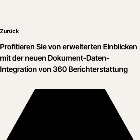
Zurück
Profitieren Sie von erweiterten Einblicken
mit der neuen Dokument-Daten-
Integration von 360 Berichterstattung