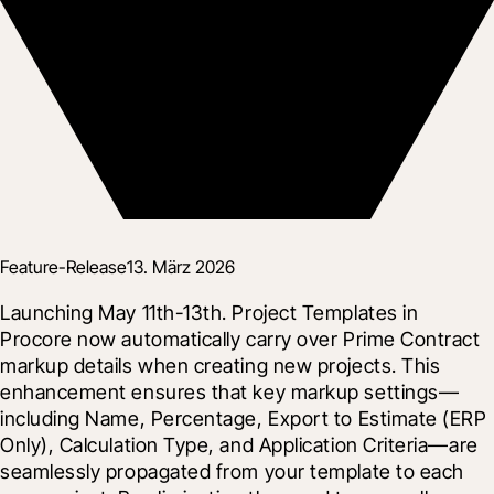
Feature-Release
13. März 2026
Launching May 11th-13th. Project Templates in 
Procore now automatically carry over Prime Contract 
markup details when creating new projects. This 
enhancement ensures that key markup settings—
including Name, Percentage, Export to Estimate (ERP 
Only), Calculation Type, and Application Criteria—are 
seamlessly propagated from your template to each 