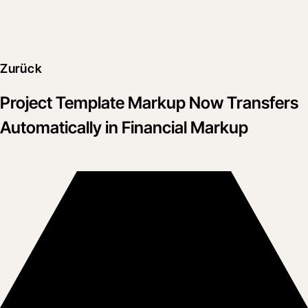
Zurück
Project Template Markup Now Transfers
Automatically in Financial Markup