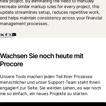
new project. By eliminating the need to manually 
recreate similar markup rules for every project, this 
update streamlines setup, reduces repetitive work, 
and helps maintain consistency across your financial 
management processes.
Wachsen Sie noch heute mit
Procore
Unsere Tools machen jeden Teil Ihrer Prozesse 
menschlicher und unser Support-Team steht Ihnen 
engagiert zur Seite. Sie werden sehen, es war noch 
nie so einfach, ein neues Projekte zu starten.