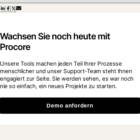
Wachsen Sie noch heute mit
Procore
Unsere Tools machen jeden Teil Ihrer Prozesse 
menschlicher und unser Support-Team steht Ihnen 
engagiert zur Seite. Sie werden sehen, es war noch 
nie so einfach, ein neues Projekte zu starten.
Demo anfordern