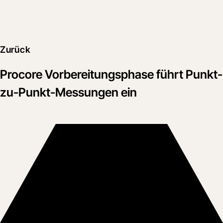
Zurück
Procore Vorbereitungsphase führt Punkt-
zu-Punkt-Messungen ein