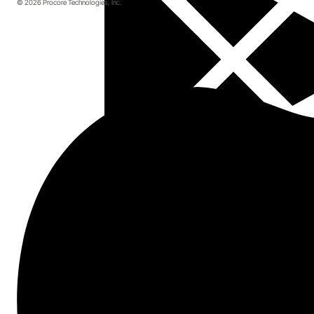
© 2026 Procore Technologies, Inc.