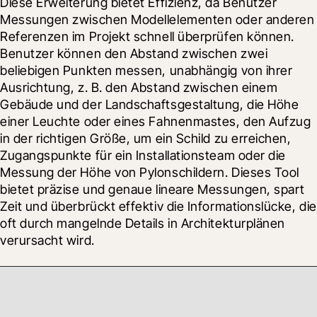
Diese Erweiterung bietet Effizienz, da Benutzer 
Messungen zwischen Modellelementen oder anderen 
Referenzen im Projekt schnell überprüfen können. 
Benutzer können den Abstand zwischen zwei 
beliebigen Punkten messen, unabhängig von ihrer 
Ausrichtung, z. B. den Abstand zwischen einem 
Gebäude und der Landschaftsgestaltung, die Höhe 
einer Leuchte oder eines Fahnenmastes, den Aufzug 
in der richtigen Größe, um ein Schild zu erreichen, 
Zugangspunkte für ein Installationsteam oder die 
Messung der Höhe von Pylonschildern. Dieses Tool 
bietet präzise und genaue lineare Messungen, spart 
Zeit und überbrückt effektiv die Informationslücke, die 
oft durch mangelnde Details in Architekturplänen 
verursacht wird.