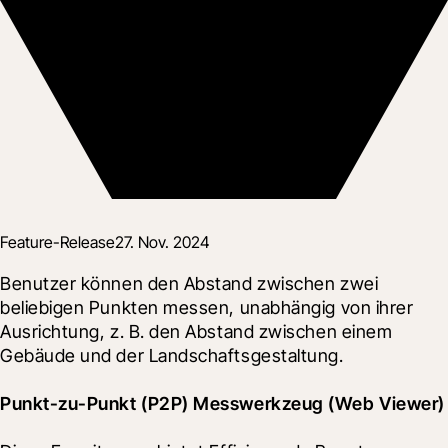
Feature-Release
27. Nov. 2024
Benutzer können den Abstand zwischen zwei 
beliebigen Punkten messen, unabhängig von ihrer 
Ausrichtung, z. B. den Abstand zwischen einem 
Gebäude und der Landschaftsgestaltung.
Punkt-zu-Punkt (P2P) Messwerkzeug (Web Viewer)