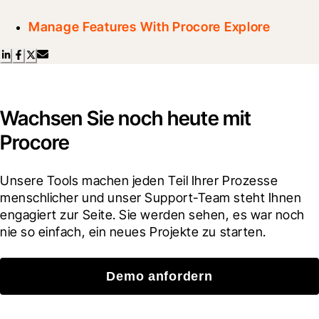
Manage Features With Procore Explore
Wachsen Sie noch heute mit
Procore
Unsere Tools machen jeden Teil Ihrer Prozesse 
menschlicher und unser Support-Team steht Ihnen 
engagiert zur Seite. Sie werden sehen, es war noch 
nie so einfach, ein neues Projekte zu starten.
Demo anfordern