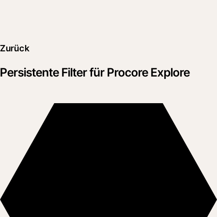
Zurück
Persistente Filter für Procore Explore