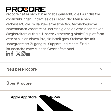
Procore hat es sich zur Aufgabe gemacht, die Bauindustrie
voranzubringen, indem es das Leben der Menschen
verbessert, die im Baugewerbe arbeiten, technologische
Innovationen vorantreibt und eine globale Gemeinschaft von
Wegbereitern aufbaut. Unsere vernetzte globale Bauplattform
vereint alle an einem Projekt beteiligten Stakeholder mit
unbegrenztem Zugang zu Support und einem für die
Baubranche entwickelten Geschäftsmodell.
LinkedIn
Facebook
Twitter
Instagram
YouTube
Neu bei Procore
Über Procore
Apple App Store
Google Play