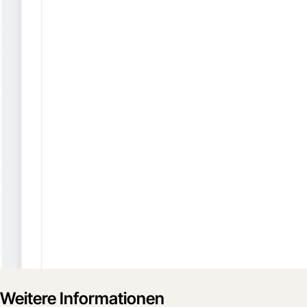
Weitere Informationen