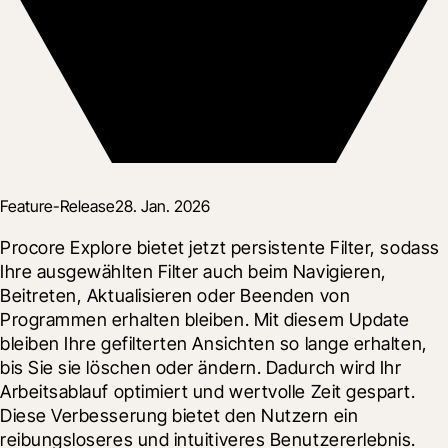
Feature-Release
28. Jan. 2026
Procore Explore bietet jetzt persistente Filter, sodass 
Ihre ausgewählten Filter auch beim Navigieren, 
Beitreten, Aktualisieren oder Beenden von 
Programmen erhalten bleiben. Mit diesem Update 
bleiben Ihre gefilterten Ansichten so lange erhalten, 
bis Sie sie löschen oder ändern. Dadurch wird Ihr 
Arbeitsablauf optimiert und wertvolle Zeit gespart. 
Diese Verbesserung bietet den Nutzern ein 
reibungsloseres und intuitiveres Benutzererlebnis.