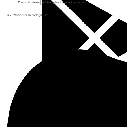
Datenschutzhinweise
Nutzungsbedingungen
Impressum
© 2026 Procore Technologies, Inc.