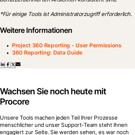
*Für einige Tools ist Administratorzugriff erforderlich.
Weitere Informationen
Project 360 Reporting - User Permissions
360 Reporting: Data Guide
Wachsen Sie noch heute mit
Procore
Unsere Tools machen jeden Teil Ihrer Prozesse 
menschlicher und unser Support-Team steht Ihnen 
engagiert zur Seite. Sie werden sehen, es war noch 