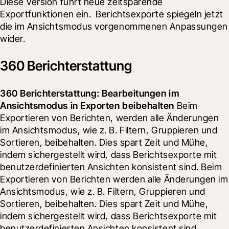
Diese Version führt neue zeitsparende 
Exportfunktionen ein.  Berichtsexporte spiegeln jetzt 
die im Ansichtsmodus vorgenommenen Anpassungen 
wider.   
360 Berichterstattung
360 Berichterstattung: Bearbeitungen im 
Ansichtsmodus in Exporten beibehalten 
Beim 
Exportieren von Berichten, werden alle Änderungen 
im Ansichtsmodus, wie z. B. Filtern, Gruppieren und 
Sortieren, beibehalten. Dies spart Zeit und Mühe, 
indem sichergestellt wird, dass Berichtsexporte mit 
benutzerdefinierten Ansichten konsistent sind. Beim 
Exportieren von Berichten werden alle Änderungen im 
Ansichtsmodus, wie z. B. Filtern, Gruppieren und 
Sortieren, beibehalten. Dies spart Zeit und Mühe, 
indem sichergestellt wird, dass Berichtsexporte mit 
benutzerdefinierten Ansichten konsistent sind.  