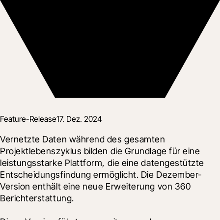
Feature-Release
17. Dez. 2024
Vernetzte Daten während des gesamten 
Projektlebenszyklus bilden die Grundlage für eine 
leistungsstarke Plattform, die eine datengestützte 
Entscheidungsfindung ermöglicht. Die Dezember-
Version enthält eine neue Erweiterung von 360 
Berichterstattung.