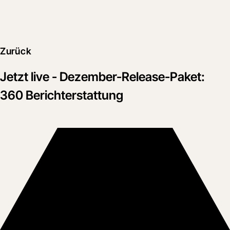
Zurück
Jetzt live - Dezember-Release-Paket:
360 Berichterstattung