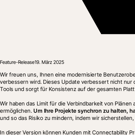
Feature-Release
19. März 2025
Wir freuen uns, Ihnen eine modernisierte Benutzerob
verbessern wird. Dieses Update verbessert nicht nur d
Tools und sorgt für Konsistenz auf der gesamten Plat
Wir haben das Limit für die Verbindbarkeit von Plänen
ermöglichen. 
Um Ihre Projekte synchron zu halten, 
und so das Risiko zu mindern, indem wir sicherstellen
In dieser Version können Kunden mit Connectability Pr