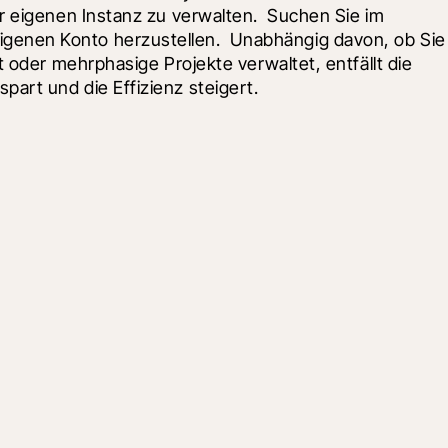
 eigenen Instanz zu verwalten.  Suchen Sie im 
genen Konto herzustellen.  Unabhängig davon, ob Sie 
 oder mehrphasige Projekte verwaltet, entfällt die 