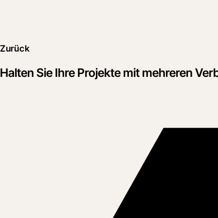
Zurück
Halten Sie Ihre Projekte mit mehreren V