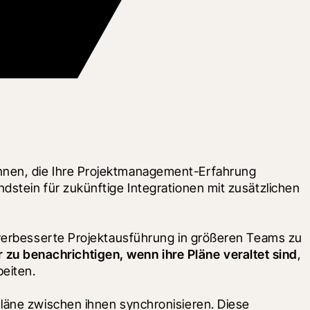
nnen, die Ihre Projektmanagement-Erfahrung 
stein für zukünftige Integrationen mit zusätzlichen 
 verbesserte Projektausführung in größeren Teams zu 
zu benachrichtigen, wenn ihre Pläne veraltet sind
, 
beiten.
läne zwischen ihnen synchronisieren. Diese 