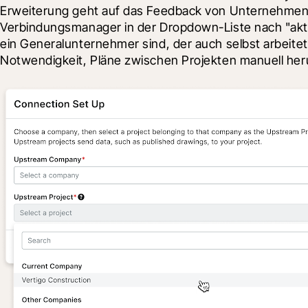
Erweiterung geht auf das Feedback von Unternehmen ein
Verbindungsmanager in der Dropdown-Liste nach "aktu
ein Generalunternehmer sind, der auch selbst arbeitet,