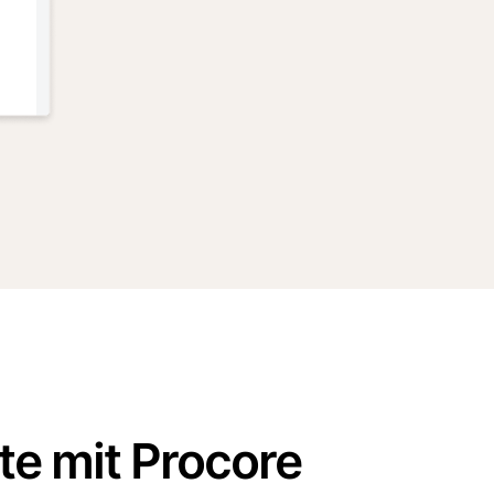
e mit Procore