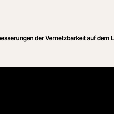
erbesserungen der Vernetzbarkeit auf dem