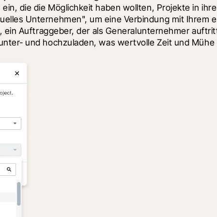
, die die Möglichkeit haben wollten, Projekte in ihrer
elles Unternehmen", um eine Verbindung mit Ihrem ei
 ein Auftraggeber, der als Generalunternehmer auftritt