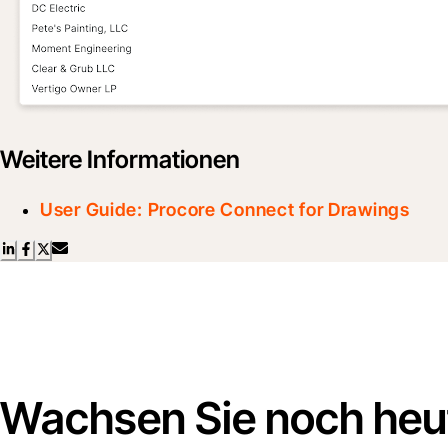
Weitere Informationen
User Guide: Procore Connect for Drawings
Wachsen Sie noch heut