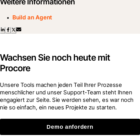
Weitere Informationen
Build an Agent
Wachsen Sie noch heute mit
Procore
Unsere Tools machen jeden Teil Ihrer Prozesse 
menschlicher und unser Support-Team steht Ihnen 
engagiert zur Seite. Sie werden sehen, es war noch 
nie so einfach, ein neues Projekte zu starten.
Demo anfordern