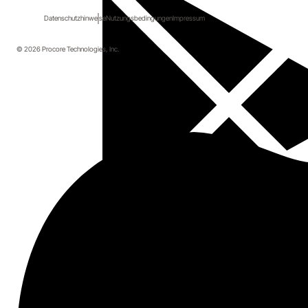
Datenschutzhinweise
Nutzungsbedingungen
Impressum
© 2026 Procore Technologies, Inc.