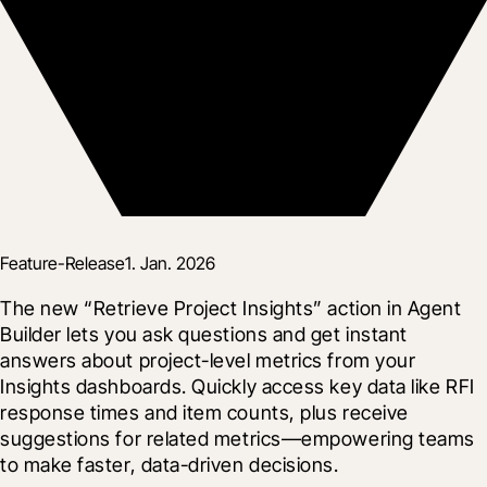
Feature-Release
1. Jan. 2026
The new “Retrieve Project Insights” action in Agent 
Builder lets you ask questions and get instant 
answers about project-level metrics from your 
Insights dashboards. Quickly access key data like RFI 
response times and item counts, plus receive 
suggestions for related metrics—empowering teams 
to make faster, data-driven decisions.