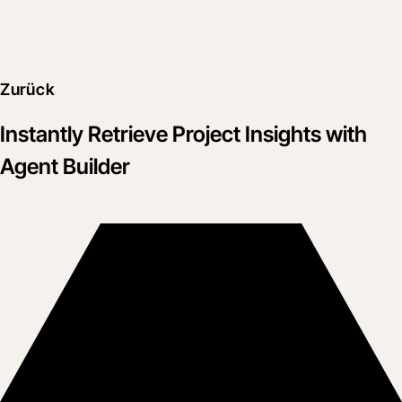
Zurück
Instantly Retrieve Project Insights with
Agent Builder