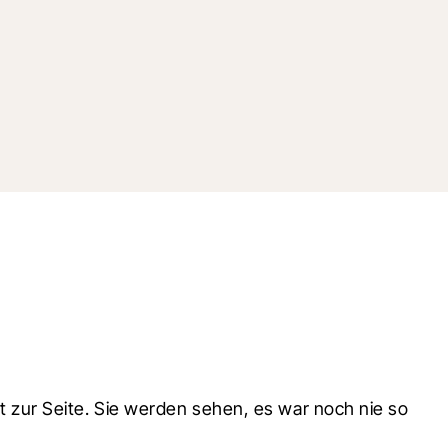
zur Seite. Sie werden sehen, es war noch nie so 