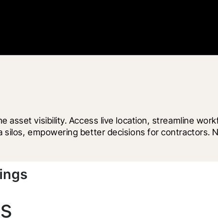
 asset visibility. Access live location, streamline work
a silos, empowering better decisions for contractors. 