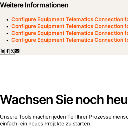
Weitere Informationen
Configure Equipment Telematics Connection fo
Configure Equipment Telematics Connection f
Configure Equipment Telematics Connection f
Configure Equipment Telematics Connection fo
Wachsen Sie noch heut
Unsere Tools machen jeden Teil Ihrer Prozesse mensch
einfach, ein neues Projekte zu starten.