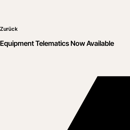
Zurück
Equipment Telematics Now Available