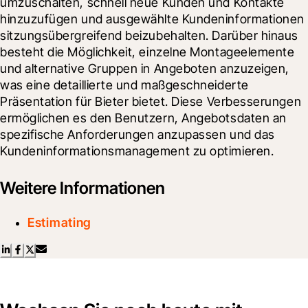
umzuschalten, schnell neue Kunden und Kontakte 
hinzuzufügen und ausgewählte Kundeninformationen 
sitzungsübergreifend beizubehalten. Darüber hinaus 
besteht die Möglichkeit, einzelne Montageelemente 
und alternative Gruppen in Angeboten anzuzeigen, 
was eine detaillierte und maßgeschneiderte 
Präsentation für Bieter bietet. Diese Verbesserungen 
ermöglichen es den Benutzern, Angebotsdaten an 
spezifische Anforderungen anzupassen und das 
Kundeninformationsmanagement zu optimieren.
Weitere Informationen
Estimating