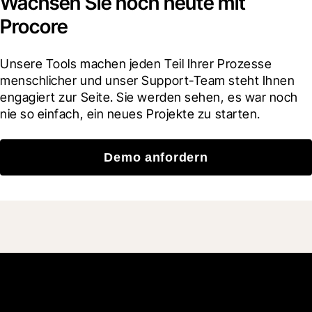
Wachsen Sie noch heute mit
Procore
Unsere Tools machen jeden Teil Ihrer Prozesse 
menschlicher und unser Support-Team steht Ihnen 
engagiert zur Seite. Sie werden sehen, es war noch 
nie so einfach, ein neues Projekte zu starten.
Demo anfordern