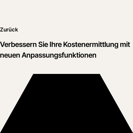
Zurück
Verbessern Sie Ihre Kostenermittlung mit
neuen Anpassungsfunktionen