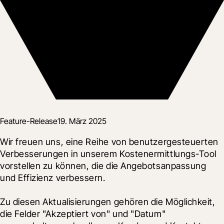
Feature-Release
19. März 2025
Wir freuen uns, eine Reihe von benutzergesteuerten 
Verbesserungen in unserem Kostenermittlungs-Tool 
vorstellen zu können, die die Angebotsanpassung 
und Effizienz verbessern.
Zu diesen Aktualisierungen gehören die Möglichkeit, 
die Felder "Akzeptiert von" und "Datum" 