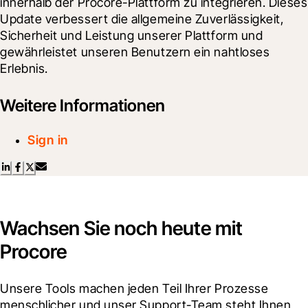
innerhalb der Procore-Plattform zu integrieren. Dieses 
Update verbessert die allgemeine Zuverlässigkeit, 
Sicherheit und Leistung unserer Plattform und 
gewährleistet unseren Benutzern ein nahtloses 
Erlebnis.
Weitere Informationen
Sign in
Wachsen Sie noch heute mit
Procore
Unsere Tools machen jeden Teil Ihrer Prozesse 
menschlicher und unser Support-Team steht Ihnen 