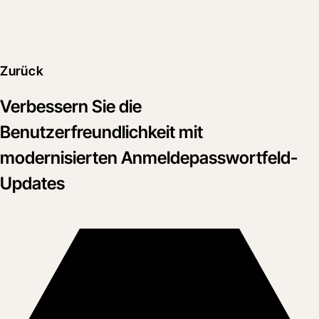
Zurück
Verbessern Sie die
Benutzerfreundlichkeit mit
modernisierten Anmeldepasswortfeld-
Updates