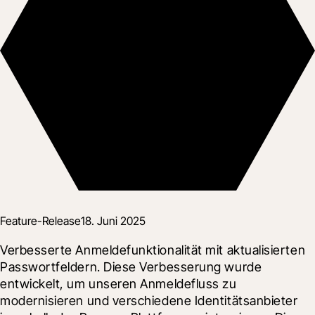
Feature-Release
18. Juni 2025
Verbesserte Anmeldefunktionalität mit aktualisierten 
Passwortfeldern. Diese Verbesserung wurde 
entwickelt, um unseren Anmeldefluss zu 
modernisieren und verschiedene Identitätsanbieter 