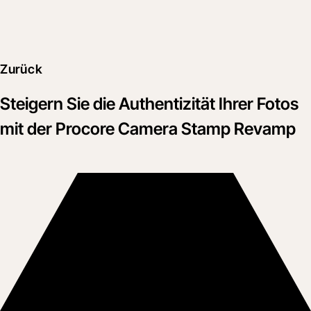
Zurück
Steigern Sie die Authentizität Ihrer Fotos
mit der Procore Camera Stamp Revamp