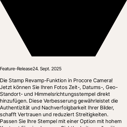
Feature-Release
24. Sept. 2025
Die Stamp Revamp-Funktion in Procore Camera!  
Jetzt können Sie Ihren Fotos Zeit-, Datums-, Geo-
Standort- und Himmelsrichtungsstempel direkt 
hinzufügen. Diese Verbesserung gewährleistet die 
Authentizität und Nachverfolgbarkeit Ihrer Bilder, 
schafft Vertrauen und reduziert Streitigkeiten. 
Passen Sie Ihre Stempel mit einer Option mit hohem 