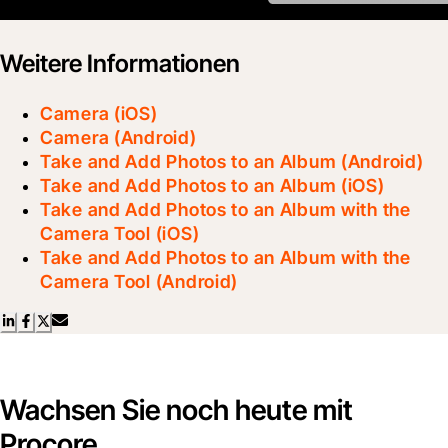
Weitere Informationen
Camera (iOS)
Camera (Android)
Take and Add Photos to an Album (Android)
Take and Add Photos to an Album (iOS)
Take and Add Photos to an Album with the
Camera Tool (iOS)
Take and Add Photos to an Album with the
Camera Tool (Android)
Wachsen Sie noch heute mit
Procore