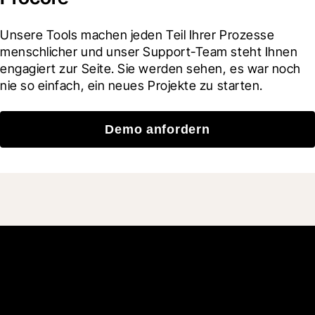
Unsere Tools machen jeden Teil Ihrer Prozesse 
menschlicher und unser Support-Team steht Ihnen 
engagiert zur Seite. Sie werden sehen, es war noch 
nie so einfach, ein neues Projekte zu starten.
Demo anfordern
Schließen Sie sich den