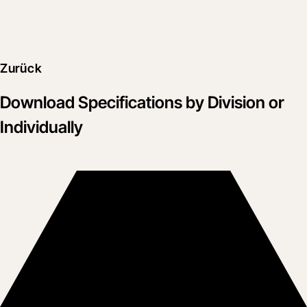
Zurück
Download Specifications by Division or
Individually