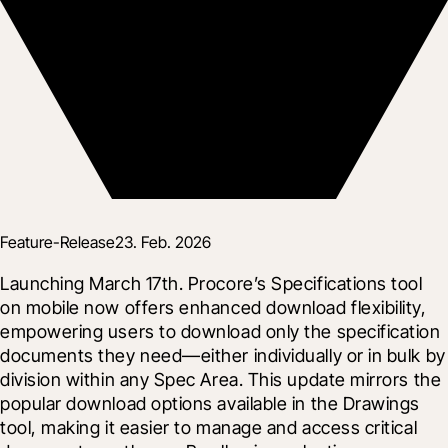
Feature-Release
23. Feb. 2026
Launching March 17th. Procore’s Specifications tool 
on mobile now offers enhanced download flexibility, 
empowering users to download only the specification 
documents they need—either individually or in bulk by 
division within any Spec Area. This update mirrors the 
popular download options available in the Drawings 
tool, making it easier to manage and access critical 