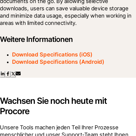
documents on the go. By allowing selective 
downloads, users can save valuable device storage 
and minimize data usage, especially when working in 
areas with limited connectivity.
Weitere Informationen
Download Specifications (iOS)
Download Specifications (Android)
Wachsen Sie noch heute mit
Procore
Unsere Tools machen jeden Teil Ihrer Prozesse 
menschlicher und unser Support-Team steht Ihnen 