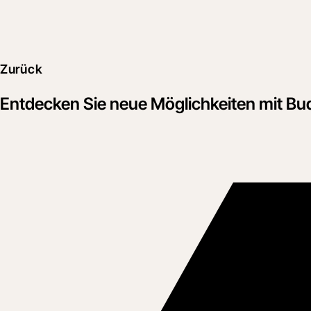
Zurück
Entdecken Sie neue Möglichkeiten mit Bu