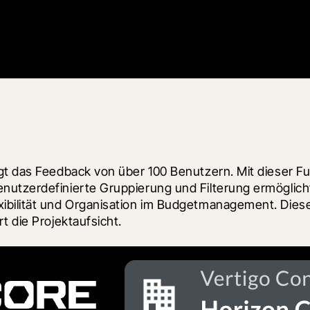
gt das Feedback von über 100 Benutzern. Mit dieser Fun
nutzerdefinierte Gruppierung und Filterung ermöglicht
bilität und Organisation im Budgetmanagement. Diese F
t die Projektaufsicht.