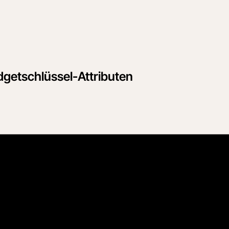
dgetschlüssel-Attributen