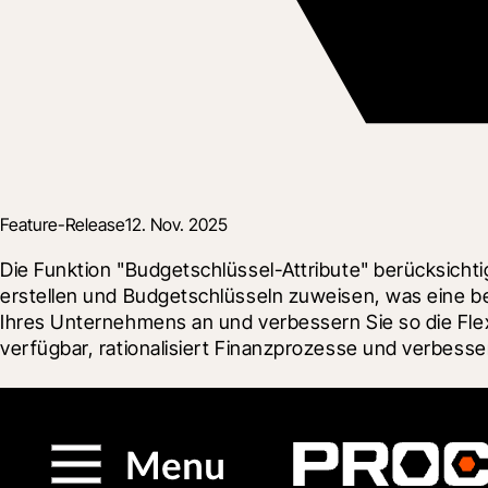
Feature-Release
12. Nov. 2025
Die Funktion "Budgetschlüssel-Attribute" berücksichti
erstellen und Budgetschlüsseln zuweisen, was eine be
Ihres Unternehmens an und verbessern Sie so die Flexi
verfügbar, rationalisiert Finanzprozesse und verbesser