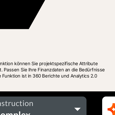
ktion können Sie projektspezifische Attribute 
. Passen Sie Ihre Finanzdaten an die Bedürfnisse 
unktion ist in 360 Berichte und Analytics 2.0 