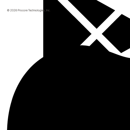
© 2026 Procore Technologies, Inc.