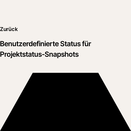
Zurück
Benutzerdefinierte Status für
Projektstatus-Snapshots