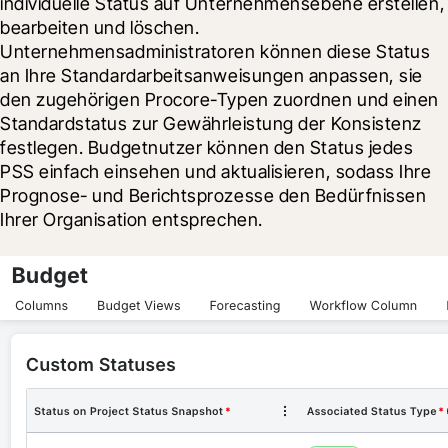
individuelle Status auf Unternehmensebene erstellen, 
bearbeiten und löschen. 
Unternehmensadministratoren können diese Status 
an Ihre Standardarbeitsanweisungen anpassen, sie 
den zugehörigen Procore-Typen zuordnen und einen 
Standardstatus zur Gewährleistung der Konsistenz 
festlegen. Budgetnutzer können den Status jedes 
PSS einfach einsehen und aktualisieren, sodass Ihre 
Prognose- und Berichtsprozesse den Bedürfnissen 
Ihrer Organisation entsprechen.