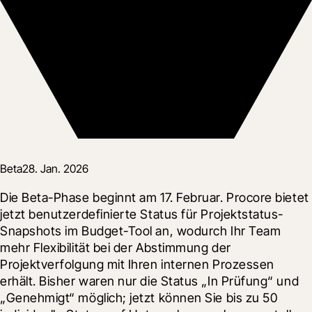
Beta
28. Jan. 2026
Die Beta-Phase beginnt am 17. Februar. Procore bietet 
jetzt benutzerdefinierte Status für Projektstatus-
Snapshots im Budget-Tool an, wodurch Ihr Team 
mehr Flexibilität bei der Abstimmung der 
Projektverfolgung mit Ihren internen Prozessen 
erhält. Bisher waren nur die Status „In Prüfung“ und 
„Genehmigt“ möglich; jetzt können Sie bis zu 50 