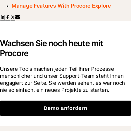
Manage Features With Procore Explore
Wachsen Sie noch heute mit
Procore
Unsere Tools machen jeden Teil Ihrer Prozesse 
menschlicher und unser Support-Team steht Ihnen 
engagiert zur Seite. Sie werden sehen, es war noch 
nie so einfach, ein neues Projekte zu starten.
Demo anfordern