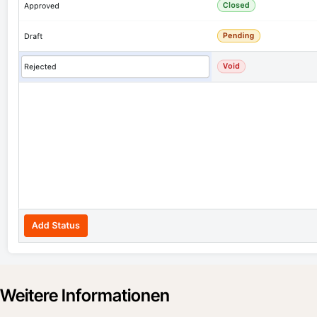
Weitere Informationen