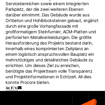
Servicebereichen sowie einem integrierten 
Parkplatz, der die zwei weiteren Ebenen 
darüber einnimmt. Das Gebäude wurde aus 
Ortbeton und Hohlblocksteinen gebaut, ergänzt 
durch eine große Vorhangfassade mit 
großformatigem Steinfurnier, ACM-Platten und 
perforierten Metallverkleidungen. Die größte 
Herausforderung des Projekts bestand darin, 
innerhalb eines komprimierten Zeitplans an 
einem logistisch anspruchsvollen Bauplatz ein 
mehrstöckiges und detailreiches Gebäude zu 
errichten. Um dieses Ziel zu erreichen, 
benötigte das Projektteam volle Transparenz 
und Projektinformationen in Echtzeit. All dies 
konnte Procore bieten.