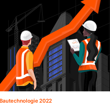
 Bautechnologie 2022