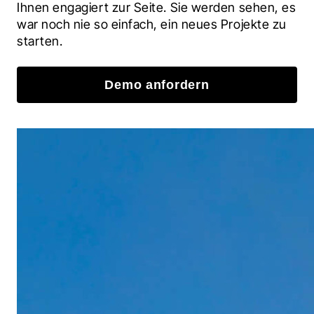
Ihnen engagiert zur Seite. Sie werden sehen, es 
war noch nie so einfach, ein neues Projekte zu 
starten.
Demo anfordern