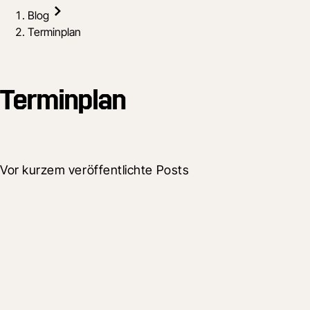
Blog
Terminplan
Terminplan
Vor kurzem veröffentlichte Posts