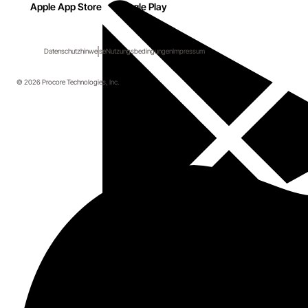
Apple App Store
Google Play
Datenschutzhinweise
Nutzungsbedingungen
Impressum
© 2026 Procore Technologies, Inc.