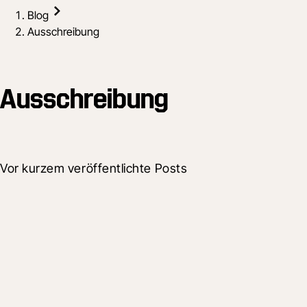
Blog
Ausschreibung
Ausschreibung
Vor kurzem veröffentlichte Posts