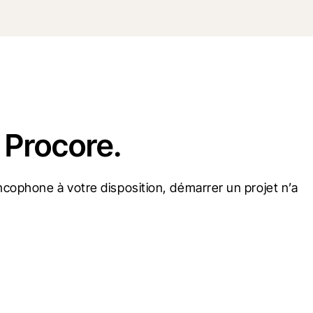
 Procore.
cophone à votre disposition, démarrer un projet n’a 