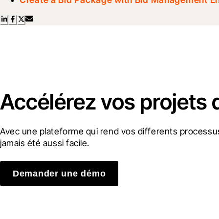
Accélérez vos projets 
Avec une plateforme qui rend vos differents processus
jamais été aussi facile.
Demander une démo