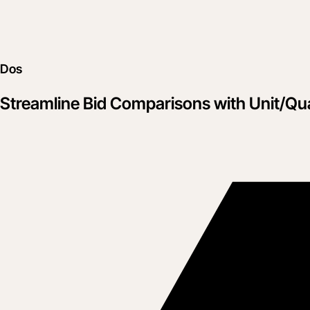
Dos
Streamline Bid Comparisons with Unit/Qu