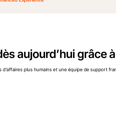
dès aujourd’hui grâce à
 d’affaires plus humains et une équipe de support fran