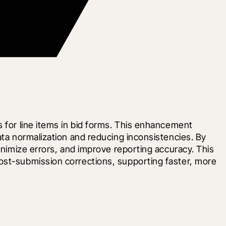
 for line items in bid forms. This enhancement 
ata normalization and reducing inconsistencies. By 
inimize errors, and improve reporting accuracy. This 
ost-submission corrections, supporting faster, more 