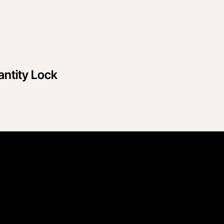
antity Lock