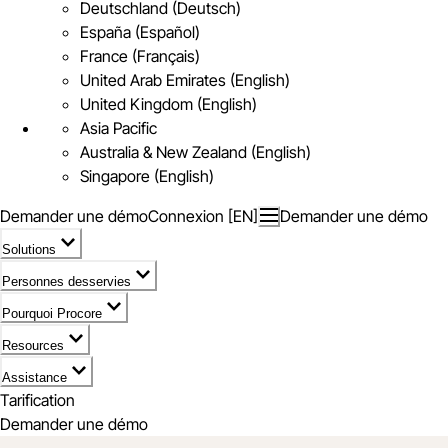
Deutschland (Deutsch)
España (Español)
France (Français)
United Arab Emirates (English)
United Kingdom (English)
Asia Pacific
Australia & New Zealand (English)
Singapore (English)
Demander une démo
Connexion [EN]
Demander une démo
Solutions
Personnes desservies
Pourquoi Procore
Resources
Assistance
Tarification
Demander une démo