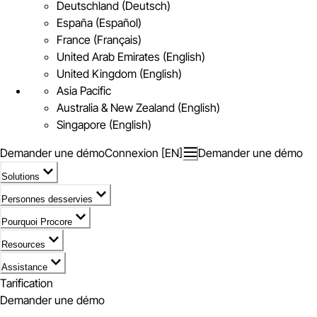
Deutschland (Deutsch)
España (Español)
France (Français)
United Arab Emirates (English)
United Kingdom (English)
Asia Pacific
Australia & New Zealand (English)
Singapore (English)
Demander une démo
Connexion [EN]
Demander une démo
Solutions
Personnes desservies
Pourquoi Procore
Resources
Assistance
Tarification
Demander une démo