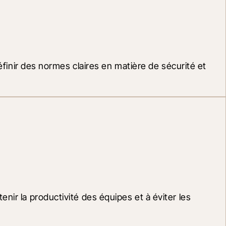
éfinir des normes claires en matière de sécurité et 
ir la productivité des équipes et à éviter les 