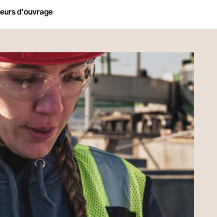
neurs d'ouvrage