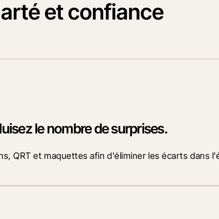
arté et confiance
duisez le nombre de surprises.
ns, QRT et maquettes afin d'éliminer les écarts dans l'