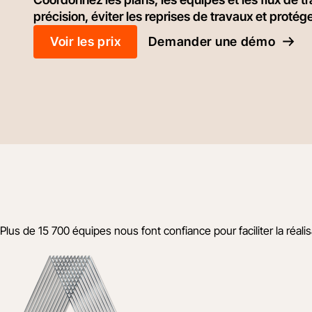
précision, éviter les reprises de travaux et protég
Voir les prix
Demander une démo
Plus de 15 700 équipes nous font confiance pour faciliter la réalis