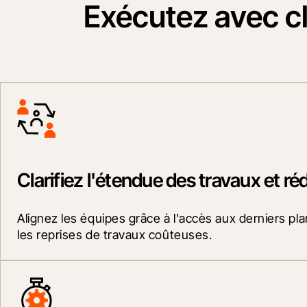
Exécutez avec cl
Clarifiez l'étendue des travaux et ré
Alignez les équipes grâce à l'accès aux derniers pla
les reprises de travaux coûteuses.