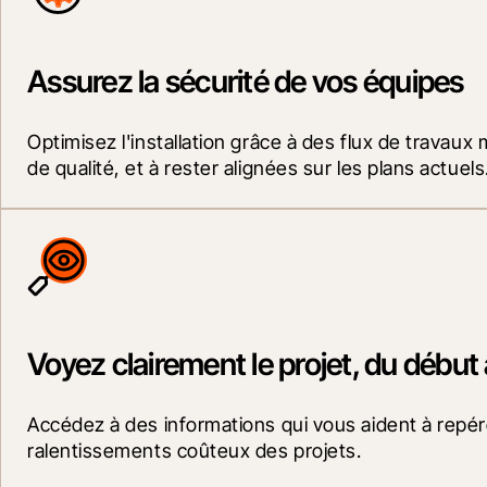
Assurez la sécurité de vos équipes
Optimisez l'installation grâce à des flux de travaux 
de qualité, et à rester alignées sur les plans actuels
Voyez clairement le projet, du début à
Accédez à des informations qui vous aident à repérer
ralentissements coûteux des projets.