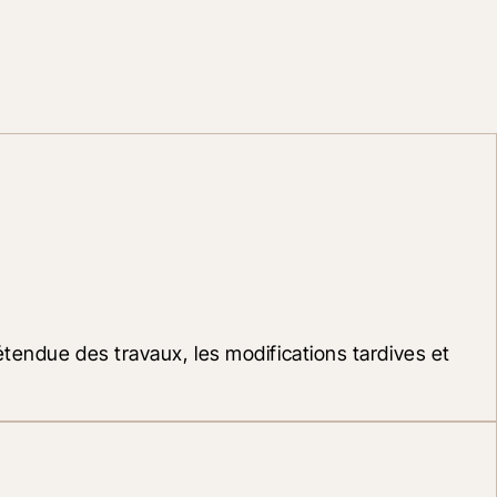
étendue des travaux, les modifications tardives et 