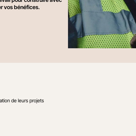
er vos bénéfices.
ation de leurs projets