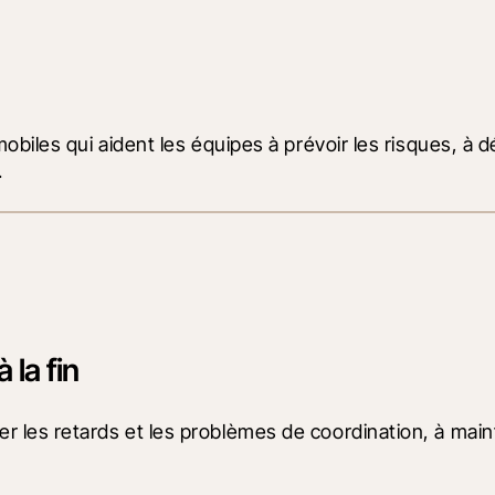
mobiles qui aident les équipes à prévoir les risques, à d
.
 la fin
 les retards et les problèmes de coordination, à mainten