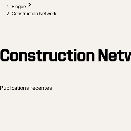
Blogue
Construction Network
Construction Net
Publications récentes