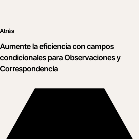
Atrás
Aumente la eficiencia con campos
condicionales para Observaciones y
Correspondencia