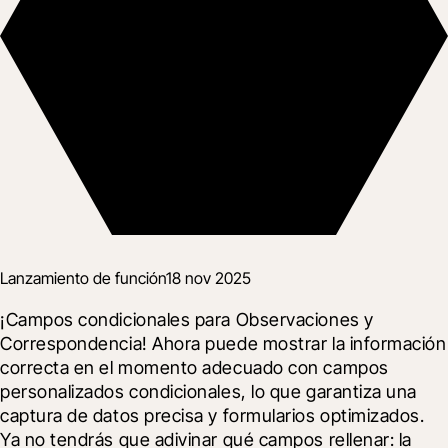
Lanzamiento de función
18 nov 2025
¡Campos condicionales para Observaciones y 
Correspondencia! Ahora puede mostrar la información 
correcta en el momento adecuado con campos 
personalizados condicionales, lo que garantiza una 
captura de datos precisa y formularios optimizados. 
Ya no tendrás que adivinar qué campos rellenar: la 