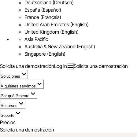
Deutschland (Deutsch)
España (Español)
France (Français)
United Arab Emirates (English)
United Kingdom (English)
Asia Pacific
Australia & New Zealand (English)
Singapore (English)
Solicita una demostración
Log in
Solicita una demostración
Soluciones
A quiénes servimos
Por qué Procore
Recursos
Soporte
Precios
Solicita una demostración