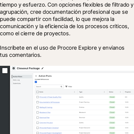
tiempo y esfuerzo. Con opciones flexibles de filtrado y 
agrupación, cree documentación profesional que se 
puede compartir con facilidad, lo que mejora la 
comunicación y la eficiencia de los procesos críticos, 
como el cierre de proyectos.
Inscríbete en el uso de Procore Explore y envíanos 
tus comentarios. 