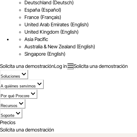
Deutschland (Deutsch)
España (Español)
France (Français)
United Arab Emirates (English)
United Kingdom (English)
Asia Pacific
Australia & New Zealand (English)
Singapore (English)
Solicita una demostración
Log in
Solicita una demostración
Soluciones
A quiénes servimos
Por qué Procore
Recursos
Soporte
Precios
Solicita una demostración