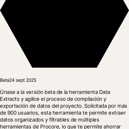
Beta
24 sept 2025
Únase a la versión beta de la herramienta Data 
Extracts y agilice el proceso de compilación y 
exportación de datos del proyecto. Solicitada por más 
de 900 usuarios, esta herramienta te permite extraer 
datos organizados y filtrables de múltiples 
herramientas de Procore, lo que te permite ahorrar 