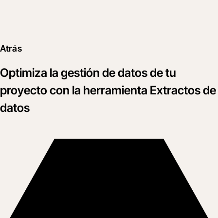
Atrás
Optimiza la gestión de datos de tu
proyecto con la herramienta Extractos de
datos