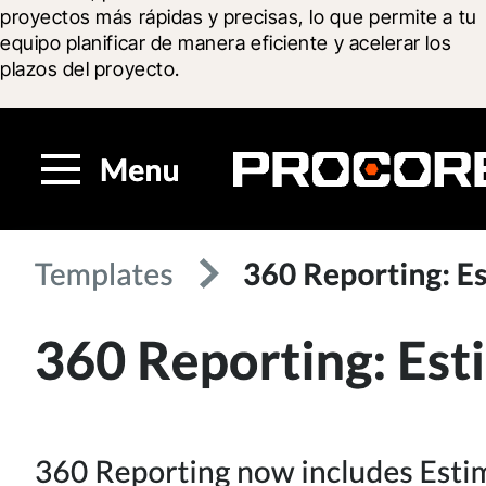
proyectos más rápidas y precisas, lo que permite a tu 
equipo planificar de manera eficiente y acelerar los 
plazos del proyecto.