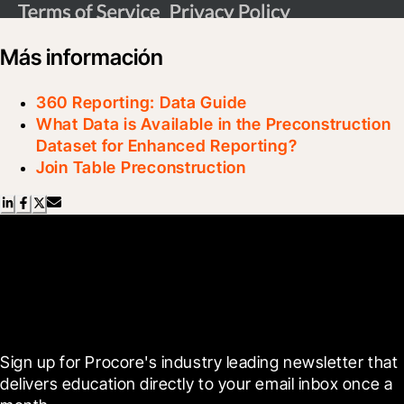
Más información
360 Reporting: Data Guide
What Data is Available in the Preconstruction
Dataset for Enhanced Reporting?
Join Table Preconstruction
Scroll Less, Learn More with
Blueprint
Sign up for Procore's industry leading newsletter that 
delivers education directly to your email inbox once a 