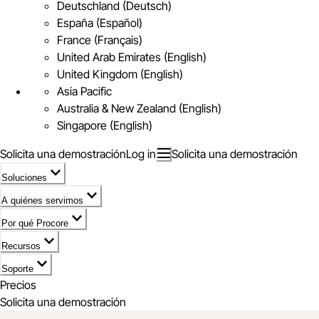
Deutschland (Deutsch)
España (Español)
France (Français)
United Arab Emirates (English)
United Kingdom (English)
Asia Pacific
Australia & New Zealand (English)
Singapore (English)
Solicita una demostración
Log in
Solicita una demostración
Soluciones
A quiénes servimos
Por qué Procore
Recursos
Soporte
Precios
Solicita una demostración