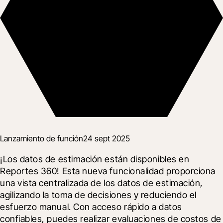
Lanzamiento de función
24 sept 2025
¡Los datos de estimación están disponibles en 
Reportes 360! Esta nueva funcionalidad proporciona 
una vista centralizada de los datos de estimación, 
agilizando la toma de decisiones y reduciendo el 
esfuerzo manual. Con acceso rápido a datos 
confiables, puedes realizar evaluaciones de costos de 