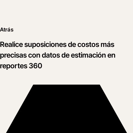
Atrás
Realice suposiciones de costos más
precisas con datos de estimación en
reportes 360