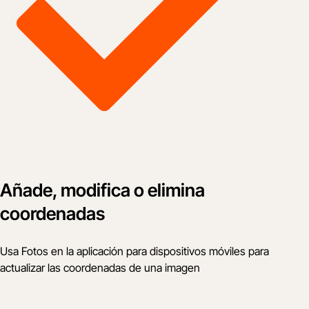
Añade, modifica o elimina
coordenadas
Usa Fotos en la aplicación para dispositivos móviles para
actualizar las coordenadas de una imagen