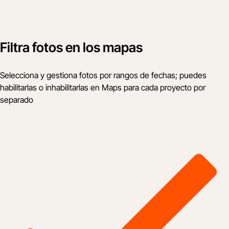
Filtra fotos en los mapas
Selecciona y gestiona fotos por rangos de fechas; puedes
habilitarlas o inhabilitarlas en Maps para cada proyecto por
separado