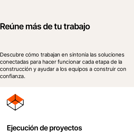
Reúne más de tu trabajo
Descubre cómo trabajan en sintonía las soluciones 
conectadas para hacer funcionar cada etapa de la 
construcción y ayudar a los equipos a construir con 
confianza.
Ejecución de proyectos