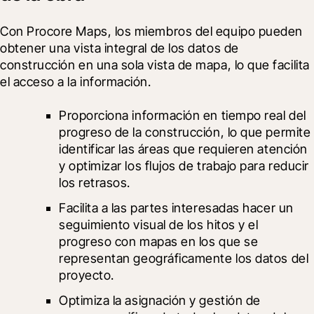
Con Procore Maps, los miembros del equipo pueden 
obtener una vista integral de los datos de 
construcción en una sola vista de mapa, lo que facilita 
el acceso a la información.
Proporciona información en tiempo real del 
progreso de la construcción, lo que permite 
identificar las áreas que requieren atención 
y optimizar los flujos de trabajo para reducir 
los retrasos.
Facilita a las partes interesadas hacer un 
seguimiento visual de los hitos y el 
progreso con mapas en los que se 
representan geográficamente los datos del 
proyecto.
Optimiza la asignación y gestión de 