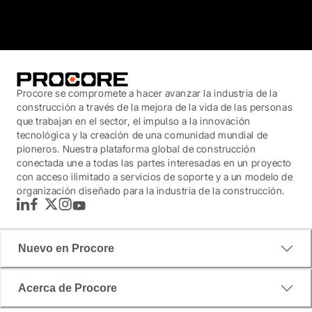
3.7
(3,200)
Procore se compromete a hacer avanzar la industria de la
construcción a través de la mejora de la vida de las personas
que trabajan en el sector, el impulso a la innovación
tecnológica y la creación de una comunidad mundial de
pioneros. Nuestra plataforma global de construcción
conectada une a todas las partes interesadas en un proyecto
con acceso ilimitado a servicios de soporte y a un modelo de
organización diseñado para la industria de la construcción.
LinkedIn
Facebook
Twitter
Instagram
YouTube
Nuevo en Procore
Acerca de Procore