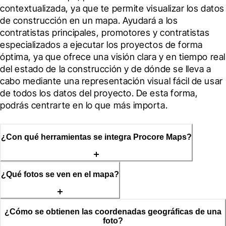
contextualizada, ya que te permite visualizar los datos 
de construcción en un mapa. Ayudará a los 
contratistas principales, promotores y contratistas 
especializados a ejecutar los proyectos de forma 
óptima, ya que ofrece una visión clara y en tiempo real 
del estado de la construcción y de dónde se lleva a 
cabo mediante una representación visual fácil de usar 
de todos los datos del proyecto. De esta forma, 
podrás centrarte en lo que más importa.
¿Con qué herramientas se integra Procore Maps?
¿Qué fotos se ven en el mapa?
¿Cómo se obtienen las coordenadas geográficas de una
foto?