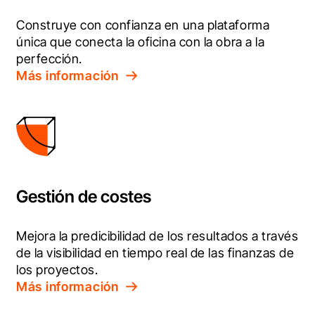
Construye con confianza en una plataforma 
única que conecta la oficina con la obra a la 
perfección.
Más información
Gestión de costes
Mejora la predicibilidad de los resultados a través 
de la visibilidad en tiempo real de las finanzas de 
los proyectos.
Más información