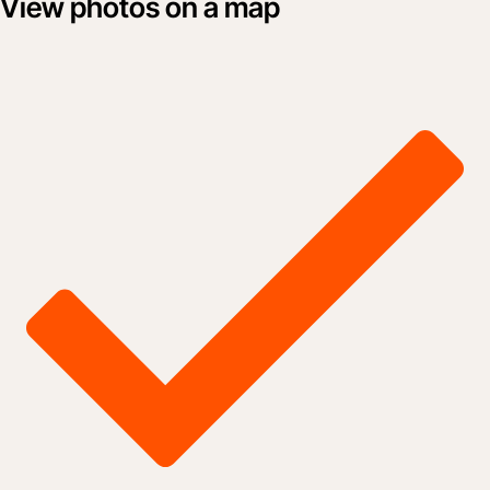
View photos on a map