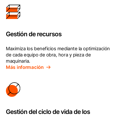
Gestión de recursos
Maximiza los beneficios mediante la optimización 
de cada equipo de obra, hora y pieza de 
maquinaria.
Más información
Gestión del ciclo de vida de los