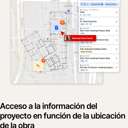
Acceso a la información del
proyecto en función de la ubicación
de la obra