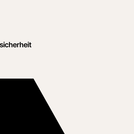
sicherheit