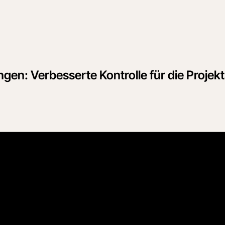
en: Verbesserte Kontrolle für die Projekt