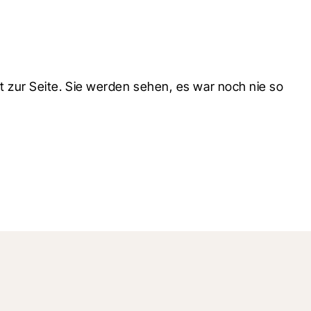
zur Seite. Sie werden sehen, es war noch nie so 