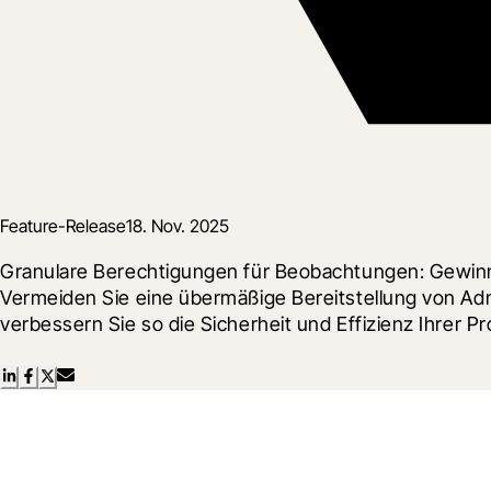
Feature-Release
18. Nov. 2025
Granulare Berechtigungen für Beobachtungen: Gewinnen
Vermeiden Sie eine übermäßige Bereitstellung von Adm
verbessern Sie so die Sicherheit und Effizienz Ihrer Pr