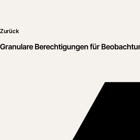
Zurück
Granulare Berechtigungen für Beobachtung