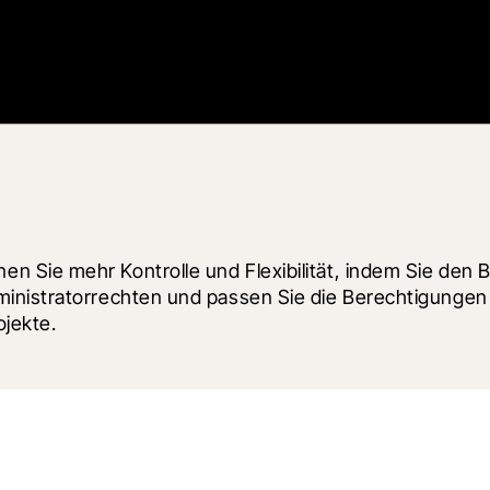
 Sie mehr Kontrolle und Flexibilität, indem Sie den 
inistratorrechten und passen Sie die Berechtigungen 
ojekte.