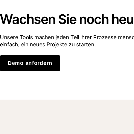
Wachsen Sie noch heut
Unsere Tools machen jeden Teil Ihrer Prozesse mensch
einfach, ein neues Projekte zu starten.
Demo anfordern