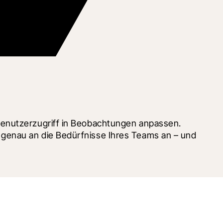
Benutzerzugriff in Beobachtungen anpassen. 
genau an die Bedürfnisse Ihres Teams an – und 